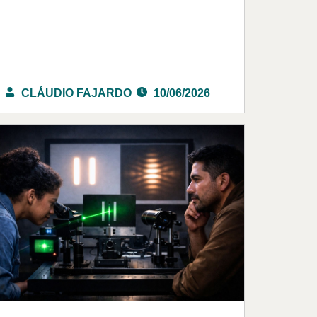
CLÁUDIO FAJARDO
10/06/2026