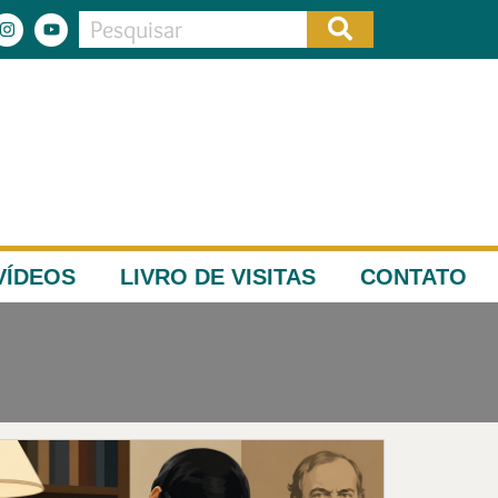
VÍDEOS
LIVRO DE VISITAS
CONTATO