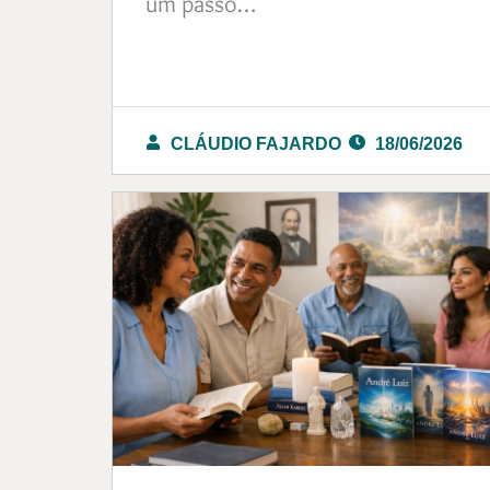
um passo…
CLÁUDIO FAJARDO
18/06/2026