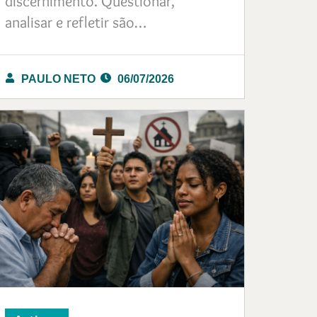
discernimento. Questionar,
analisar e refletir são…
PAULO NETO
06/07/2026