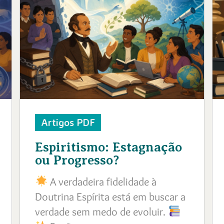
Artigos PDF
Espiritismo: Estagnação
ou Progresso?
A verdadeira fidelidade à
Doutrina Espírita está em buscar a
verdade sem medo de evoluir.