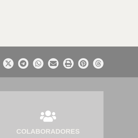
COLABORADORES