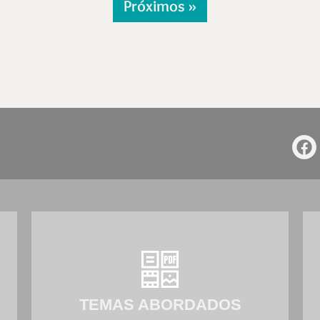
Próximos »
TEMAS ABORDADOS