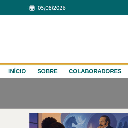
05/08/2026
INÍCIO
SOBRE
COLABORADORES