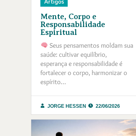
Artigos
Mente, Corpo e
Responsabilidade
Espiritual
Seus pensamentos moldam sua
saúde: cultivar equilíbrio,
esperança e responsabilidade é
fortalecer o corpo, harmonizar o
espírito…
JORGE HESSEN
22/06/2026