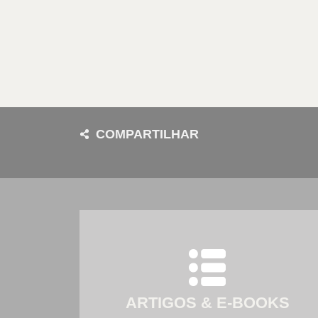
COMPARTILHAR
ARTIGOS & E-BOOKS