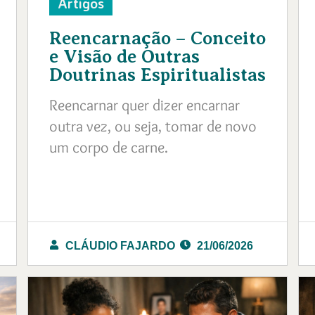
Artigos
Reencarnação – Conceito
e Visão de Outras
Doutrinas Espiritualistas
Reencarnar quer dizer encarnar
outra vez, ou seja, tomar de novo
um corpo de carne.
CLÁUDIO FAJARDO
21/06/2026