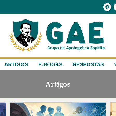
ARTIGOS
E-BOOKS
RESPOSTAS
Artigos