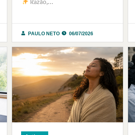
Razão,…
PAULO NETO
06/07/2026