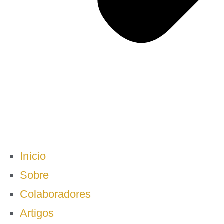
Início
Sobre
Colaboradores
Artigos