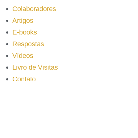
Colaboradores
Artigos
E-books
Respostas
Vídeos
Livro de Visitas
Contato