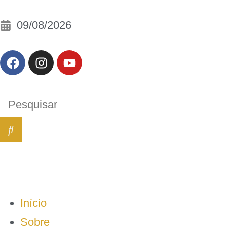
09/08/2026
Início
Sobre