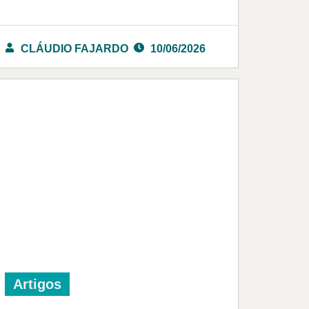
CLÁUDIO FAJARDO
10/06/2026
Artigos