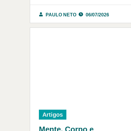
PAULO NETO
06/07/2026
Artigos
Mente, Corpo e