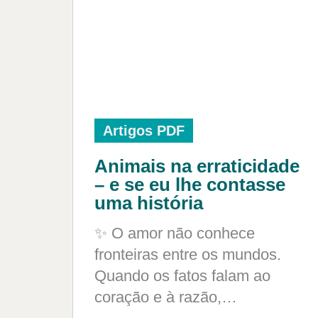
Artigos PDF
Animais na erraticidade
– e se eu lhe contasse
uma história
✨ O amor não conhece
fronteiras entre os mundos.
Quando os fatos falam ao
coração e à razão,…