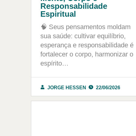
Responsabilidade
Espiritual
🧠 Seus pensamentos moldam
sua saúde: cultivar equilíbrio,
esperança e responsabilidade é
fortalecer o corpo, harmonizar o
espírito…
JORGE HESSEN
22/06/2026