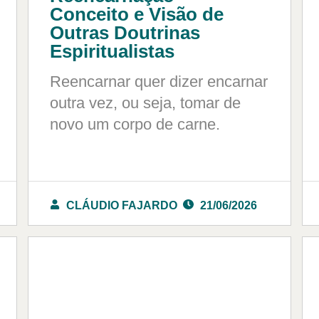
Conceito e Visão de
Outras Doutrinas
Espiritualistas
Reencarnar quer dizer encarnar
outra vez, ou seja, tomar de
novo um corpo de carne.
CLÁUDIO FAJARDO
21/06/2026