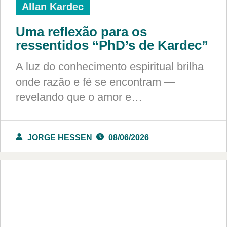
Allan Kardec
Uma reflexão para os
ressentidos “PhD’s de Kardec”
A luz do conhecimento espiritual brilha
onde razão e fé se encontram —
revelando que o amor e…
JORGE HESSEN
08/06/2026