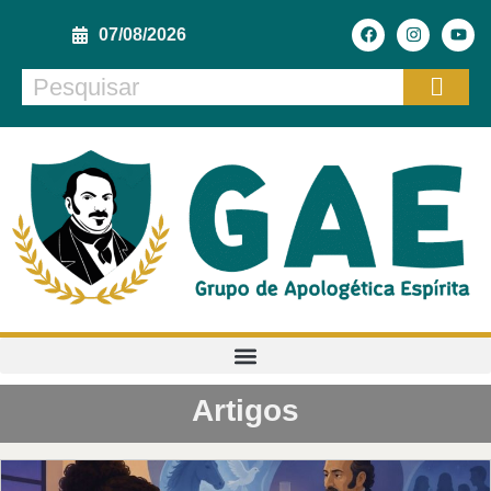
07/08/2026
Artigos