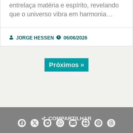
entrelaça matéria e espírito, revelando
que o universo vibra em harmonia…
JORGE HESSEN
06/06/2026
Próximos »
COMPARTILHAR