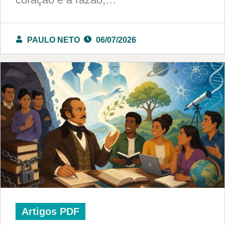
PAULO NETO
06/07/2026
Artigos PDF