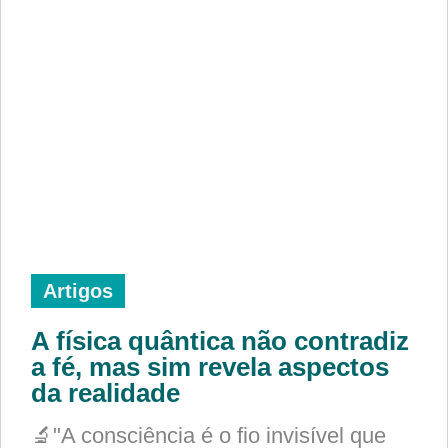
Artigos
A física quântica não contradiz
a fé, mas sim revela aspectos
da realidade
🔬"A consciência é o fio invisível que