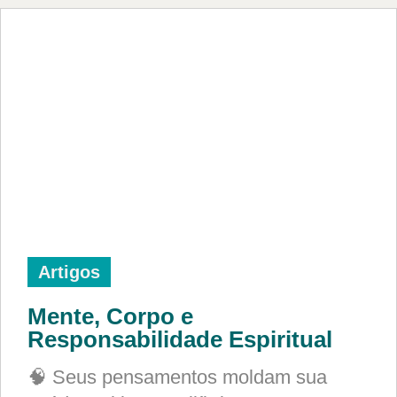
Artigos
Mente, Corpo e
Responsabilidade Espiritual
🧠 Seus pensamentos moldam sua