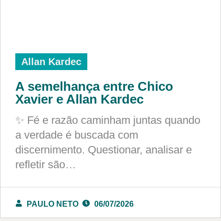
Allan Kardec
A semelhança entre Chico
Xavier e Allan Kardec
✨ Fé e razão caminham juntas quando
a verdade é buscada com
discernimento. Questionar, analisar e
refletir são…
PAULO NETO
06/07/2026