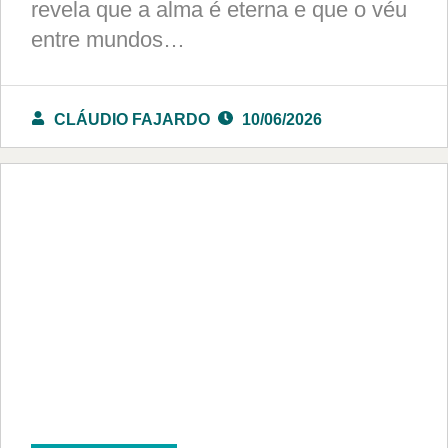
revela que a alma é eterna e que o véu
entre mundos…
CLÁUDIO FAJARDO
10/06/2026