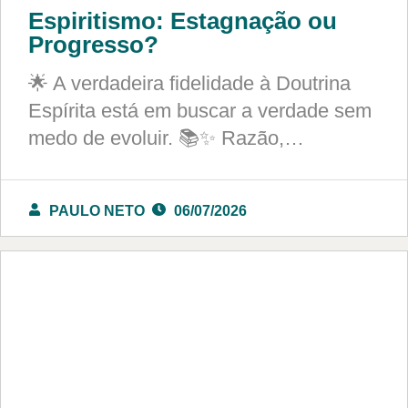
Espiritismo: Estagnação ou
Progresso?
🌟 A verdadeira fidelidade à Doutrina
Espírita está em buscar a verdade sem
medo de evoluir. 📚✨ Razão,…
PAULO NETO
06/07/2026