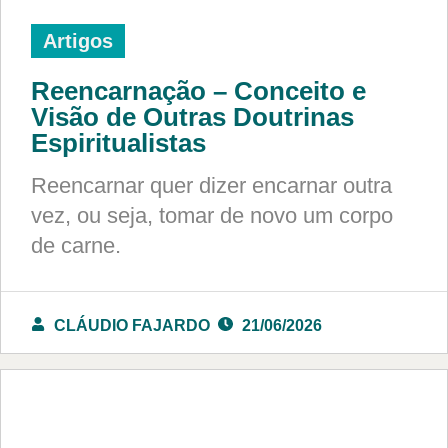
Artigos
Reencarnação – Conceito e
Visão de Outras Doutrinas
Espiritualistas
Reencarnar quer dizer encarnar outra
vez, ou seja, tomar de novo um corpo
de carne.
CLÁUDIO FAJARDO
21/06/2026