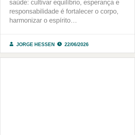
saúde: cultivar equilíbrio, esperança e
responsabilidade é fortalecer o corpo,
harmonizar o espírito…
JORGE HESSEN
22/06/2026