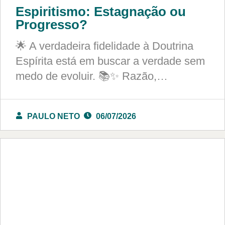
Espiritismo: Estagnação ou
Progresso?
🌟 A verdadeira fidelidade à Doutrina
Espírita está em buscar a verdade sem
medo de evoluir. 📚✨ Razão,…
PAULO NETO
06/07/2026