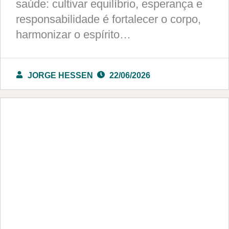
saúde: cultivar equilíbrio, esperança e
responsabilidade é fortalecer o corpo,
harmonizar o espírito…
JORGE HESSEN
22/06/2026