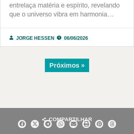
entrelaça matéria e espírito, revelando
que o universo vibra em harmonia…
JORGE HESSEN
06/06/2026
Próximos »
COMPARTILHAR