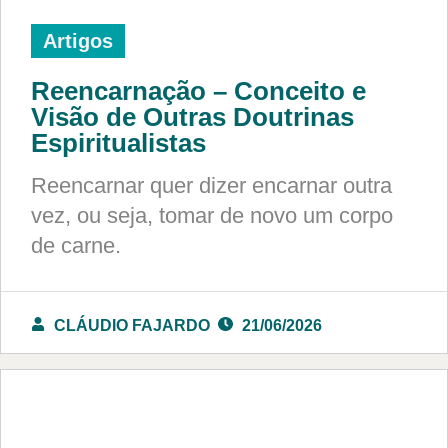
Artigos
Reencarnação – Conceito e
Visão de Outras Doutrinas
Espiritualistas
Reencarnar quer dizer encarnar outra
vez, ou seja, tomar de novo um corpo
de carne.
CLÁUDIO FAJARDO
21/06/2026