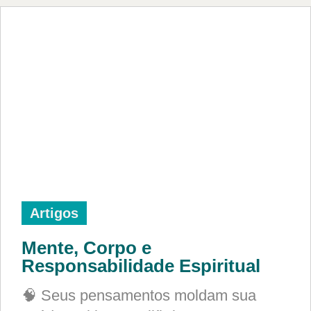
Artigos
Mente, Corpo e
Responsabilidade Espiritual
🧠 Seus pensamentos moldam sua