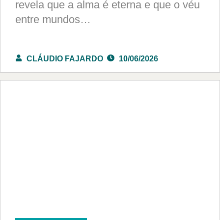
revela que a alma é eterna e que o véu
entre mundos…
CLÁUDIO FAJARDO
10/06/2026