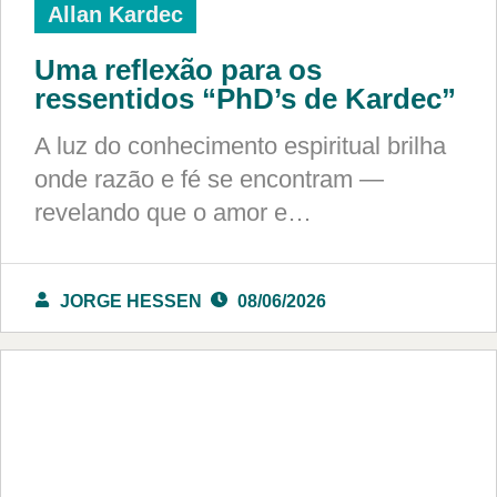
Allan Kardec
Uma reflexão para os
ressentidos “PhD’s de Kardec”
A luz do conhecimento espiritual brilha
onde razão e fé se encontram —
revelando que o amor e…
JORGE HESSEN
08/06/2026