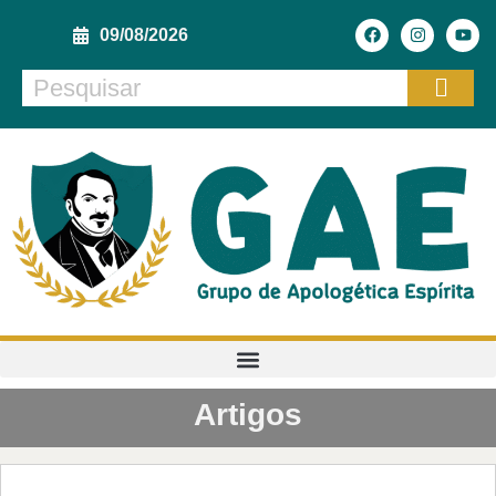
09/08/2026
Artigos