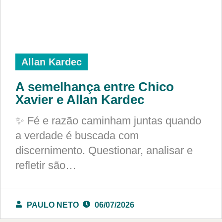
Allan Kardec
A semelhança entre Chico
Xavier e Allan Kardec
✨ Fé e razão caminham juntas quando
a verdade é buscada com
discernimento. Questionar, analisar e
refletir são…
PAULO NETO
06/07/2026