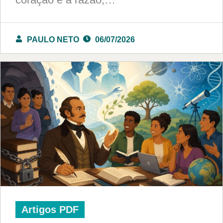
PAULO NETO
06/07/2026
Artigos PDF