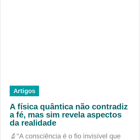
Artigos
A física quântica não contradiz
a fé, mas sim revela aspectos
da realidade
🔬"A consciência é o fio invisível que