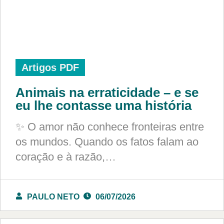
Artigos PDF
Animais na erraticidade – e se
eu lhe contasse uma história
✨ O amor não conhece fronteiras entre
os mundos. Quando os fatos falam ao
coração e à razão,…
PAULO NETO
06/07/2026