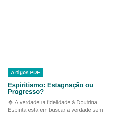
Artigos PDF
Espiritismo: Estagnação ou
Progresso?
🌟 A verdadeira fidelidade à Doutrina
Espírita está em buscar a verdade sem