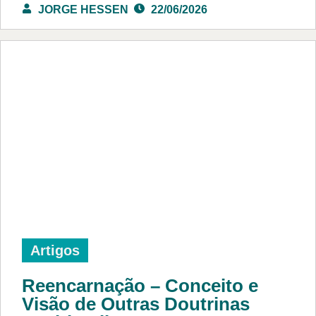
JORGE HESSEN
22/06/2026
Artigos
Reencarnação – Conceito e
Visão de Outras Doutrinas