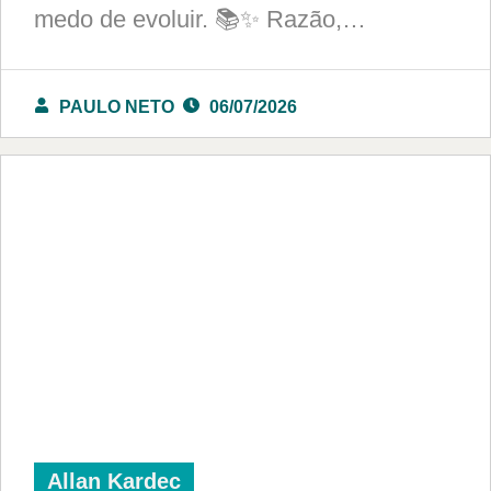
medo de evoluir. 📚✨ Razão,…
PAULO NETO
06/07/2026
Allan Kardec