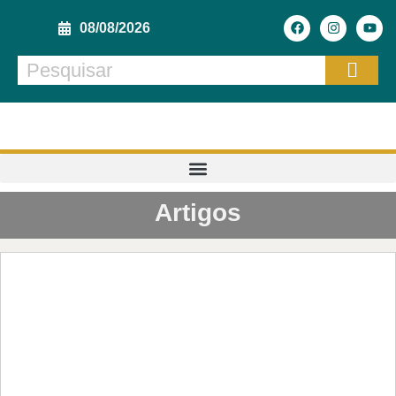
08/08/2026
Artigos