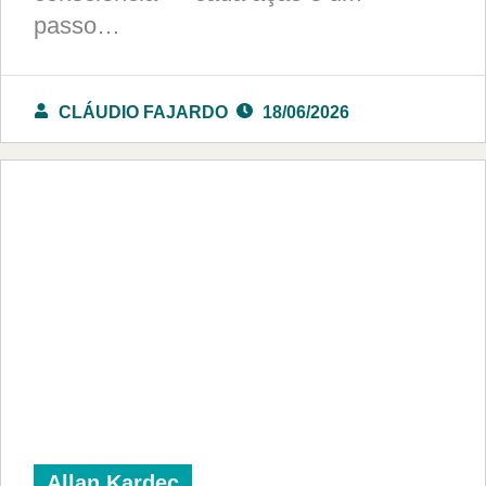
passo…
CLÁUDIO FAJARDO
18/06/2026
Allan Kardec