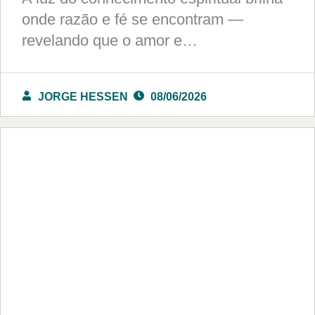
onde razão e fé se encontram —
revelando que o amor e…
JORGE HESSEN
08/06/2026