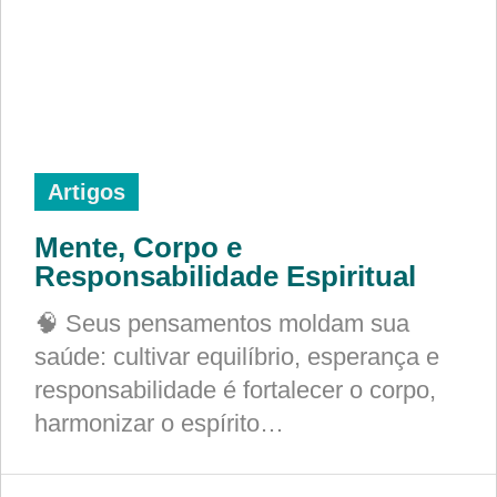
Artigos
Mente, Corpo e
Responsabilidade Espiritual
🧠 Seus pensamentos moldam sua
saúde: cultivar equilíbrio, esperança e
responsabilidade é fortalecer o corpo,
harmonizar o espírito…