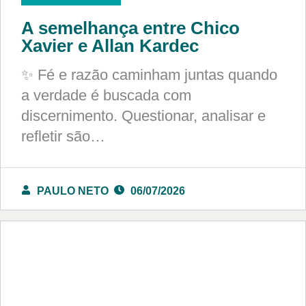
A semelhança entre Chico
Xavier e Allan Kardec
✨ Fé e razão caminham juntas quando
a verdade é buscada com
discernimento. Questionar, analisar e
refletir são…
PAULO NETO
06/07/2026