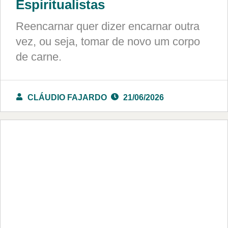
Espiritualistas
Reencarnar quer dizer encarnar outra
vez, ou seja, tomar de novo um corpo
de carne.
CLÁUDIO FAJARDO
21/06/2026