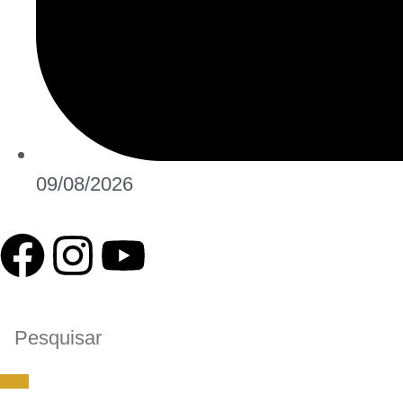
09/08/2026