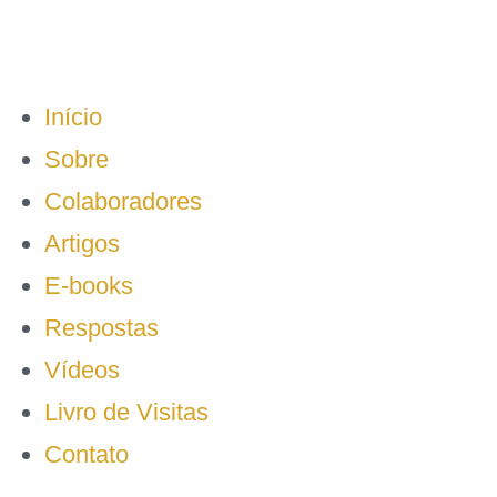
Início
Sobre
Colaboradores
Artigos
E-books
Respostas
Vídeos
Livro de Visitas
Contato