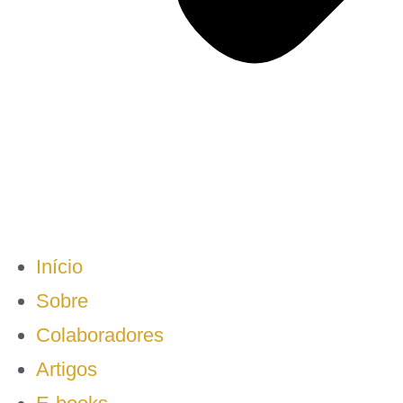
Início
Sobre
Colaboradores
Artigos