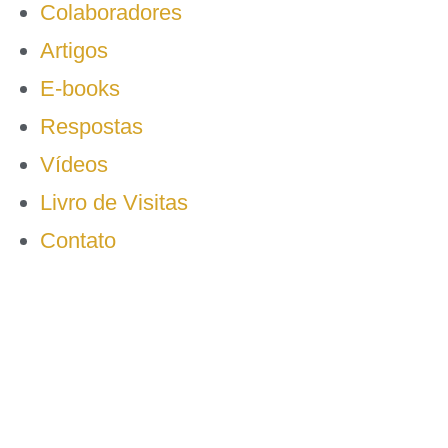
Colaboradores
Artigos
E-books
Respostas
Vídeos
Livro de Visitas
Contato