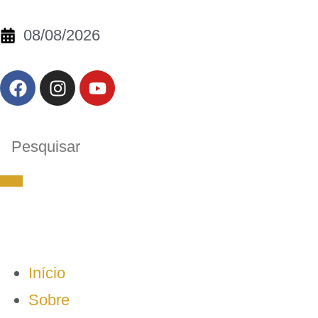
08/08/2026
Início
Sobre