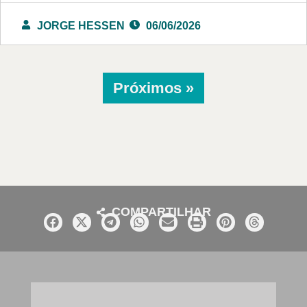
JORGE HESSEN
06/06/2026
Próximos »
COMPARTILHAR