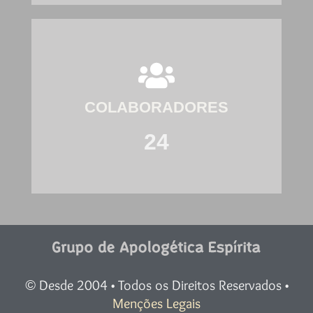
COLABORADORES
24
Desde 2004 • Todos os Direitos Reservados •
©
Menções Legais