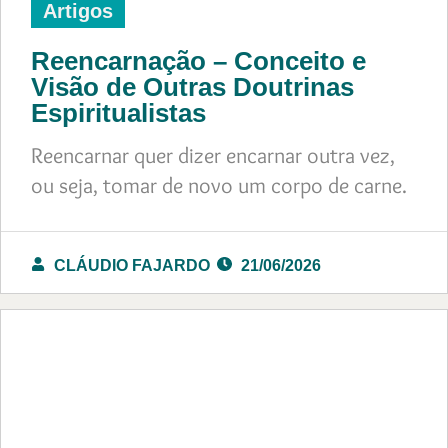
Artigos
Reencarnação – Conceito e
Visão de Outras Doutrinas
Espiritualistas
Reencarnar quer dizer encarnar outra vez,
ou seja, tomar de novo um corpo de carne.
CLÁUDIO FAJARDO
21/06/2026