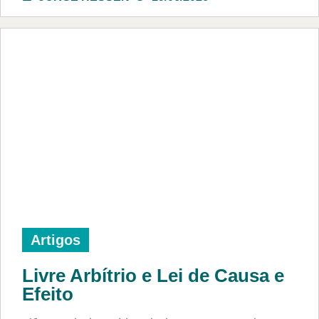
Artigos
Livre Arbítrio e Lei de Causa e
Efeito