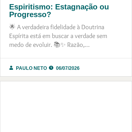
Espiritismo: Estagnação ou
Progresso?
🌟 A verdadeira fidelidade à Doutrina
Espírita está em buscar a verdade sem
medo de evoluir. 📚✨ Razão,…
PAULO NETO
06/07/2026