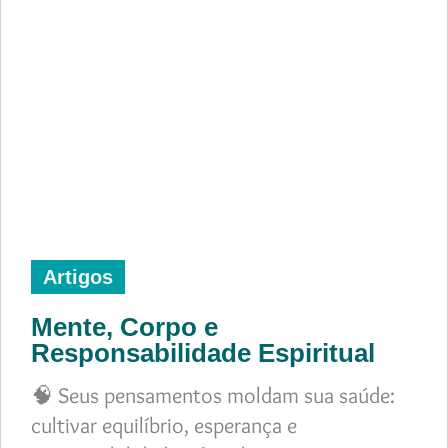
Artigos
Mente, Corpo e
Responsabilidade Espiritual
🧠 Seus pensamentos moldam sua saúde:
cultivar equilíbrio, esperança e