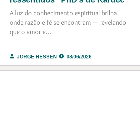
A luz do conhecimento espiritual brilha
onde razão e fé se encontram — revelando
que o amor e…
JORGE HESSEN
08/06/2026