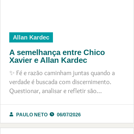
Allan Kardec
A semelhança entre Chico
Xavier e Allan Kardec
✨ Fé e razão caminham juntas quando a
verdade é buscada com discernimento.
Questionar, analisar e refletir são…
PAULO NETO
06/07/2026