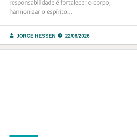
responsabilidade é fortalecer o corpo,
harmonizar o espírito…
JORGE HESSEN
22/06/2026