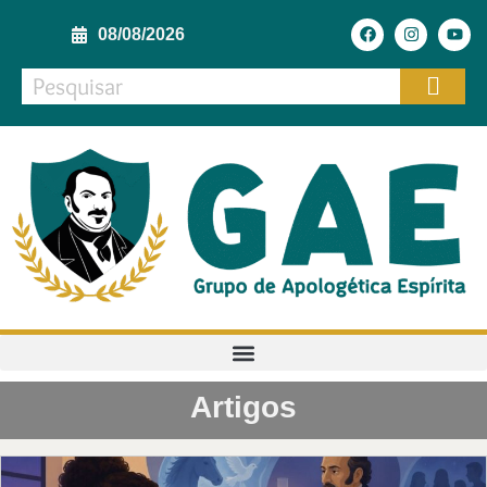
08/08/2026
Artigos