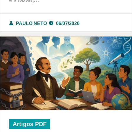
PAULO NETO
06/07/2026
Artigos PDF