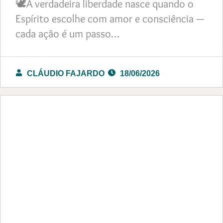
🕊️A verdadeira liberdade nasce quando o
Espírito escolhe com amor e consciência —
cada ação é um passo…
CLÁUDIO FAJARDO
18/06/2026