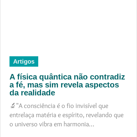
Artigos
A física quântica não contradiz
a fé, mas sim revela aspectos
da realidade
🔬"A consciência é o fio invisível que
entrelaça matéria e espírito, revelando que
o universo vibra em harmonia…