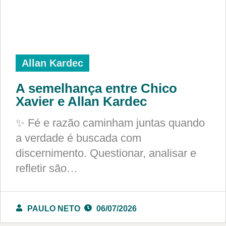
Allan Kardec
A semelhança entre Chico
Xavier e Allan Kardec
✨ Fé e razão caminham juntas quando
a verdade é buscada com
discernimento. Questionar, analisar e
refletir são…
PAULO NETO
06/07/2026