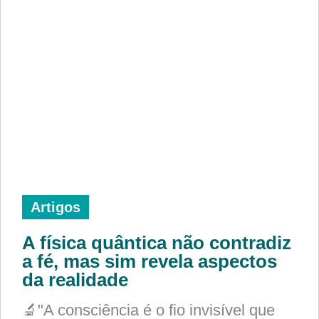
Artigos
A física quântica não contradiz
a fé, mas sim revela aspectos
da realidade
🔬"A consciência é o fio invisível que