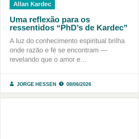
Allan Kardec
Uma reflexão para os
ressentidos “PhD’s de Kardec”
A luz do conhecimento espiritual brilha
onde razão e fé se encontram —
revelando que o amor e…
JORGE HESSEN
08/06/2026