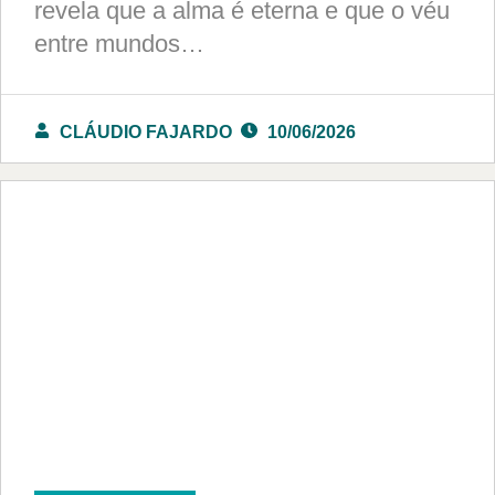
revela que a alma é eterna e que o véu
entre mundos…
CLÁUDIO FAJARDO
10/06/2026