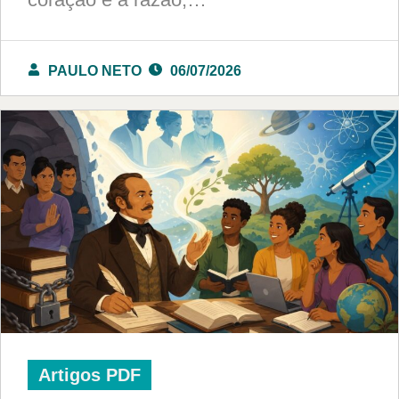
PAULO NETO
06/07/2026
Artigos PDF