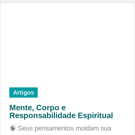
Artigos
Mente, Corpo e
Responsabilidade Espiritual
🧠 Seus pensamentos moldam sua