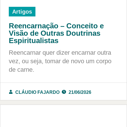
Artigos
Reencarnação – Conceito e
Visão de Outras Doutrinas
Espiritualistas
Reencarnar quer dizer encarnar outra
vez, ou seja, tomar de novo um corpo
de carne.
CLÁUDIO FAJARDO
21/06/2026