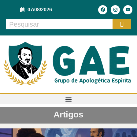
07/08/2026
Artigos