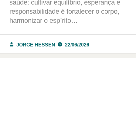
saúde: cultivar equilíbrio, esperança e
responsabilidade é fortalecer o corpo,
harmonizar o espírito…
JORGE HESSEN
22/06/2026