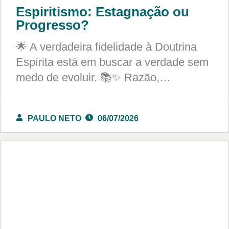
Espiritismo: Estagnação ou
Progresso?
🌟 A verdadeira fidelidade à Doutrina
Espírita está em buscar a verdade sem
medo de evoluir. 📚✨ Razão,…
PAULO NETO
06/07/2026