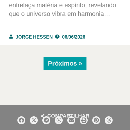
entrelaça matéria e espírito, revelando
que o universo vibra em harmonia…
JORGE HESSEN
06/06/2026
Próximos »
COMPARTILHAR