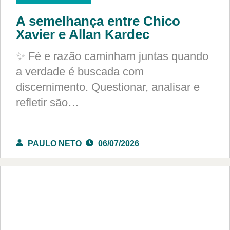
A semelhança entre Chico
Xavier e Allan Kardec
✨ Fé e razão caminham juntas quando
a verdade é buscada com
discernimento. Questionar, analisar e
refletir são…
PAULO NETO
06/07/2026