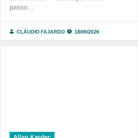
passo…
CLÁUDIO FAJARDO
18/06/2026
Allan Kardec