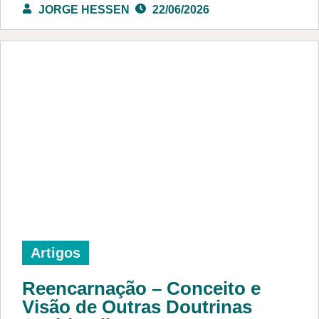
JORGE HESSEN
22/06/2026
Artigos
Reencarnação – Conceito e
Visão de Outras Doutrinas