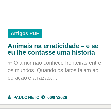
Artigos PDF
Animais na erraticidade – e se
eu lhe contasse uma história
✨ O amor não conhece fronteiras entre
os mundos. Quando os fatos falam ao
coração e à razão,…
PAULO NETO
06/07/2026