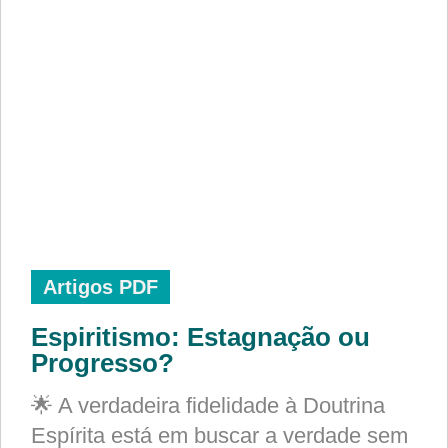
Artigos PDF
Espiritismo: Estagnação ou
Progresso?
🌟 A verdadeira fidelidade à Doutrina
Espírita está em buscar a verdade sem