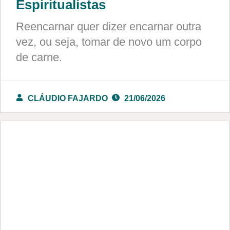
Espiritualistas
Reencarnar quer dizer encarnar outra
vez, ou seja, tomar de novo um corpo
de carne.
CLÁUDIO FAJARDO
21/06/2026