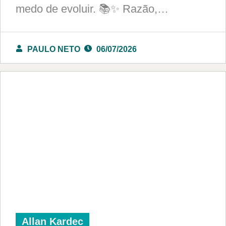
medo de evoluir. 📚✨ Razão,…
PAULO NETO
06/07/2026
Allan Kardec