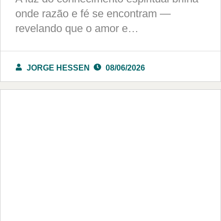
onde razão e fé se encontram —
revelando que o amor e…
JORGE HESSEN
08/06/2026