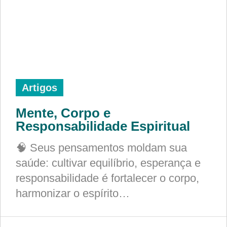
Artigos
Mente, Corpo e
Responsabilidade Espiritual
🧠 Seus pensamentos moldam sua
saúde: cultivar equilíbrio, esperança e
responsabilidade é fortalecer o corpo,
harmonizar o espírito…