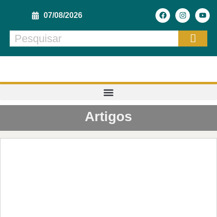
07/08/2026
Artigos