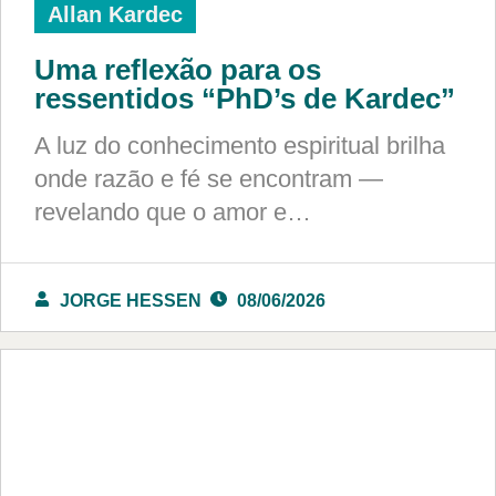
Allan Kardec
Uma reflexão para os
ressentidos “PhD’s de Kardec”
A luz do conhecimento espiritual brilha
onde razão e fé se encontram —
revelando que o amor e…
JORGE HESSEN
08/06/2026