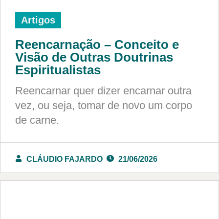
Artigos
Reencarnação – Conceito e
Visão de Outras Doutrinas
Espiritualistas
Reencarnar quer dizer encarnar outra
vez, ou seja, tomar de novo um corpo
de carne.
CLÁUDIO FAJARDO
21/06/2026