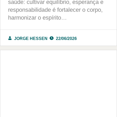
saúde: cultivar equilíbrio, esperança e
responsabilidade é fortalecer o corpo,
harmonizar o espírito…
JORGE HESSEN
22/06/2026