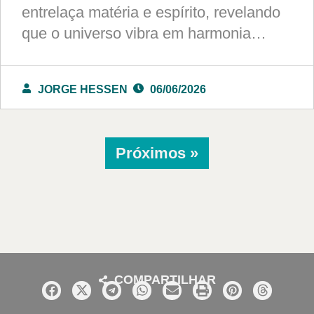
entrelaça matéria e espírito, revelando
que o universo vibra em harmonia…
JORGE HESSEN
06/06/2026
Próximos »
COMPARTILHAR