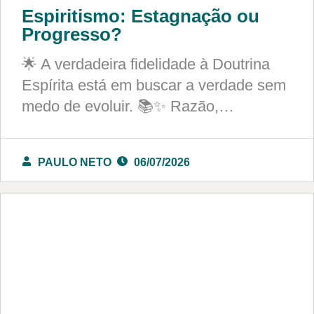
Espiritismo: Estagnação ou
Progresso?
🌟 A verdadeira fidelidade à Doutrina
Espírita está em buscar a verdade sem
medo de evoluir. 📚✨ Razão,…
PAULO NETO
06/07/2026