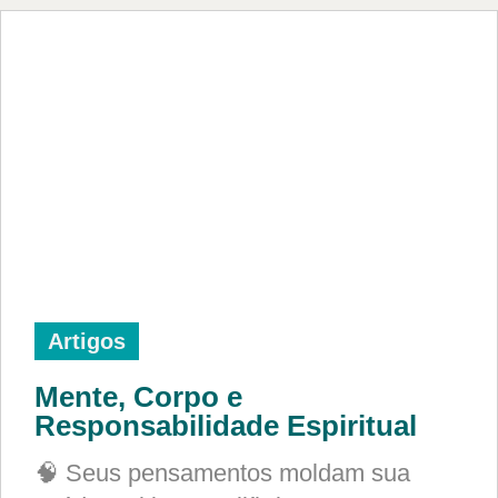
Artigos
Mente, Corpo e
Responsabilidade Espiritual
🧠 Seus pensamentos moldam sua