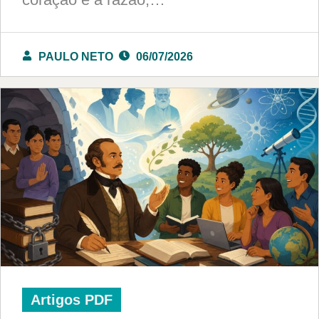
PAULO NETO
06/07/2026
Artigos PDF