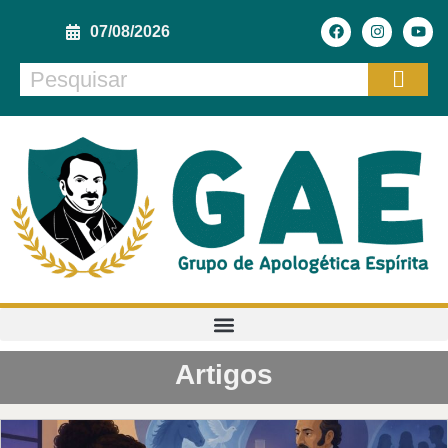
07/08/2026
Artigos