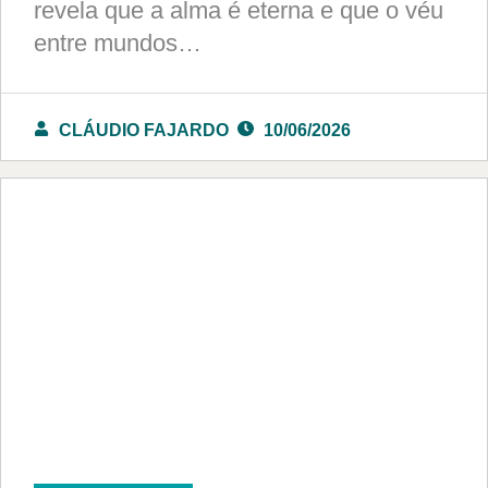
revela que a alma é eterna e que o véu
entre mundos…
CLÁUDIO FAJARDO
10/06/2026