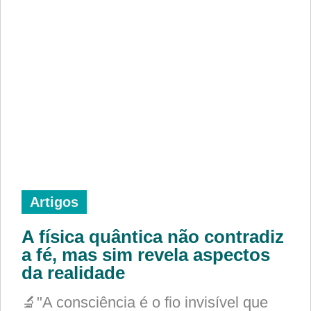
Artigos
A física quântica não contradiz
a fé, mas sim revela aspectos
da realidade
🔬"A consciência é o fio invisível que