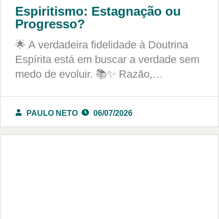
Espiritismo: Estagnação ou
Progresso?
🌟 A verdadeira fidelidade à Doutrina
Espírita está em buscar a verdade sem
medo de evoluir. 📚✨ Razão,…
PAULO NETO
06/07/2026