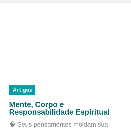
Artigos
Mente, Corpo e
Responsabilidade Espiritual
🧠 Seus pensamentos moldam sua