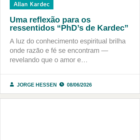
Allan Kardec
Uma reflexão para os
ressentidos “PhD’s de Kardec”
A luz do conhecimento espiritual brilha
onde razão e fé se encontram —
revelando que o amor e…
JORGE HESSEN
08/06/2026