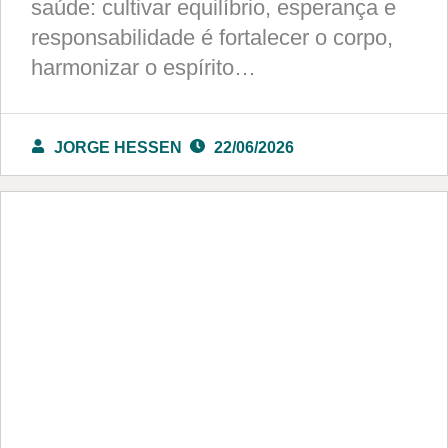
saúde: cultivar equilíbrio, esperança e
responsabilidade é fortalecer o corpo,
harmonizar o espírito…
JORGE HESSEN
22/06/2026