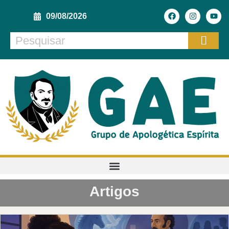
09/08/2026
Artigos