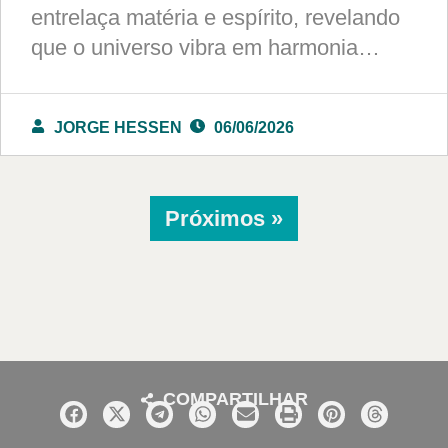
entrelaça matéria e espírito, revelando
que o universo vibra em harmonia…
JORGE HESSEN
06/06/2026
Próximos »
COMPARTILHAR