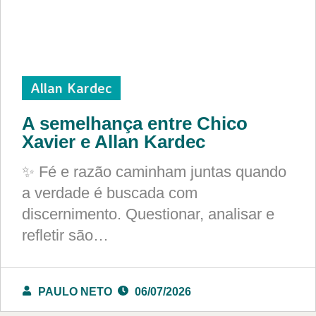
Allan Kardec
A semelhança entre Chico
Xavier e Allan Kardec
✨ Fé e razão caminham juntas quando
a verdade é buscada com
discernimento. Questionar, analisar e
refletir são…
PAULO NETO
06/07/2026