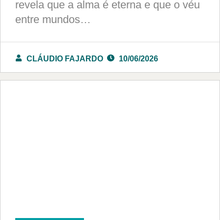
revela que a alma é eterna e que o véu
entre mundos…
CLÁUDIO FAJARDO
10/06/2026