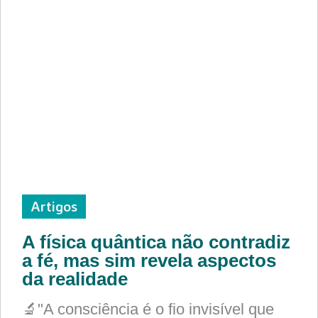
Artigos
A física quântica não contradiz
a fé, mas sim revela aspectos
da realidade
🔬"A consciência é o fio invisível que