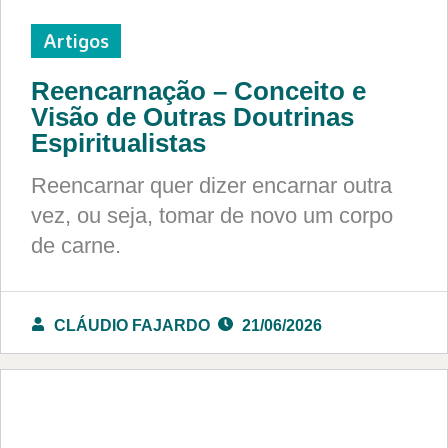
Artigos
Reencarnação – Conceito e
Visão de Outras Doutrinas
Espiritualistas
Reencarnar quer dizer encarnar outra
vez, ou seja, tomar de novo um corpo
de carne.
CLÁUDIO FAJARDO
21/06/2026