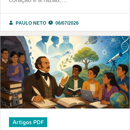
PAULO NETO
06/07/2026
Artigos PDF