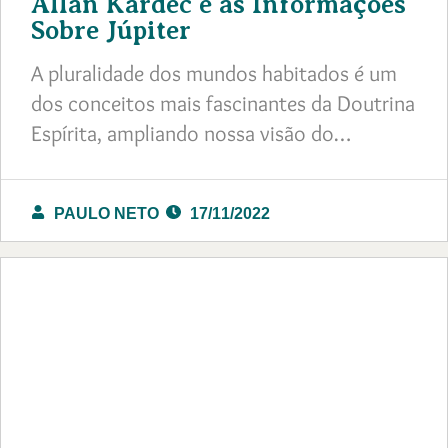
Allan Kardec e as Informações
Sobre Júpiter
A pluralidade dos mundos habitados é um
dos conceitos mais fascinantes da Doutrina
Espírita, ampliando nossa visão do…
PAULO NETO
17/11/2022