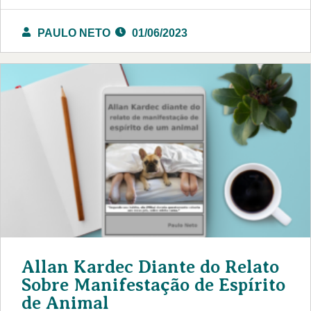
PAULO NETO
01/06/2023
Allan Kardec Diante do Relato
Sobre Manifestação de Espírito
de Animal