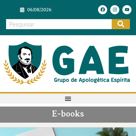
06/08/2026
E-books