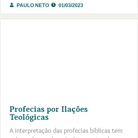
PAULO NETO
01/03/2023
Profecias por Ilações
Teológicas
A interpretação das profecias bíblicas tem