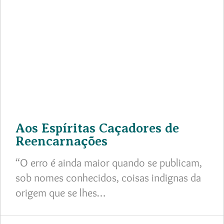
Aos Espíritas Caçadores de
Reencarnações
“O erro é ainda maior quando se publicam,
sob nomes conhecidos, coisas indignas da
origem que se lhes…