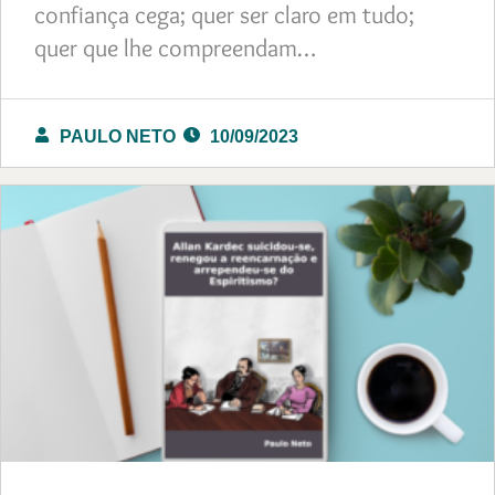
confiança cega; quer ser claro em tudo;
quer que lhe compreendam…
PAULO NETO
10/09/2023