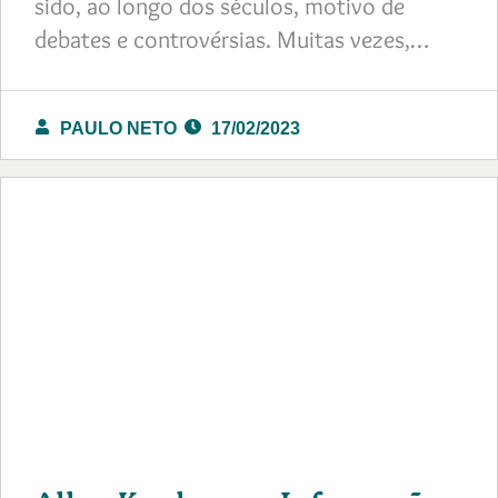
sido, ao longo dos séculos, motivo de
debates e controvérsias. Muitas vezes,…
PAULO NETO
17/02/2023