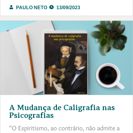
PAULO NETO
13/09/2023
A Mudança de Caligrafia nas
Psicografias
“O Espiritismo, ao contrário, não admite a