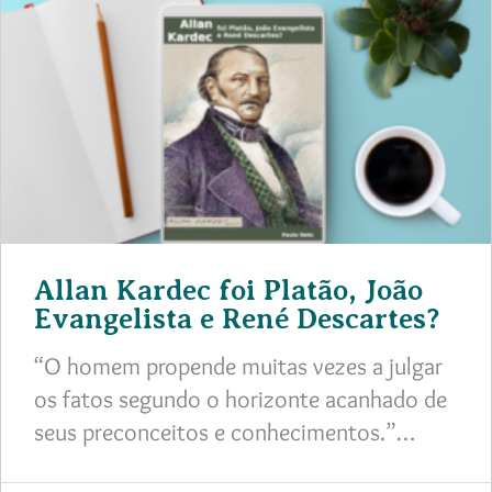
Allan Kardec foi Platão, João
Evangelista e René Descartes?
“O homem propende muitas vezes a julgar
os fatos segundo o horizonte acanhado de
seus preconceitos e conhecimentos.”…