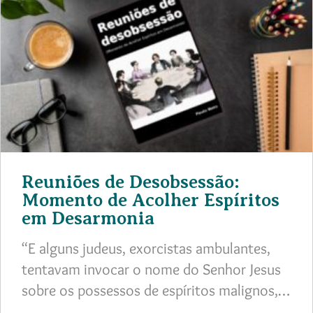
Reuniões de Desobsessão:
Momento de Acolher Espíritos
em Desarmonia
“E alguns judeus, exorcistas ambulantes,
tentavam invocar o nome do Senhor Jesus
sobre os possessos de espíritos malignos,…