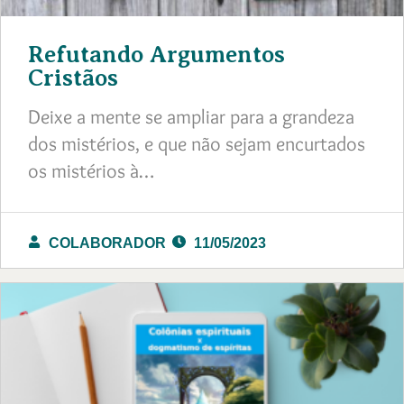
Refutando Argumentos
Cristãos
Deixe a mente se ampliar para a grandeza
dos mistérios, e que não sejam encurtados
os mistérios à…
COLABORADOR
11/05/2023