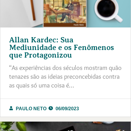
Allan Kardec: Sua
Mediunidade e os Fenômenos
que Protagonizou
“As experiências dos séculos mostram quão
tenazes são as ideias preconcebidas contra
as quais só uma coisa é…
PAULO NETO
06/09/2023