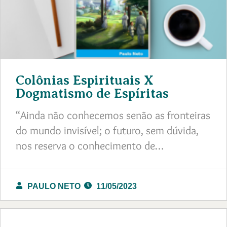
Colônias Espirituais X
Dogmatismo de Espíritas
“Ainda não conhecemos senão as fronteiras
do mundo invisível; o futuro, sem dúvida,
nos reserva o conhecimento de…
PAULO NETO
11/05/2023