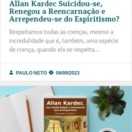
Allan Kardec Suicidou-se,
Renegou a Reencarnação e
Arrependeu-se do Espiritismo?
Respeitamos todas as crenças, mesmo a
incredulidade que é, também, uma espécie
de crença, quando ela se respeita…
PAULO NETO
06/09/2023