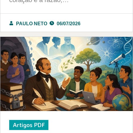
PAULO NETO
06/07/2026
Artigos PDF