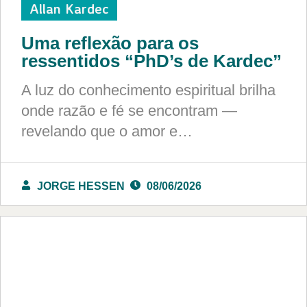
Allan Kardec
Uma reflexão para os
ressentidos “PhD’s de Kardec”
A luz do conhecimento espiritual brilha
onde razão e fé se encontram —
revelando que o amor e…
JORGE HESSEN
08/06/2026