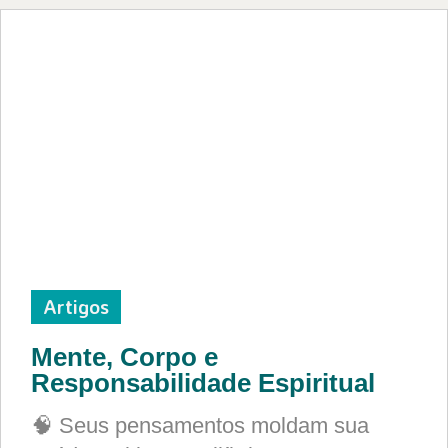
Artigos
Mente, Corpo e
Responsabilidade Espiritual
🧠 Seus pensamentos moldam sua