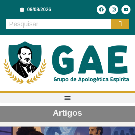
09/08/2026
Artigos