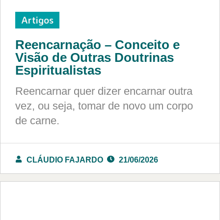
Artigos
Reencarnação – Conceito e
Visão de Outras Doutrinas
Espiritualistas
Reencarnar quer dizer encarnar outra
vez, ou seja, tomar de novo um corpo
de carne.
CLÁUDIO FAJARDO
21/06/2026