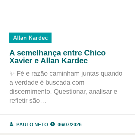
Allan Kardec
A semelhança entre Chico
Xavier e Allan Kardec
✨ Fé e razão caminham juntas quando
a verdade é buscada com
discernimento. Questionar, analisar e
refletir são…
PAULO NETO
06/07/2026