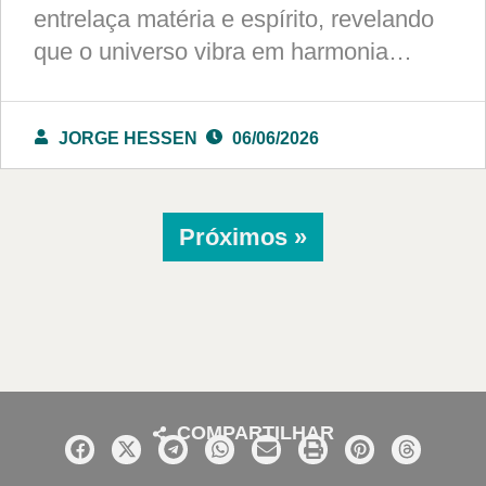
entrelaça matéria e espírito, revelando
que o universo vibra em harmonia…
JORGE HESSEN
06/06/2026
Próximos »
COMPARTILHAR