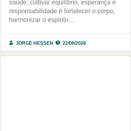
saúde: cultivar equilíbrio, esperança e
responsabilidade é fortalecer o corpo,
harmonizar o espírito…
JORGE HESSEN
22/06/2026