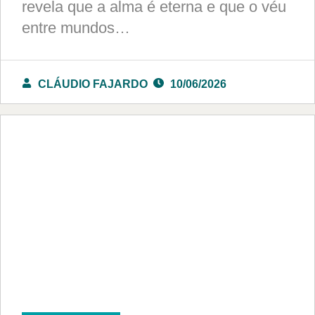
revela que a alma é eterna e que o véu
entre mundos…
CLÁUDIO FAJARDO
10/06/2026