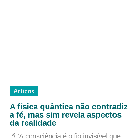
Artigos
A física quântica não contradiz
a fé, mas sim revela aspectos
da realidade
🔬"A consciência é o fio invisível que