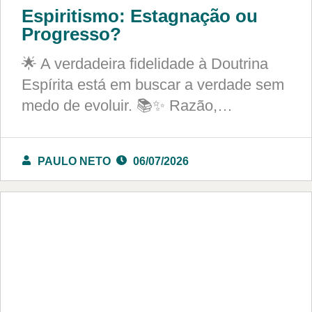
Espiritismo: Estagnação ou
Progresso?
🌟 A verdadeira fidelidade à Doutrina
Espírita está em buscar a verdade sem
medo de evoluir. 📚✨ Razão,…
PAULO NETO
06/07/2026