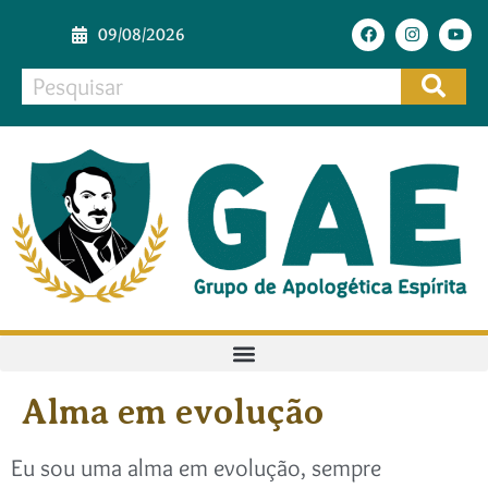
09/08/2026
Alma em evolução
Eu sou uma alma em evolução, sempre