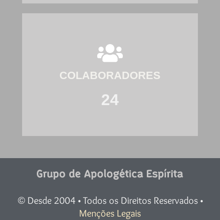
COLABORADORES
24
Desde 2004 • Todos os Direitos Reservados •
©
Menções Legais