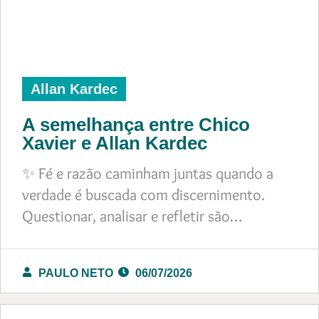
Allan Kardec
A semelhança entre Chico
Xavier e Allan Kardec
✨ Fé e razão caminham juntas quando a
verdade é buscada com discernimento.
Questionar, analisar e refletir são…
PAULO NETO
06/07/2026