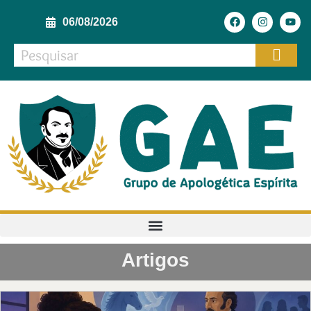
06/08/2026
Artigos