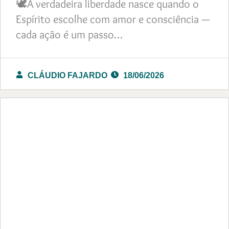
🕊️A verdadeira liberdade nasce quando o
Espírito escolhe com amor e consciência —
cada ação é um passo…
CLÁUDIO FAJARDO
18/06/2026