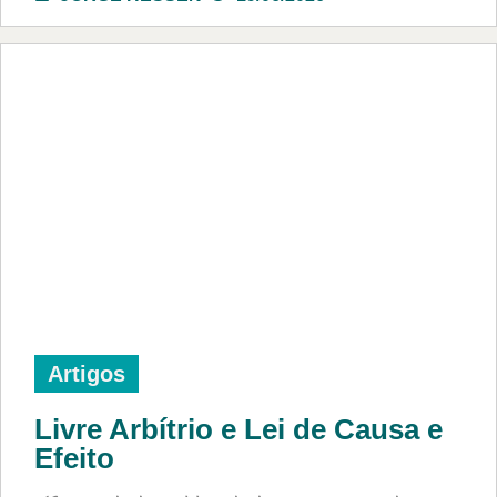
Artigos
Livre Arbítrio e Lei de Causa e
Efeito