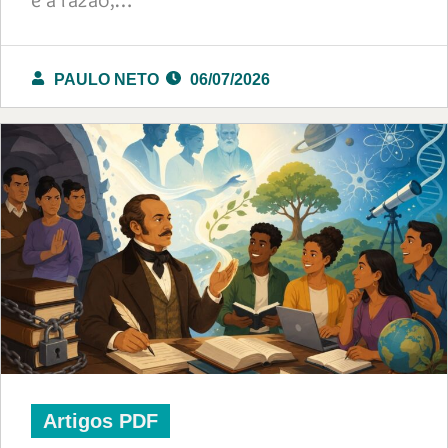
PAULO NETO
06/07/2026
Artigos PDF