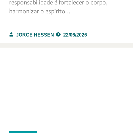
responsabilidade é fortalecer o corpo,
harmonizar o espírito…
JORGE HESSEN
22/06/2026