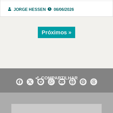
JORGE HESSEN
06/06/2026
Próximos »
COMPARTILHAR