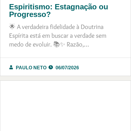
Espiritismo: Estagnação ou
Progresso?
🌟 A verdadeira fidelidade à Doutrina
Espírita está em buscar a verdade sem
medo de evoluir. 📚✨ Razão,…
PAULO NETO
06/07/2026