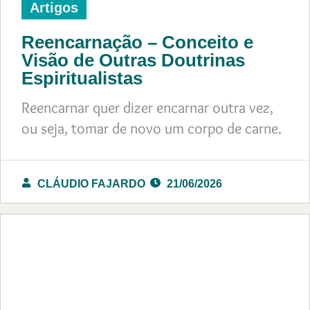
Artigos
Reencarnação – Conceito e
Visão de Outras Doutrinas
Espiritualistas
Reencarnar quer dizer encarnar outra vez,
ou seja, tomar de novo um corpo de carne.
CLÁUDIO FAJARDO
21/06/2026