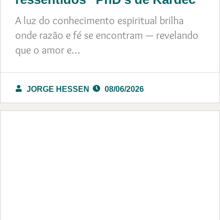
A luz do conhecimento espiritual brilha
onde razão e fé se encontram — revelando
que o amor e…
JORGE HESSEN
08/06/2026