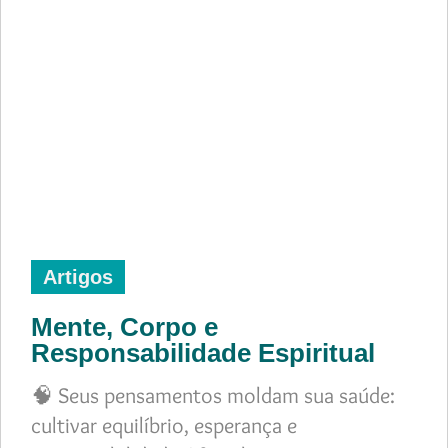
Artigos
Mente, Corpo e
Responsabilidade Espiritual
🧠 Seus pensamentos moldam sua saúde:
cultivar equilíbrio, esperança e