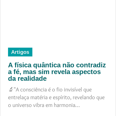
Artigos
A física quântica não contradiz
a fé, mas sim revela aspectos
da realidade
🔬"A consciência é o fio invisível que
entrelaça matéria e espírito, revelando que
o universo vibra em harmonia…