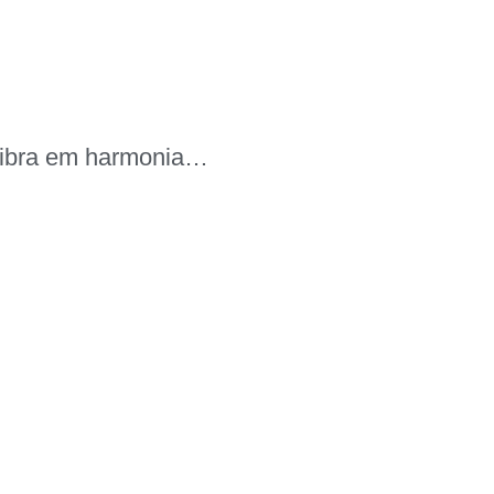
o vibra em harmonia…