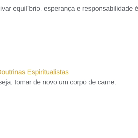
r equilíbrio, esperança e responsabilidade é 
utrinas Espiritualistas
 seja, tomar de novo um corpo de carne.