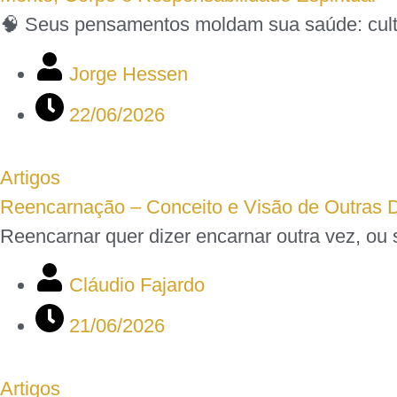
🧠 Seus pensamentos moldam sua saúde: cultiva
Jorge Hessen
22/06/2026
Artigos
Reencarnação – Conceito e Visão de Outras Do
Reencarnar quer dizer encarnar outra vez, ou
Cláudio Fajardo
21/06/2026
Artigos