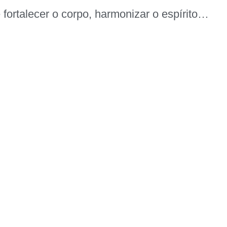
fortalecer o corpo, harmonizar o espírito…