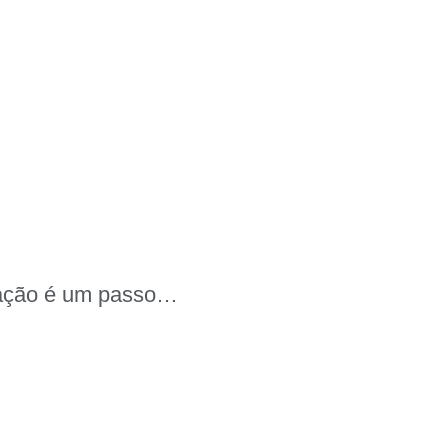
a ação é um passo…