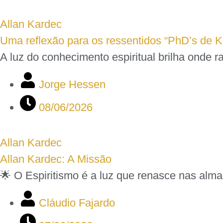
Allan Kardec
Uma reflexão para os ressentidos “PhD’s de K
A luz do conhecimento espiritual brilha onde
Jorge Hessen
08/06/2026
Allan Kardec
Allan Kardec: A Missão
🌟 O Espiritismo é a luz que renasce nas alma
Cláudio Fajardo