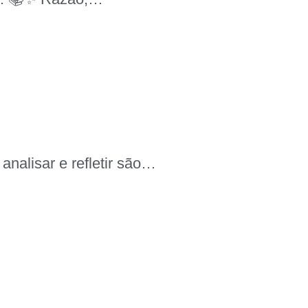
nalisar e refletir são…