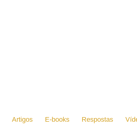
Artigos
E-books
Respostas
Víd