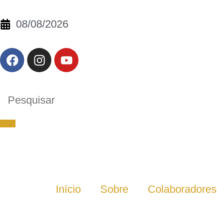
08/08/2026
Início
Sobre
Colaboradores