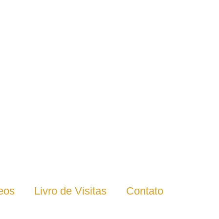
eos
Livro de Visitas
Contato