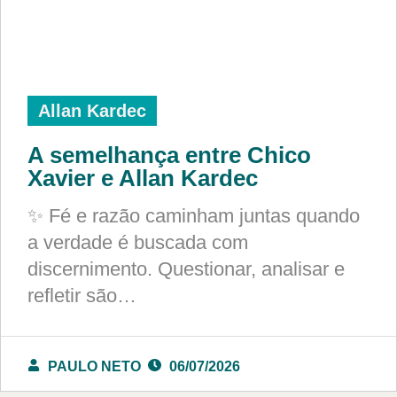
Allan Kardec
A semelhança entre Chico
Xavier e Allan Kardec
✨ Fé e razão caminham juntas quando
a verdade é buscada com
discernimento. Questionar, analisar e
refletir são…
PAULO NETO
06/07/2026