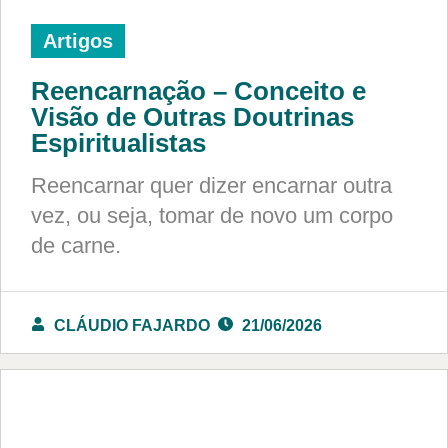
Artigos
Reencarnação – Conceito e
Visão de Outras Doutrinas
Espiritualistas
Reencarnar quer dizer encarnar outra
vez, ou seja, tomar de novo um corpo
de carne.
CLÁUDIO FAJARDO
21/06/2026