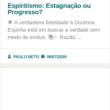
Espiritismo: Estagnação ou
Progresso?
🌟 A verdadeira fidelidade à Doutrina
Espírita está em buscar a verdade sem
medo de evoluir. 📚✨ Razão,…
PAULO NETO
06/07/2026