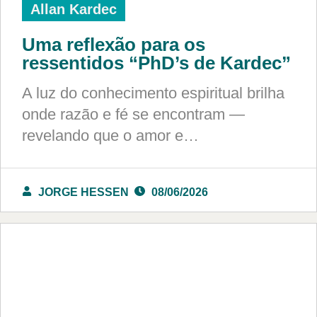
Allan Kardec
Uma reflexão para os
ressentidos “PhD’s de Kardec”
A luz do conhecimento espiritual brilha
onde razão e fé se encontram —
revelando que o amor e…
JORGE HESSEN
08/06/2026