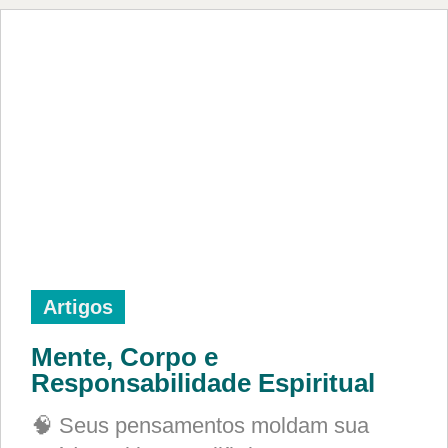
Artigos
Mente, Corpo e
Responsabilidade Espiritual
🧠 Seus pensamentos moldam sua