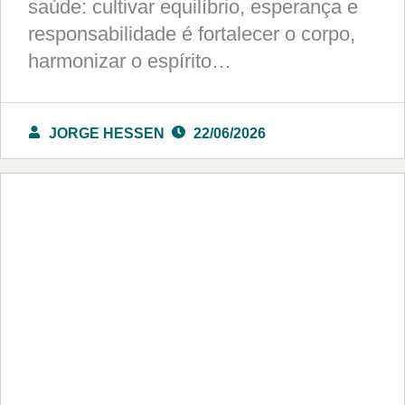
saúde: cultivar equilíbrio, esperança e
responsabilidade é fortalecer o corpo,
harmonizar o espírito…
JORGE HESSEN
22/06/2026