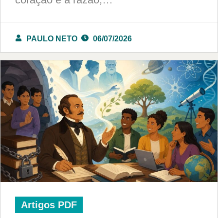
PAULO NETO
06/07/2026
Artigos PDF