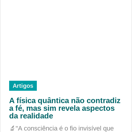
Artigos
A física quântica não contradiz
a fé, mas sim revela aspectos
da realidade
🔬"A consciência é o fio invisível que