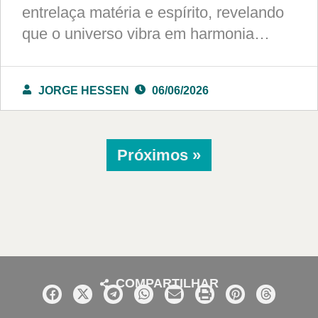
entrelaça matéria e espírito, revelando
que o universo vibra em harmonia…
JORGE HESSEN
06/06/2026
Próximos »
COMPARTILHAR