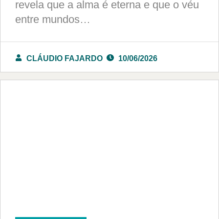
revela que a alma é eterna e que o véu
entre mundos…
CLÁUDIO FAJARDO
10/06/2026