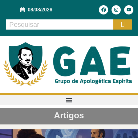
08/08/2026
Artigos