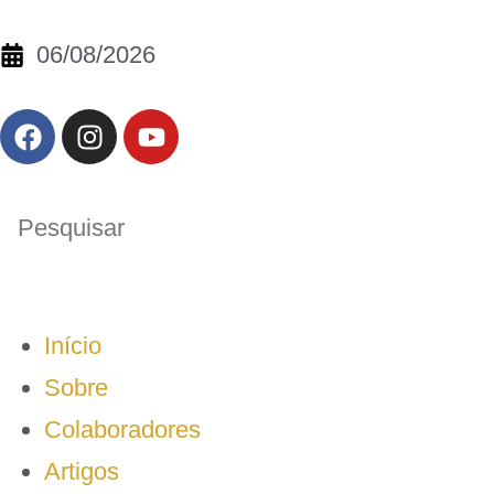
06/08/2026
Início
Sobre
Colaboradores
Artigos