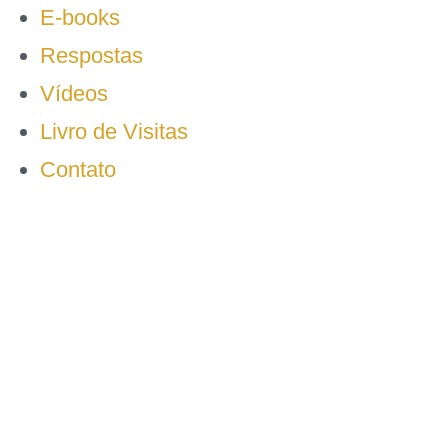
E-books
Respostas
Vídeos
Livro de Visitas
Contato