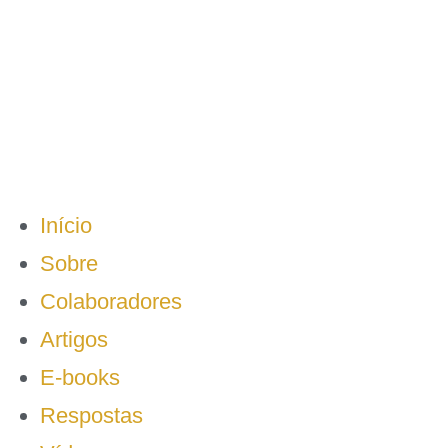
Início
Sobre
Colaboradores
Artigos
E-books
Respostas