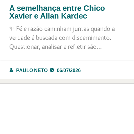
A semelhança entre Chico
Xavier e Allan Kardec
✨ Fé e razão caminham juntas quando a
verdade é buscada com discernimento.
Questionar, analisar e refletir são…
PAULO NETO
06/07/2026