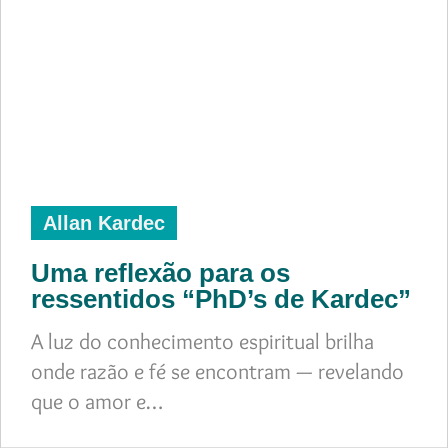
Allan Kardec
Uma reflexão para os
ressentidos “PhD’s de Kardec”
A luz do conhecimento espiritual brilha
onde razão e fé se encontram — revelando
que o amor e…