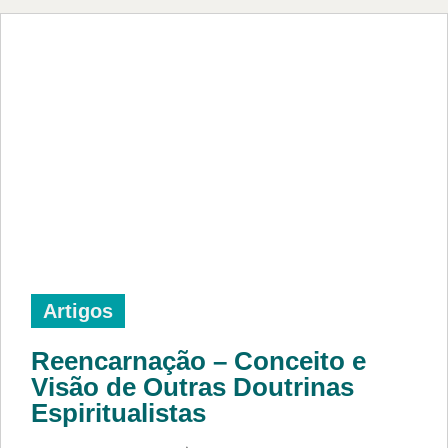
Artigos
Reencarnação – Conceito e
Visão de Outras Doutrinas
Espiritualistas