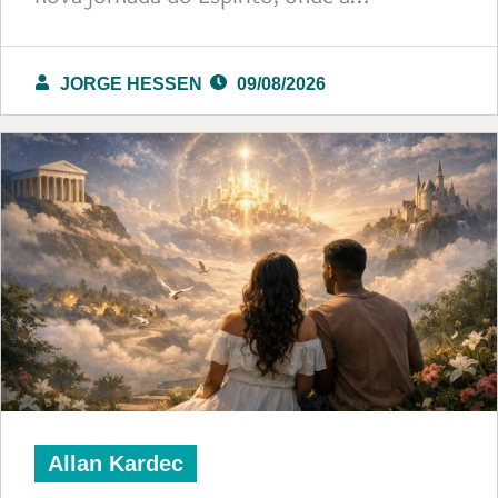
JORGE HESSEN
09/08/2026
Allan Kardec