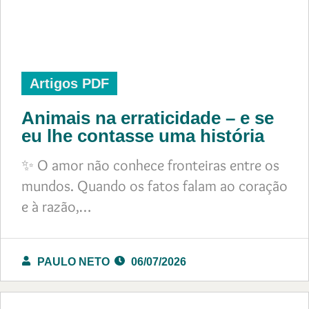
Artigos PDF
Animais na erraticidade – e se
eu lhe contasse uma história
✨ O amor não conhece fronteiras entre os
mundos. Quando os fatos falam ao coração
e à razão,…
PAULO NETO
06/07/2026