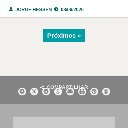
JORGE HESSEN
08/06/2026
Próximos »
COMPARTILHAR