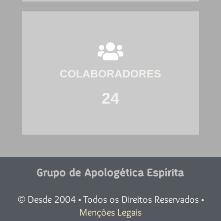
COLABORADORES
24
Desde 2004 • Todos os Direitos Reservados •
©
Menções Legais