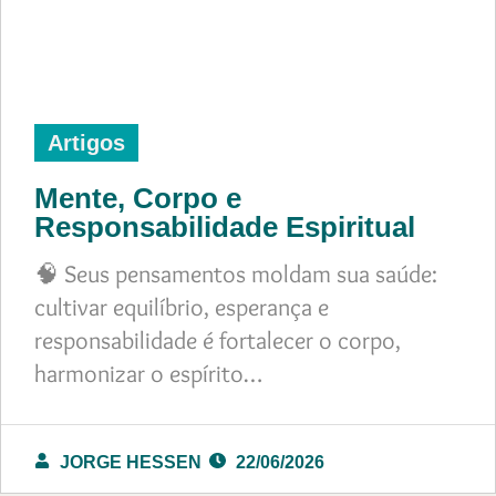
Artigos
Mente, Corpo e
Responsabilidade Espiritual
🧠 Seus pensamentos moldam sua saúde:
cultivar equilíbrio, esperança e
responsabilidade é fortalecer o corpo,
harmonizar o espírito…
JORGE HESSEN
22/06/2026