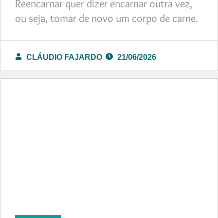
Reencarnar quer dizer encarnar outra vez,
ou seja, tomar de novo um corpo de carne.
CLÁUDIO FAJARDO
21/06/2026