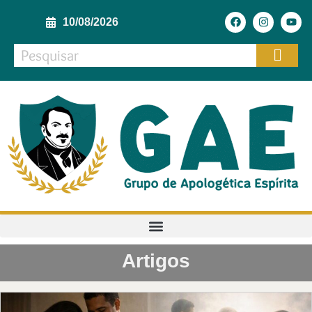
10/08/2026
Artigos