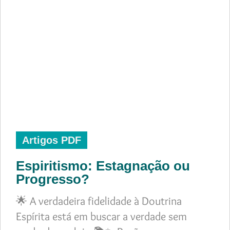
Artigos PDF
Espiritismo: Estagnação ou
Progresso?
🌟 A verdadeira fidelidade à Doutrina
Espírita está em buscar a verdade sem