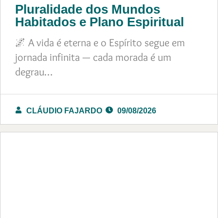
Pluralidade dos Mundos
Habitados e Plano Espiritual
🌌 A vida é eterna e o Espírito segue em
jornada infinita — cada morada é um
degrau…
CLÁUDIO FAJARDO
09/08/2026