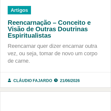
Artigos
Reencarnação – Conceito e
Visão de Outras Doutrinas
Espiritualistas
Reencarnar quer dizer encarnar outra
vez, ou seja, tomar de novo um corpo
de carne.
CLÁUDIO FAJARDO
21/06/2026