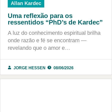
Allan Kardec
Uma reflexão para os
ressentidos “PhD’s de Kardec”
A luz do conhecimento espiritual brilha
onde razão e fé se encontram —
revelando que o amor e…
JORGE HESSEN
08/06/2026