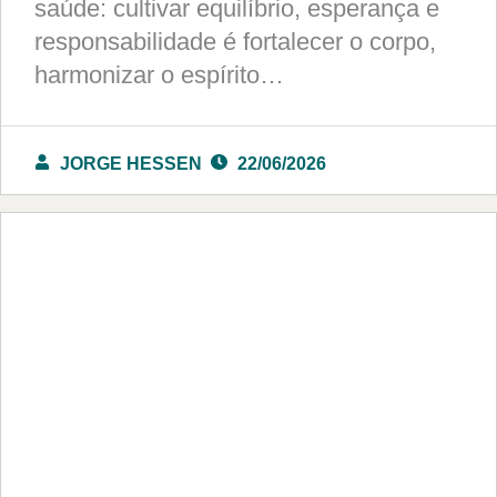
saúde: cultivar equilíbrio, esperança e
responsabilidade é fortalecer o corpo,
harmonizar o espírito…
JORGE HESSEN
22/06/2026