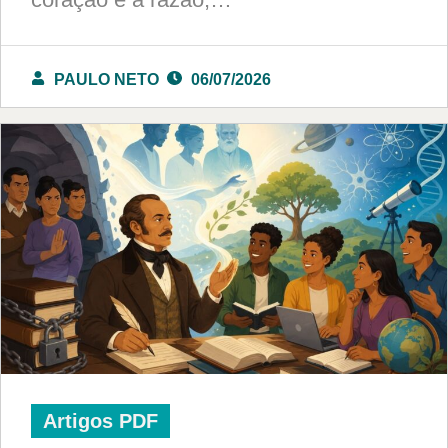
PAULO NETO
06/07/2026
Artigos PDF