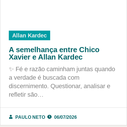
Allan Kardec
A semelhança entre Chico
Xavier e Allan Kardec
✨ Fé e razão caminham juntas quando
a verdade é buscada com
discernimento. Questionar, analisar e
refletir são…
PAULO NETO
06/07/2026