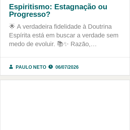
Espiritismo: Estagnação ou
Progresso?
🌟 A verdadeira fidelidade à Doutrina
Espírita está em buscar a verdade sem
medo de evoluir. 📚✨ Razão,…
PAULO NETO
06/07/2026