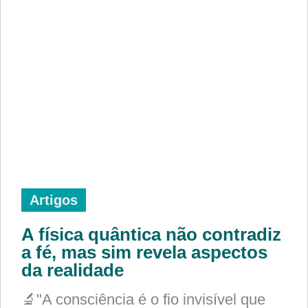
Artigos
A física quântica não contradiz
a fé, mas sim revela aspectos
da realidade
🔬"A consciência é o fio invisível que