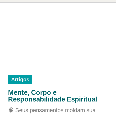
Artigos
Mente, Corpo e
Responsabilidade Espiritual
🧠 Seus pensamentos moldam sua