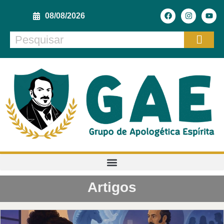
08/08/2026
Artigos