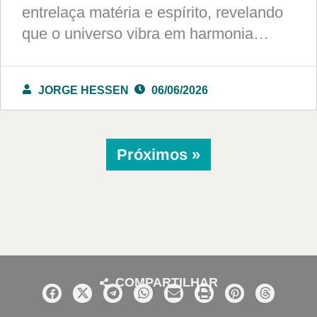
entrelaça matéria e espírito, revelando
que o universo vibra em harmonia…
JORGE HESSEN
06/06/2026
Próximos »
COMPARTILHAR