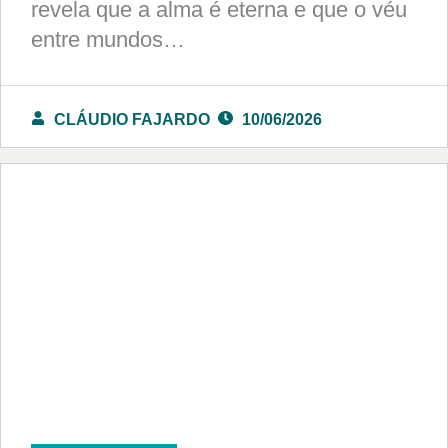
revela que a alma é eterna e que o véu
entre mundos…
CLÁUDIO FAJARDO
10/06/2026