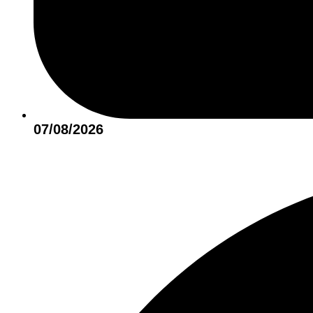
07/08/2026