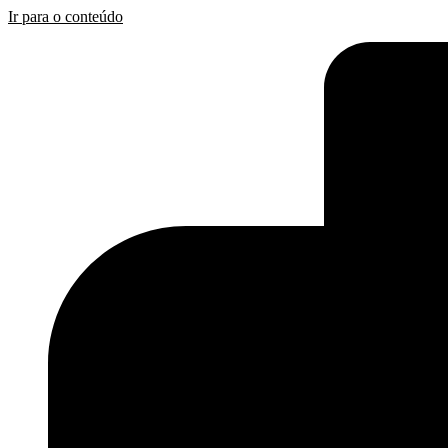
Ir para o conteúdo