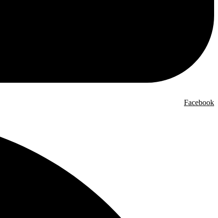
Facebook