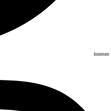
Instagram