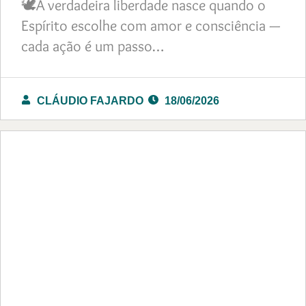
🕊️A verdadeira liberdade nasce quando o
Espírito escolhe com amor e consciência —
cada ação é um passo…
CLÁUDIO FAJARDO
18/06/2026