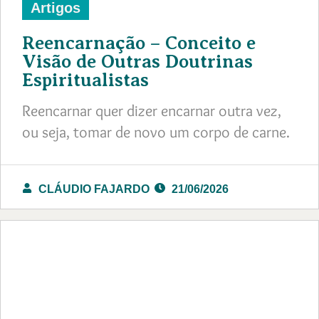
Artigos
Reencarnação – Conceito e
Visão de Outras Doutrinas
Espiritualistas
Reencarnar quer dizer encarnar outra vez,
ou seja, tomar de novo um corpo de carne.
CLÁUDIO FAJARDO
21/06/2026