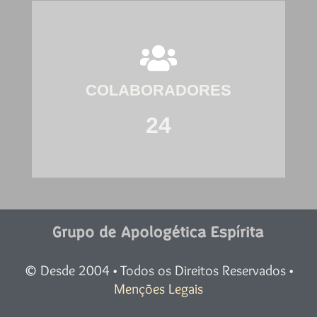
COLABORADORES
24
©
Desde 2004 • Todos os Direitos Reservados •
Menções Legais