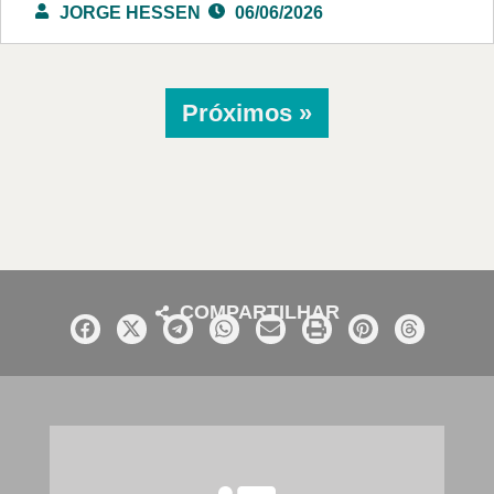
JORGE HESSEN
06/06/2026
Próximos »
COMPARTILHAR