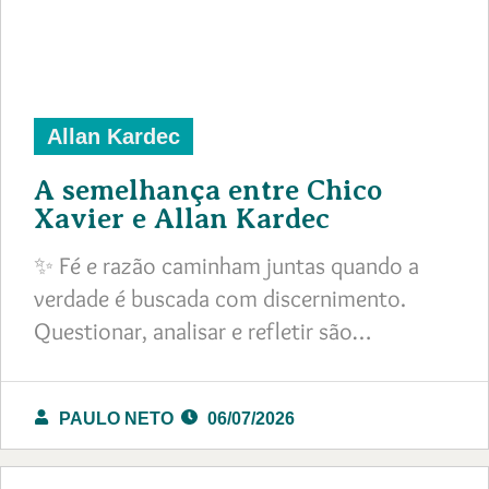
Allan Kardec
A semelhança entre Chico
Xavier e Allan Kardec
✨ Fé e razão caminham juntas quando a
verdade é buscada com discernimento.
Questionar, analisar e refletir são…
PAULO NETO
06/07/2026