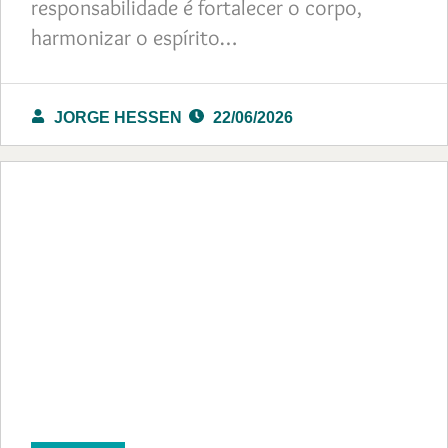
responsabilidade é fortalecer o corpo,
harmonizar o espírito…
JORGE HESSEN
22/06/2026