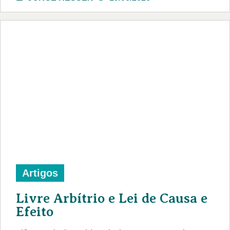
Artigos
Livre Arbítrio e Lei de Causa e
Efeito