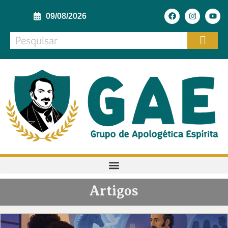
09/08/2026
Artigos