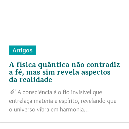
Artigos
A física quântica não contradiz
a fé, mas sim revela aspectos
da realidade
🔬"A consciência é o fio invisível que
entrelaça matéria e espírito, revelando que
o universo vibra em harmonia…