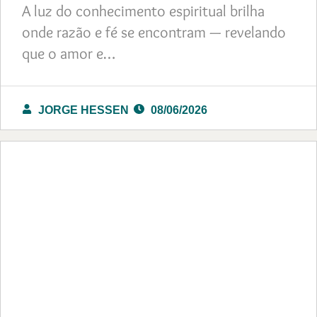
A luz do conhecimento espiritual brilha
onde razão e fé se encontram — revelando
que o amor e…
JORGE HESSEN
08/06/2026