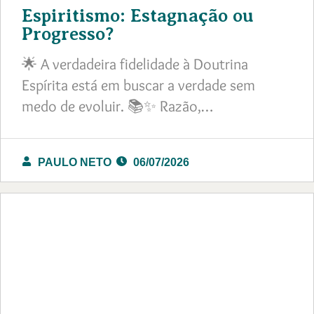
Espiritismo: Estagnação ou
Progresso?
🌟 A verdadeira fidelidade à Doutrina
Espírita está em buscar a verdade sem
medo de evoluir. 📚✨ Razão,…
PAULO NETO
06/07/2026