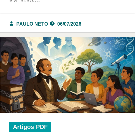
PAULO NETO
06/07/2026
Artigos PDF