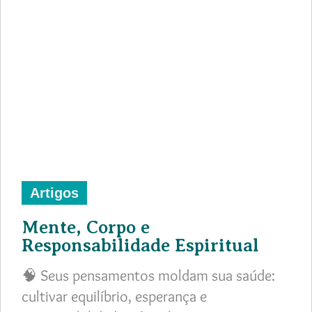
Artigos
Mente, Corpo e
Responsabilidade Espiritual
🧠 Seus pensamentos moldam sua saúde:
cultivar equilíbrio, esperança e