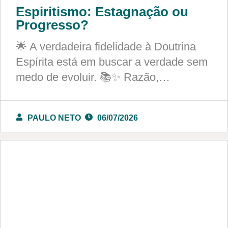
Espiritismo: Estagnação ou
Progresso?
🌟 A verdadeira fidelidade à Doutrina
Espírita está em buscar a verdade sem
medo de evoluir. 📚✨ Razão,…
PAULO NETO
06/07/2026