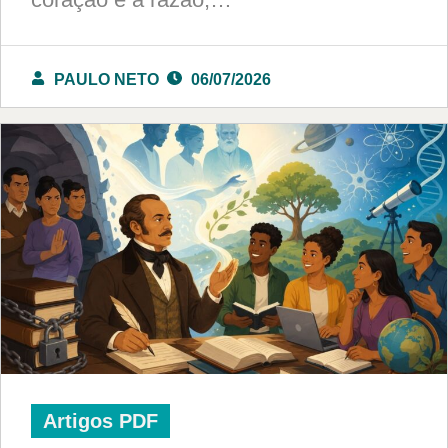
PAULO NETO
06/07/2026
Artigos PDF