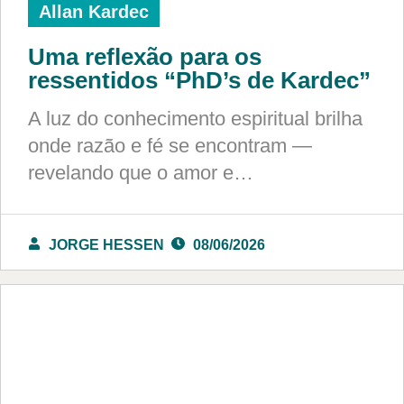
Allan Kardec
Uma reflexão para os
ressentidos “PhD’s de Kardec”
A luz do conhecimento espiritual brilha
onde razão e fé se encontram —
revelando que o amor e…
JORGE HESSEN
08/06/2026