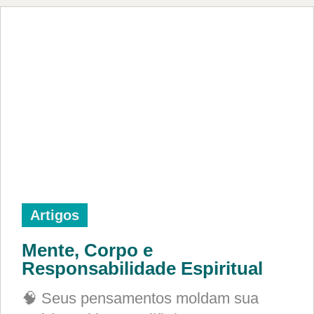
Artigos
Mente, Corpo e
Responsabilidade Espiritual
🧠 Seus pensamentos moldam sua