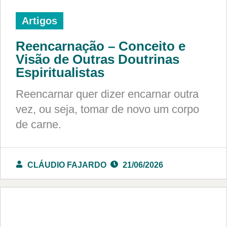
Artigos
Reencarnação – Conceito e
Visão de Outras Doutrinas
Espiritualistas
Reencarnar quer dizer encarnar outra
vez, ou seja, tomar de novo um corpo
de carne.
CLÁUDIO FAJARDO
21/06/2026