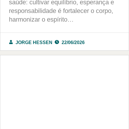
saúde: cultivar equilíbrio, esperança e
responsabilidade é fortalecer o corpo,
harmonizar o espírito…
JORGE HESSEN
22/06/2026