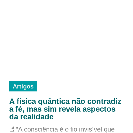
Artigos
A física quântica não contradiz
a fé, mas sim revela aspectos
da realidade
🔬"A consciência é o fio invisível que