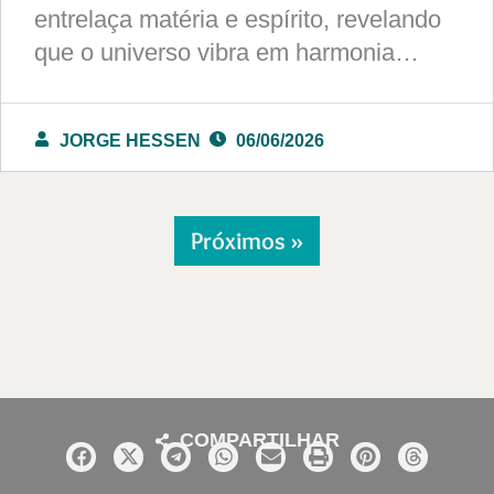
entrelaça matéria e espírito, revelando
que o universo vibra em harmonia…
JORGE HESSEN
06/06/2026
Próximos »
COMPARTILHAR