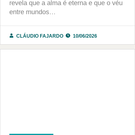
revela que a alma é eterna e que o véu
entre mundos…
CLÁUDIO FAJARDO
10/06/2026