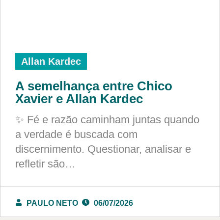
Allan Kardec
A semelhança entre Chico
Xavier e Allan Kardec
✨ Fé e razão caminham juntas quando
a verdade é buscada com
discernimento. Questionar, analisar e
refletir são…
PAULO NETO
06/07/2026