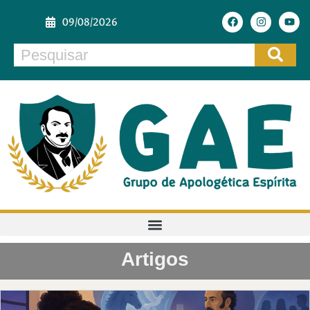
09/08/2026
Artigos