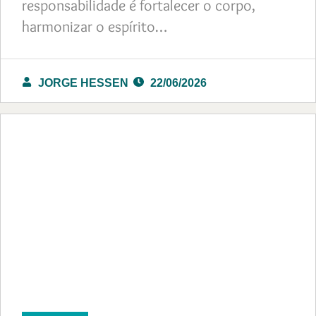
responsabilidade é fortalecer o corpo,
harmonizar o espírito…
JORGE HESSEN
22/06/2026