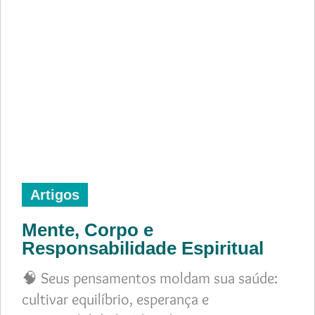
Artigos
Mente, Corpo e
Responsabilidade Espiritual
🧠 Seus pensamentos moldam sua saúde:
cultivar equilíbrio, esperança e