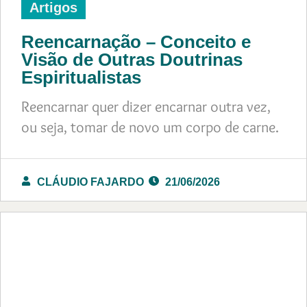
Artigos
Reencarnação – Conceito e
Visão de Outras Doutrinas
Espiritualistas
Reencarnar quer dizer encarnar outra vez,
ou seja, tomar de novo um corpo de carne.
CLÁUDIO FAJARDO
21/06/2026