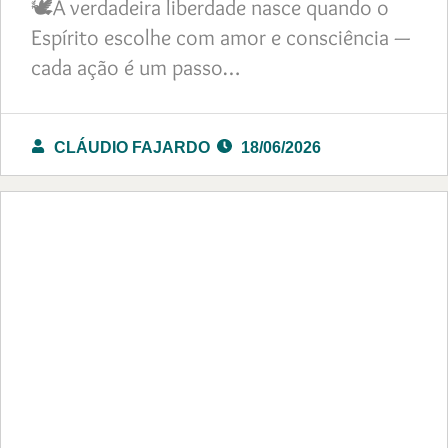
🕊️A verdadeira liberdade nasce quando o
Espírito escolhe com amor e consciência —
cada ação é um passo…
CLÁUDIO FAJARDO
18/06/2026