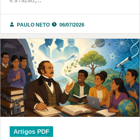
PAULO NETO
06/07/2026
Artigos PDF