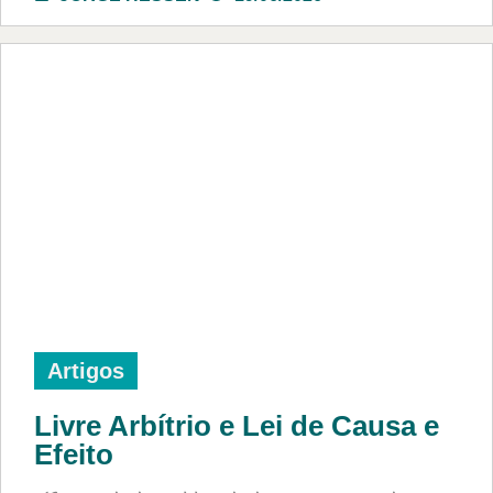
Artigos
Livre Arbítrio e Lei de Causa e
Efeito