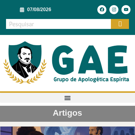
07/08/2026
Artigos