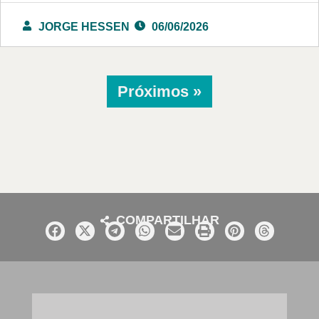
JORGE HESSEN
06/06/2026
Próximos »
COMPARTILHAR