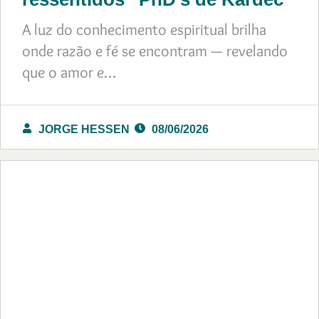
A luz do conhecimento espiritual brilha
onde razão e fé se encontram — revelando
que o amor e…
JORGE HESSEN
08/06/2026