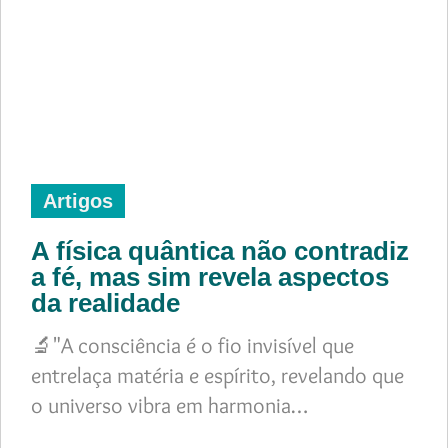
Artigos
A física quântica não contradiz
a fé, mas sim revela aspectos
da realidade
🔬"A consciência é o fio invisível que
entrelaça matéria e espírito, revelando que
o universo vibra em harmonia…