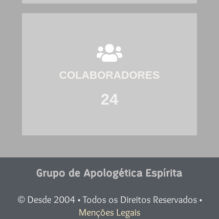
COLABORADORES
24
Desde 2004 • Todos os Direitos Reservados •
©
Menções Legais