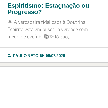
Espiritismo: Estagnação ou
Progresso?
🌟 A verdadeira fidelidade à Doutrina
Espírita está em buscar a verdade sem
medo de evoluir. 📚✨ Razão,…
PAULO NETO
06/07/2026