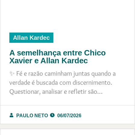
Allan Kardec
A semelhança entre Chico
Xavier e Allan Kardec
✨ Fé e razão caminham juntas quando a
verdade é buscada com discernimento.
Questionar, analisar e refletir são…
PAULO NETO
06/07/2026