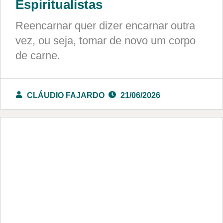
Espiritualistas
Reencarnar quer dizer encarnar outra
vez, ou seja, tomar de novo um corpo
de carne.
CLÁUDIO FAJARDO
21/06/2026