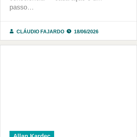
passo…
CLÁUDIO FAJARDO
18/06/2026
Allan Kardec