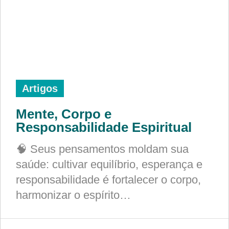
Artigos
Mente, Corpo e
Responsabilidade Espiritual
🧠 Seus pensamentos moldam sua
saúde: cultivar equilíbrio, esperança e
responsabilidade é fortalecer o corpo,
harmonizar o espírito…