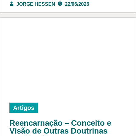
JORGE HESSEN
22/06/2026
Artigos
Reencarnação – Conceito e
Visão de Outras Doutrinas