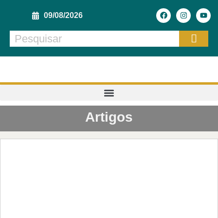
09/08/2026
Artigos