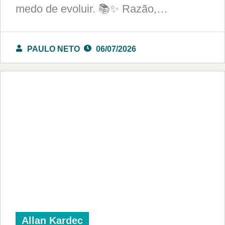
medo de evoluir. 📚✨ Razão,…
PAULO NETO
06/07/2026
Allan Kardec