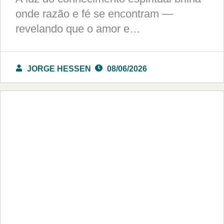
onde razão e fé se encontram —
revelando que o amor e…
JORGE HESSEN
08/06/2026