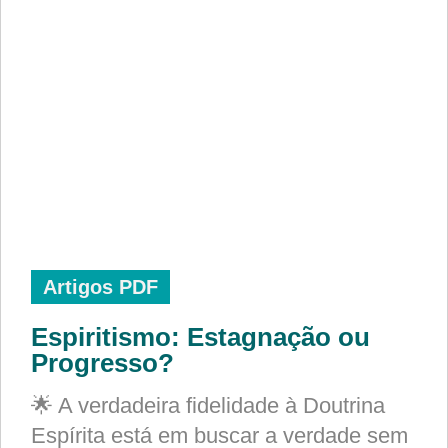
Artigos PDF
Espiritismo: Estagnação ou
Progresso?
🌟 A verdadeira fidelidade à Doutrina
Espírita está em buscar a verdade sem