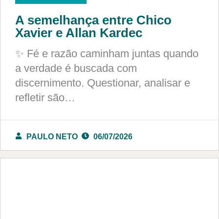
A semelhança entre Chico
Xavier e Allan Kardec
✨ Fé e razão caminham juntas quando
a verdade é buscada com
discernimento. Questionar, analisar e
refletir são…
PAULO NETO
06/07/2026