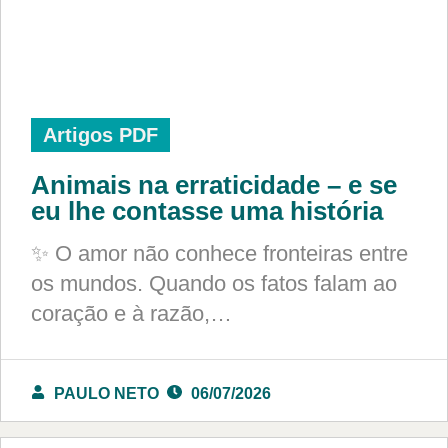
Artigos PDF
Animais na erraticidade – e se
eu lhe contasse uma história
✨ O amor não conhece fronteiras entre
os mundos. Quando os fatos falam ao
coração e à razão,…
PAULO NETO
06/07/2026