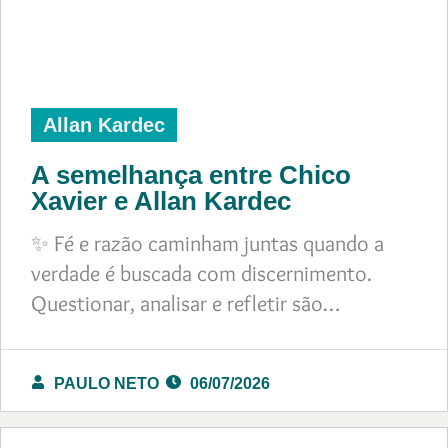
Allan Kardec
A semelhança entre Chico
Xavier e Allan Kardec
✨ Fé e razão caminham juntas quando a
verdade é buscada com discernimento.
Questionar, analisar e refletir são…
PAULO NETO
06/07/2026