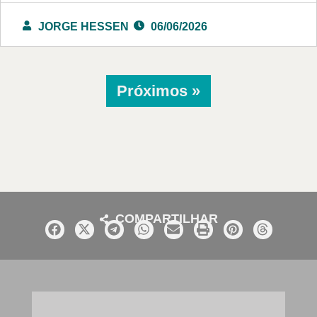
JORGE HESSEN
06/06/2026
Próximos »
COMPARTILHAR