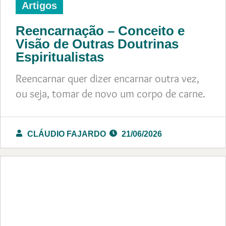
Artigos
Reencarnação – Conceito e
Visão de Outras Doutrinas
Espiritualistas
Reencarnar quer dizer encarnar outra vez,
ou seja, tomar de novo um corpo de carne.
CLÁUDIO FAJARDO
21/06/2026