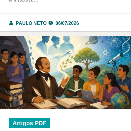
PAULO NETO
06/07/2026
Artigos PDF