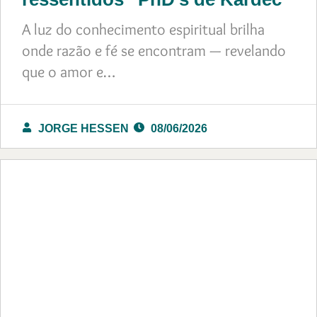
A luz do conhecimento espiritual brilha
onde razão e fé se encontram — revelando
que o amor e…
JORGE HESSEN
08/06/2026