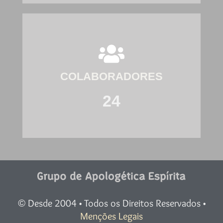
COLABORADORES
24
Desde 2004 • Todos os Direitos Reservados •
©
Menções Legais