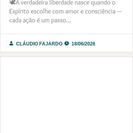
🕊️A verdadeira liberdade nasce quando o
Espírito escolhe com amor e consciência —
cada ação é um passo…
CLÁUDIO FAJARDO
18/06/2026