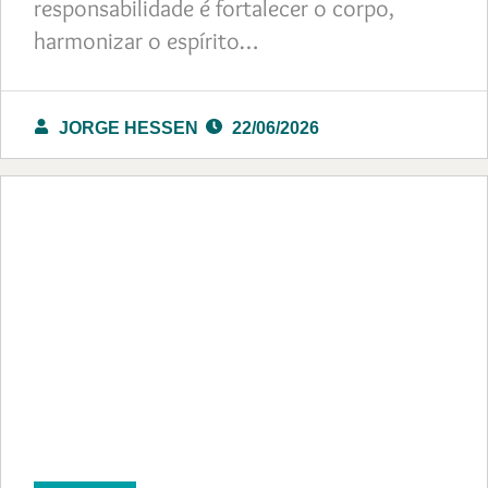
responsabilidade é fortalecer o corpo,
harmonizar o espírito…
JORGE HESSEN
22/06/2026