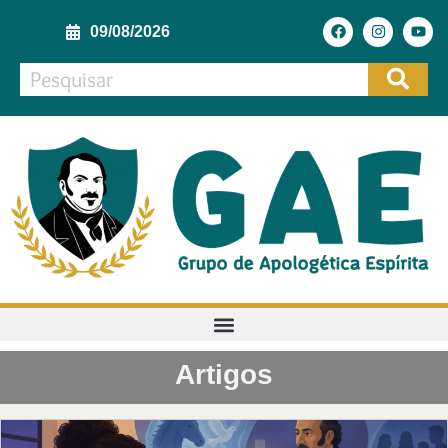
09/08/2026
Artigos