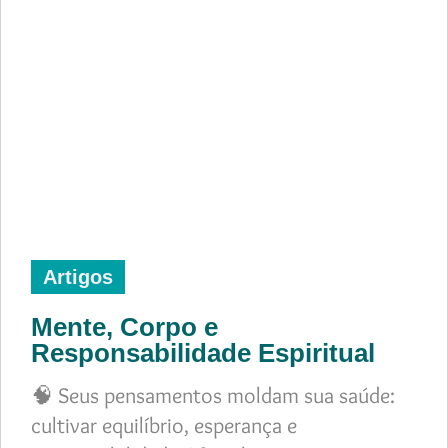
Artigos
Mente, Corpo e
Responsabilidade Espiritual
🧠 Seus pensamentos moldam sua saúde:
cultivar equilíbrio, esperança e