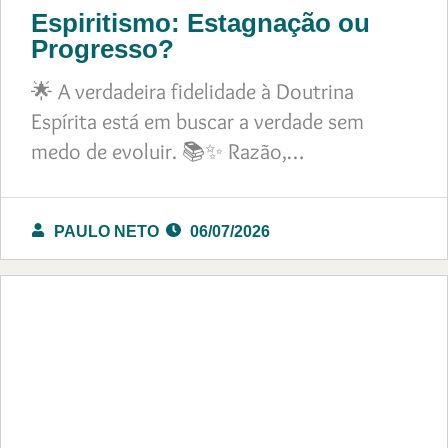
Espiritismo: Estagnação ou
Progresso?
🌟 A verdadeira fidelidade à Doutrina
Espírita está em buscar a verdade sem
medo de evoluir. 📚✨ Razão,…
PAULO NETO
06/07/2026