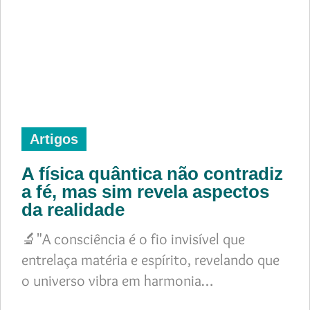
Artigos
A física quântica não contradiz
a fé, mas sim revela aspectos
da realidade
🔬"A consciência é o fio invisível que
entrelaça matéria e espírito, revelando que
o universo vibra em harmonia…