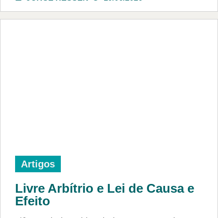
Artigos
Livre Arbítrio e Lei de Causa e
Efeito