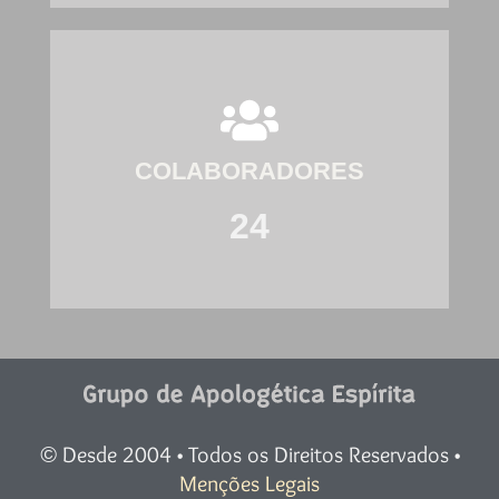
COLABORADORES
24
Desde 2004 • Todos os Direitos Reservados •
©
Menções Legais