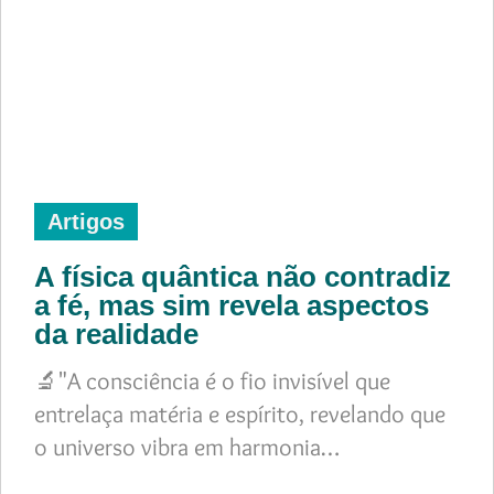
Artigos
A física quântica não contradiz
a fé, mas sim revela aspectos
da realidade
🔬"A consciência é o fio invisível que
entrelaça matéria e espírito, revelando que
o universo vibra em harmonia…