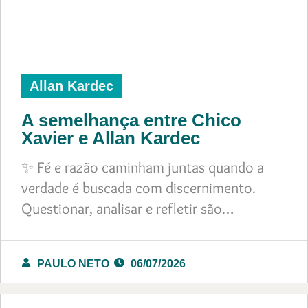
Allan Kardec
A semelhança entre Chico
Xavier e Allan Kardec
✨ Fé e razão caminham juntas quando a
verdade é buscada com discernimento.
Questionar, analisar e refletir são…
PAULO NETO
06/07/2026