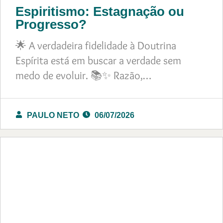
Espiritismo: Estagnação ou
Progresso?
🌟 A verdadeira fidelidade à Doutrina
Espírita está em buscar a verdade sem
medo de evoluir. 📚✨ Razão,…
PAULO NETO
06/07/2026