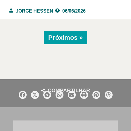
JORGE HESSEN
06/06/2026
Próximos »
COMPARTILHAR