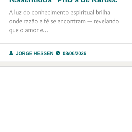
A luz do conhecimento espiritual brilha
onde razão e fé se encontram — revelando
que o amor e…
JORGE HESSEN
08/06/2026