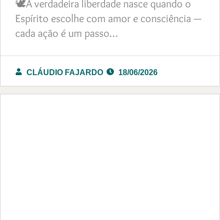
🕊️A verdadeira liberdade nasce quando o
Espírito escolhe com amor e consciência —
cada ação é um passo…
CLÁUDIO FAJARDO
18/06/2026