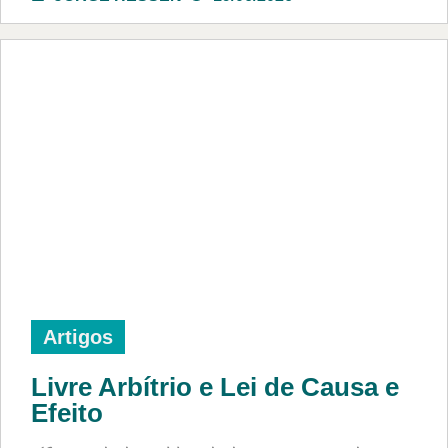
Artigos
Livre Arbítrio e Lei de Causa e
Efeito