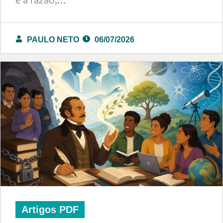
PAULO NETO
06/07/2026
Artigos PDF