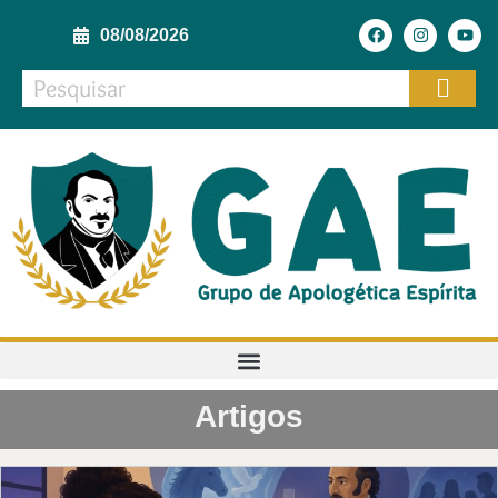
08/08/2026
Artigos