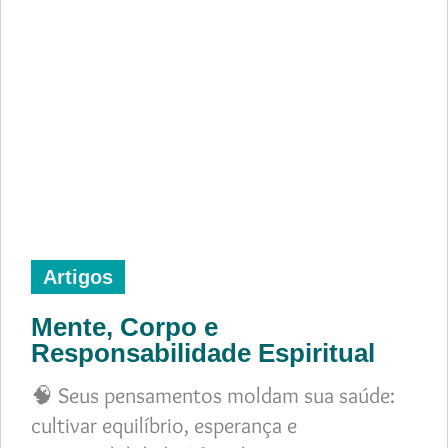
Artigos
Mente, Corpo e
Responsabilidade Espiritual
🧠 Seus pensamentos moldam sua saúde:
cultivar equilíbrio, esperança e