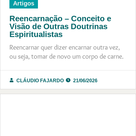
Artigos
Reencarnação – Conceito e
Visão de Outras Doutrinas
Espiritualistas
Reencarnar quer dizer encarnar outra vez,
ou seja, tomar de novo um corpo de carne.
CLÁUDIO FAJARDO
21/06/2026