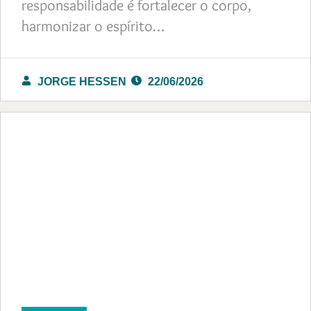
responsabilidade é fortalecer o corpo,
harmonizar o espírito…
JORGE HESSEN
22/06/2026