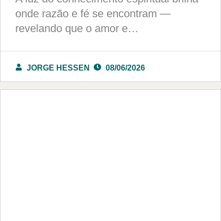
onde razão e fé se encontram —
revelando que o amor e…
JORGE HESSEN
08/06/2026