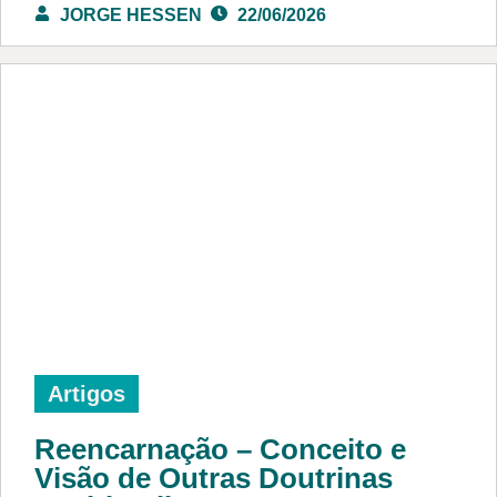
JORGE HESSEN
22/06/2026
Artigos
Reencarnação – Conceito e
Visão de Outras Doutrinas