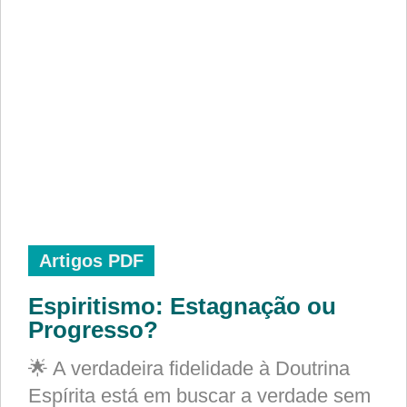
Artigos PDF
Espiritismo: Estagnação ou
Progresso?
🌟 A verdadeira fidelidade à Doutrina
Espírita está em buscar a verdade sem