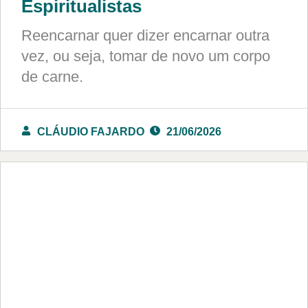
Espiritualistas
Reencarnar quer dizer encarnar outra
vez, ou seja, tomar de novo um corpo
de carne.
CLÁUDIO FAJARDO
21/06/2026