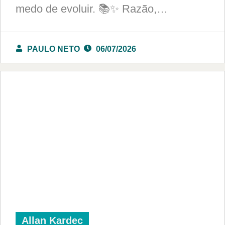
medo de evoluir. 📚✨ Razão,…
PAULO NETO
06/07/2026
Allan Kardec