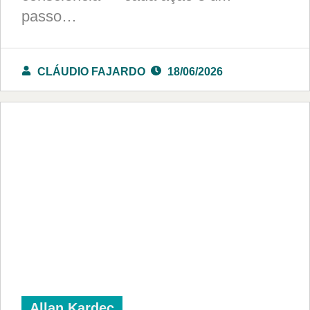
passo…
CLÁUDIO FAJARDO
18/06/2026
Allan Kardec