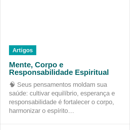
Artigos
Mente, Corpo e
Responsabilidade Espiritual
🧠 Seus pensamentos moldam sua
saúde: cultivar equilíbrio, esperança e
responsabilidade é fortalecer o corpo,
harmonizar o espírito…