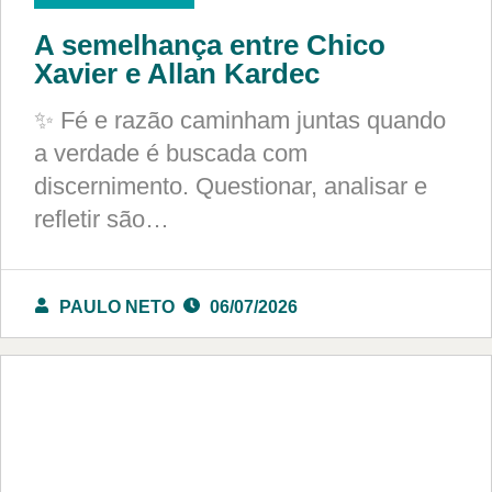
A semelhança entre Chico
Xavier e Allan Kardec
✨ Fé e razão caminham juntas quando
a verdade é buscada com
discernimento. Questionar, analisar e
refletir são…
PAULO NETO
06/07/2026