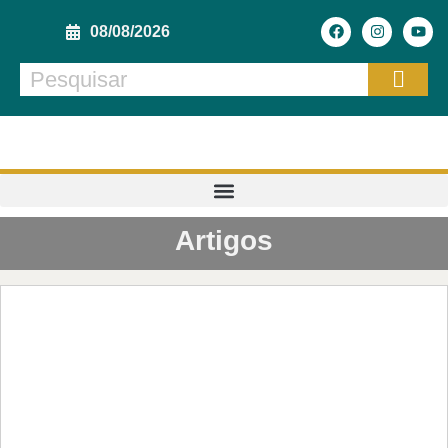
08/08/2026
Artigos