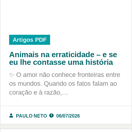
Artigos PDF
Animais na erraticidade – e se
eu lhe contasse uma história
✨ O amor não conhece fronteiras entre
os mundos. Quando os fatos falam ao
coração e à razão,…
PAULO NETO
06/07/2026