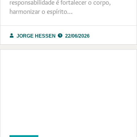
responsabilidade é fortalecer o corpo,
harmonizar o espírito…
JORGE HESSEN
22/06/2026