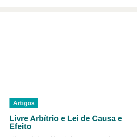
Artigos
Livre Arbítrio e Lei de Causa e
Efeito