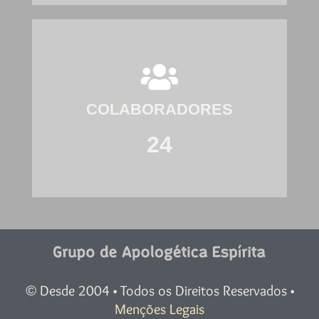
COLABORADORES
24
Desde 2004 • Todos os Direitos Reservados •
©
Menções Legais