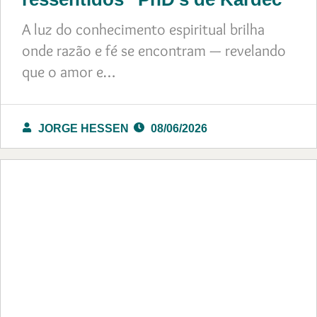
A luz do conhecimento espiritual brilha
onde razão e fé se encontram — revelando
que o amor e…
JORGE HESSEN
08/06/2026