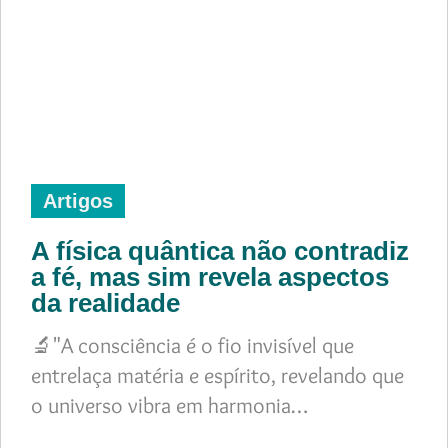
Artigos
A física quântica não contradiz
a fé, mas sim revela aspectos
da realidade
🔬"A consciência é o fio invisível que
entrelaça matéria e espírito, revelando que
o universo vibra em harmonia…