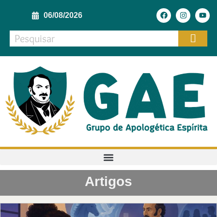
06/08/2026
Artigos