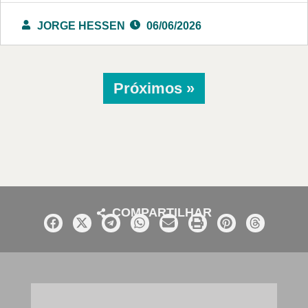
JORGE HESSEN
06/06/2026
Próximos »
COMPARTILHAR