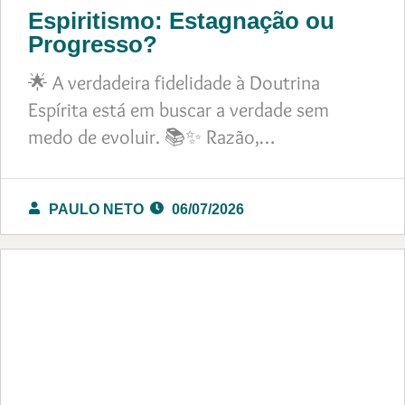
Espiritismo: Estagnação ou
Progresso?
🌟 A verdadeira fidelidade à Doutrina
Espírita está em buscar a verdade sem
medo de evoluir. 📚✨ Razão,…
PAULO NETO
06/07/2026