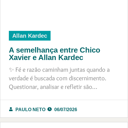
Allan Kardec
A semelhança entre Chico
Xavier e Allan Kardec
✨ Fé e razão caminham juntas quando a
verdade é buscada com discernimento.
Questionar, analisar e refletir são…
PAULO NETO
06/07/2026