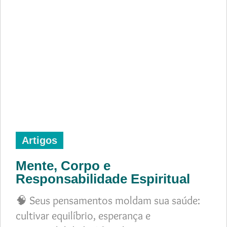
Artigos
Mente, Corpo e
Responsabilidade Espiritual
🧠 Seus pensamentos moldam sua saúde:
cultivar equilíbrio, esperança e