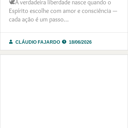
🕊️A verdadeira liberdade nasce quando o
Espírito escolhe com amor e consciência —
cada ação é um passo…
CLÁUDIO FAJARDO
18/06/2026