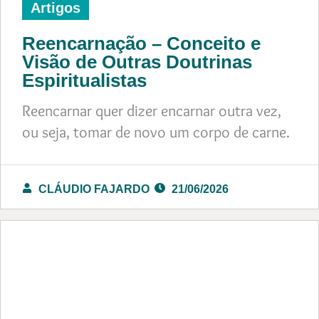
Artigos
Reencarnação – Conceito e
Visão de Outras Doutrinas
Espiritualistas
Reencarnar quer dizer encarnar outra vez,
ou seja, tomar de novo um corpo de carne.
CLÁUDIO FAJARDO
21/06/2026