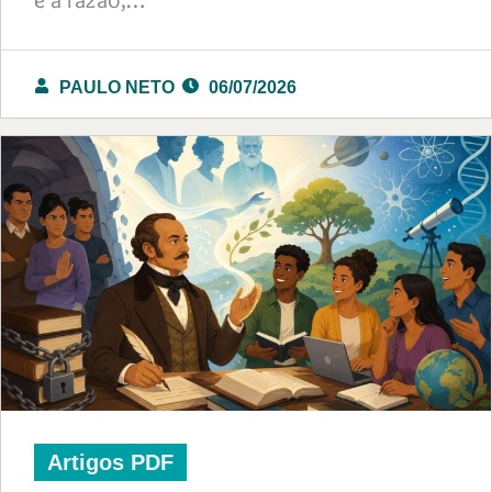
PAULO NETO
06/07/2026
Artigos PDF