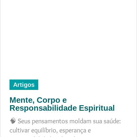
Artigos
Mente, Corpo e
Responsabilidade Espiritual
🧠 Seus pensamentos moldam sua saúde:
cultivar equilíbrio, esperança e