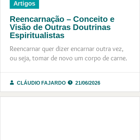
Artigos
Reencarnação – Conceito e
Visão de Outras Doutrinas
Espiritualistas
Reencarnar quer dizer encarnar outra vez,
ou seja, tomar de novo um corpo de carne.
CLÁUDIO FAJARDO
21/06/2026