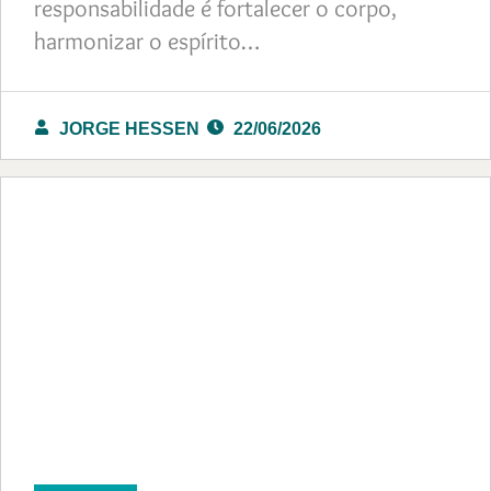
responsabilidade é fortalecer o corpo,
harmonizar o espírito…
JORGE HESSEN
22/06/2026