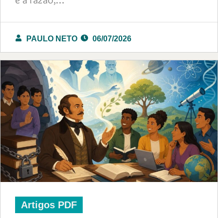
PAULO NETO
06/07/2026
Artigos PDF