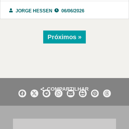
JORGE HESSEN
06/06/2026
Próximos »
COMPARTILHAR