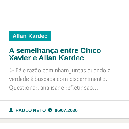
Allan Kardec
A semelhança entre Chico
Xavier e Allan Kardec
✨ Fé e razão caminham juntas quando a
verdade é buscada com discernimento.
Questionar, analisar e refletir são…
PAULO NETO
06/07/2026