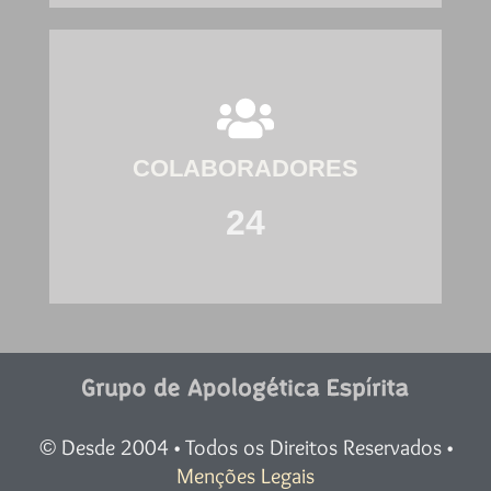
COLABORADORES
24
Desde 2004 • Todos os Direitos Reservados •
©
Menções Legais