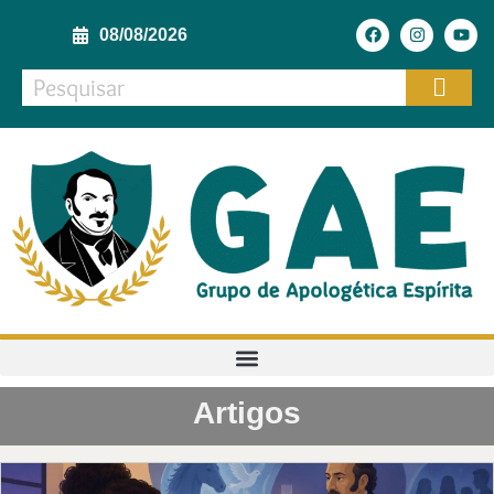
08/08/2026
Artigos