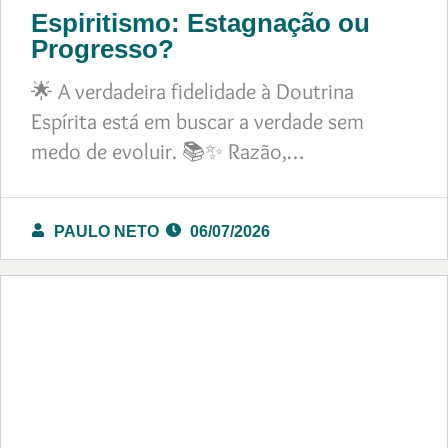
Espiritismo: Estagnação ou
Progresso?
🌟 A verdadeira fidelidade à Doutrina
Espírita está em buscar a verdade sem
medo de evoluir. 📚✨ Razão,…
PAULO NETO
06/07/2026