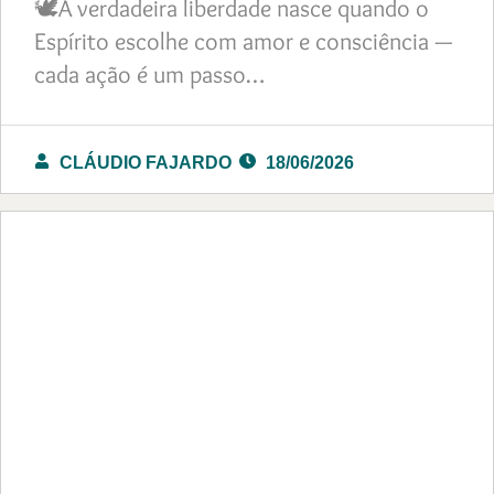
🕊️A verdadeira liberdade nasce quando o
Espírito escolhe com amor e consciência —
cada ação é um passo…
CLÁUDIO FAJARDO
18/06/2026