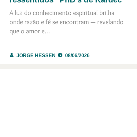
A luz do conhecimento espiritual brilha
onde razão e fé se encontram — revelando
que o amor e…
JORGE HESSEN
08/06/2026