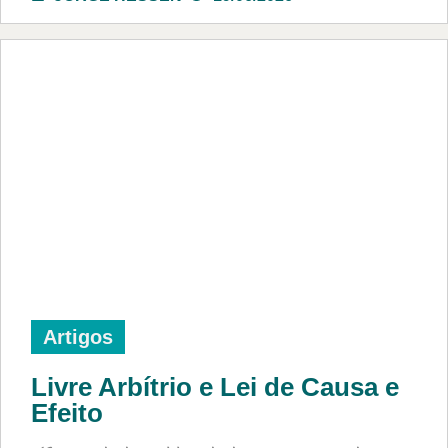
Artigos
Livre Arbítrio e Lei de Causa e
Efeito