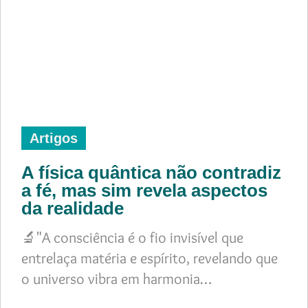
Artigos
A física quântica não contradiz
a fé, mas sim revela aspectos
da realidade
🔬"A consciência é o fio invisível que
entrelaça matéria e espírito, revelando que
o universo vibra em harmonia…