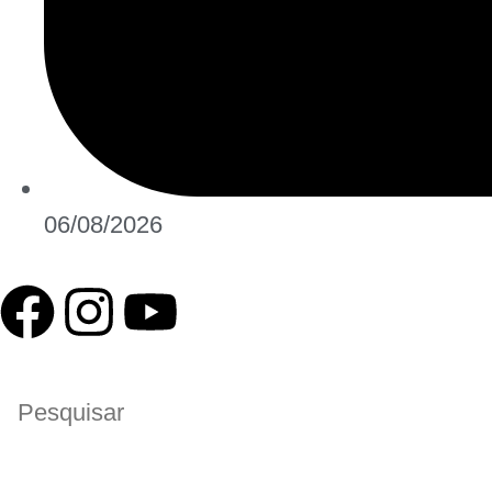
06/08/2026