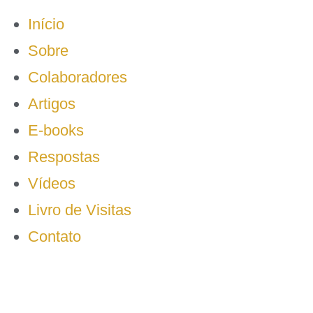
Início
Sobre
Colaboradores
Artigos
E-books
Respostas
Vídeos
Livro de Visitas
Contato