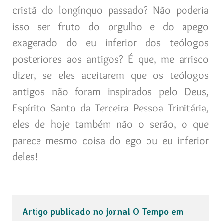
cristã do longínquo passado? Não poderia
isso ser fruto do orgulho e do apego
exagerado do eu inferior dos teólogos
posteriores aos antigos? É que, me arrisco
dizer, se eles aceitarem que os teólogos
antigos não foram inspirados pelo Deus,
Espírito Santo da Terceira Pessoa Trinitária,
eles de hoje também não o serão, o que
parece mesmo coisa do ego ou eu inferior
deles!
Artigo publicado no jornal O Tempo em