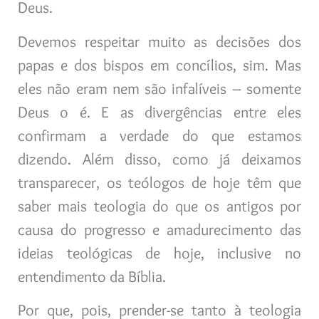
Deus.
Devemos respeitar muito as decisões dos
papas e dos bispos em concílios, sim. Mas
eles não eram nem são infalíveis – somente
Deus o é. E as divergências entre eles
confirmam a verdade do que estamos
dizendo. Além disso, como já deixamos
transparecer, os teólogos de hoje têm que
saber mais teologia do que os antigos por
causa do progresso e amadurecimento das
ideias teológicas de hoje, inclusive no
entendimento da Bíblia.
Por que, pois, prender-se tanto à teologia