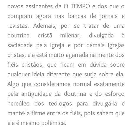
novos assinantes de O TEMPO e dos que o
compram agora nas bancas de jornais e
revistas. Ademais, por se tratar de uma
doutrina cristã milenar, divulgada à
saciedade pela Igreja e por demais igrejas
cristãs, ela está muito agarrada na mente dos
fiéis cristãos, que ficam em dúvida sobre
qualquer ideia diferente que surja sobre ela.
Algo que consideramos normal exatamente
pela antiguidade da doutrina e do esforço
hercúleo dos teólogos para divulgá-la e
mantê-la firme entre os fiéis, pois sabem que
ela é mesmo polêmica.