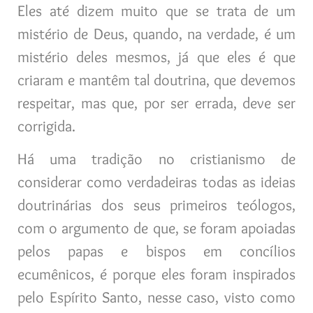
Eles até dizem muito que se trata de um
mistério de Deus, quando, na verdade, é um
mistério deles mesmos, já que eles é que
criaram e mantêm tal doutrina, que devemos
respeitar, mas que, por ser errada, deve ser
corrigida.
Há uma tradição no cristianismo de
considerar como verdadeiras todas as ideias
doutrinárias dos seus primeiros teólogos,
com o argumento de que, se foram apoiadas
pelos papas e bispos em concílios
ecumênicos, é porque eles foram inspirados
pelo Espírito Santo, nesse caso, visto como