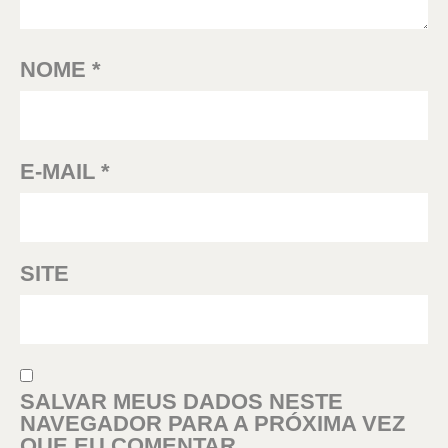
NOME
*
E-MAIL
*
SITE
SALVAR MEUS DADOS NESTE
NAVEGADOR PARA A PRÓXIMA VEZ
QUE EU COMENTAR.