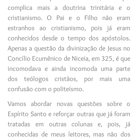
complica mais a doutrina trinitária e o
cristianismo. O Pai e o Filho não eram
estranhos ao cristianismo, pois já eram
conhecidos desde o tempo dos apóstolos.
Apenas a questão da divinização de Jesus no
Concílio Ecumênico de Niceia, em 325, é que
incomodava e ainda incomoda uma parte
dos teólogos cristãos, por mais uma
confusão com o politeísmo.
Vamos abordar novas questões sobre o
Espírito Santo e reforçar outras que já foram
tratadas em outras colunas e, pois, já
conhecidas de meus leitores, mas não dos