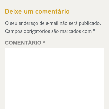
Deixe um comentário
O seu endereço de e-mail não será publicado.
Campos obrigatórios são marcados com
*
COMENTÁRIO
*