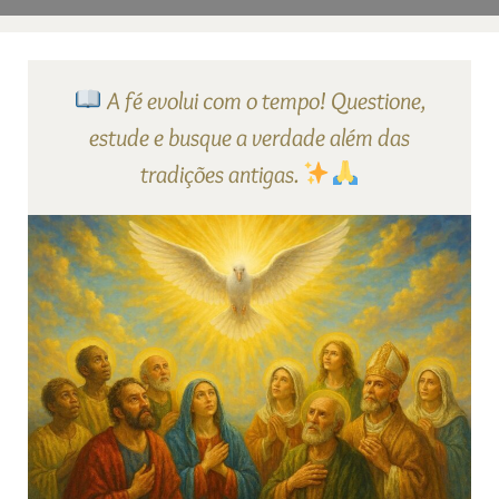
A fé evolui com o tempo! Questione,
estude e busque a verdade além das
tradições antigas.