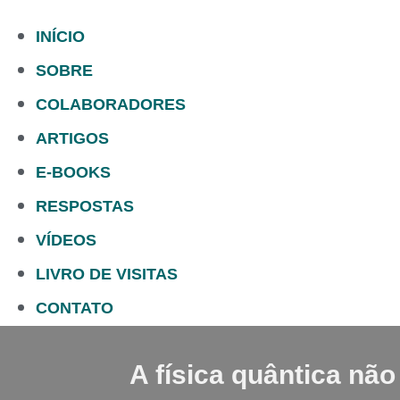
INÍCIO
SOBRE
COLABORADORES
ARTIGOS
E-BOOKS
RESPOSTAS
VÍDEOS
LIVRO DE VISITAS
CONTATO
A física quântica não