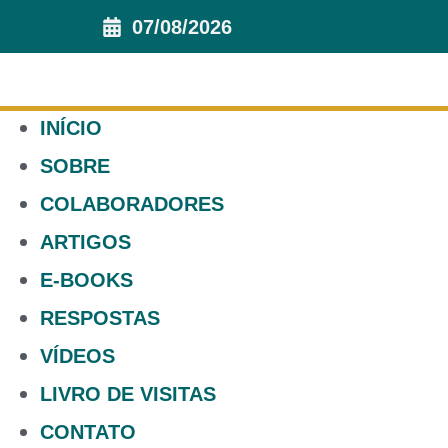
07/08/2026
INÍCIO
SOBRE
COLABORADORES
ARTIGOS
E-BOOKS
RESPOSTAS
VÍDEOS
LIVRO DE VISITAS
CONTATO