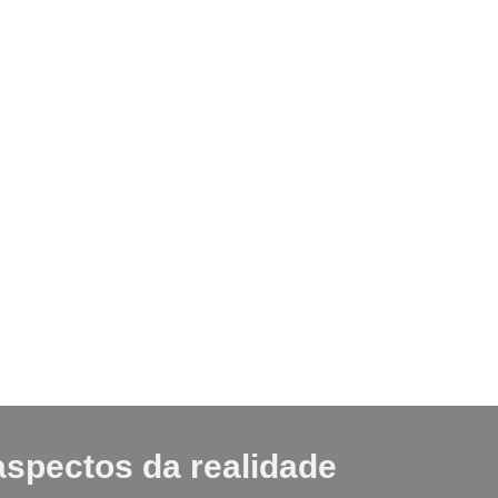
 aspectos da realidade