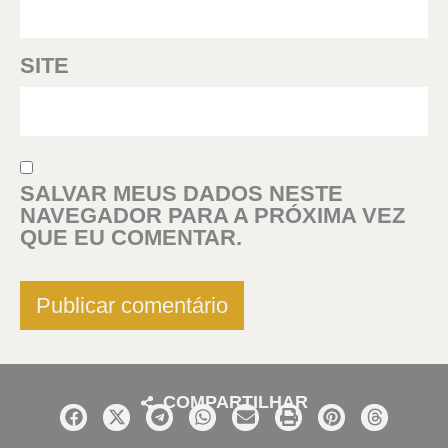
SITE
SALVAR MEUS DADOS NESTE
NAVEGADOR PARA A PRÓXIMA VEZ
QUE EU COMENTAR.
COMPARTILHAR