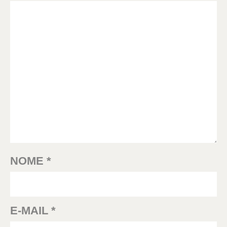
NOME
*
E-MAIL
*