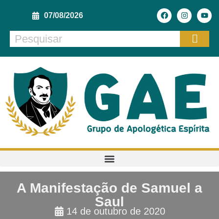
07/08/2026
A Manifestação de Samuel a
Saul
14 de outubro de 2020