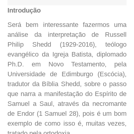
Introdução
Será bem interessante fazermos uma
análise da interpretação de Russell
Philip Shedd (1929-2016), teólogo
evangélico da Igreja Batista, diplomado
Ph.D. em Novo Testamento, pela
Universidade de Edimburgo (Escócia),
tradutor da Bíblia Shedd, sobre o passo
que narra a manifestação do Espírito de
Samuel a Saul, através da necromante
de Endor (1 Samuel 28), pois é um bom
exemplo de como isso é, muitas vezes,
tratado pela ortodoxia.