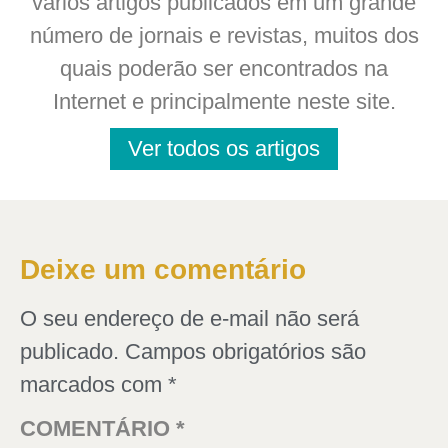
vários artigos publicados em um grande
número de jornais e revistas, muitos dos
quais poderão ser encontrados na
Internet e principalmente neste site.
Ver todos os artigos
Deixe um comentário
O seu endereço de e-mail não será
publicado.
Campos obrigatórios são
marcados com
*
COMENTÁRIO
*