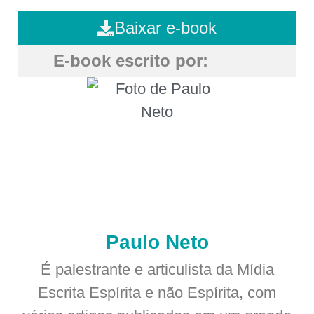
Baixar e-book
E-book escrito por:
Paulo Neto
É palestrante e articulista da Mídia
Escrita Espírita e não Espírita, com