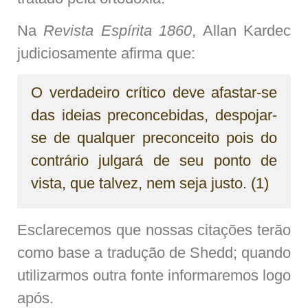
Na
Revista Espírita 1860
, Allan Kardec
judiciosamente afirma que:
O verdadeiro crítico deve afastar-se
das ideias preconcebidas, despojar-
se de qualquer preconceito pois do
contrário julgará de seu ponto de
vista, que talvez, nem seja justo. (1)
Esclarecemos que nossas citações terão
como base a tradução de Shedd; quando
utilizarmos outra fonte informaremos logo
após.