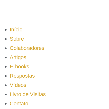
Início
Sobre
Colaboradores
Artigos
E-books
Respostas
Vídeos
Livro de Visitas
Contato