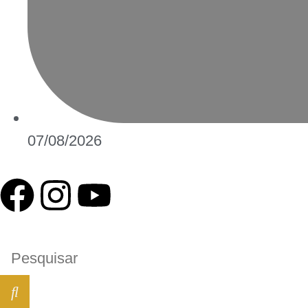
07/08/2026