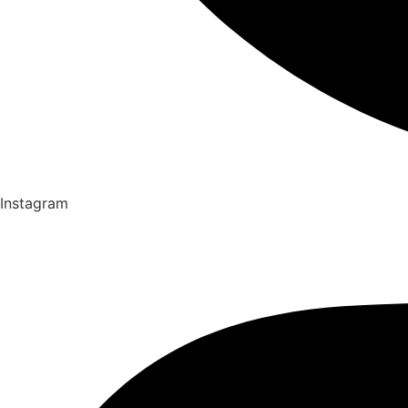
Instagram