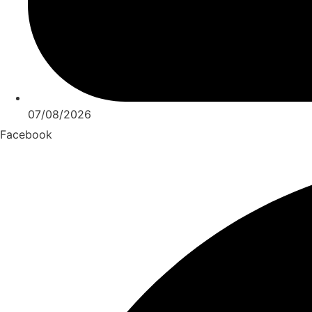
07/08/2026
Facebook