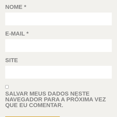
NOME
*
E-MAIL
*
SITE
SALVAR MEUS DADOS NESTE
NAVEGADOR PARA A PRÓXIMA VEZ
QUE EU COMENTAR.