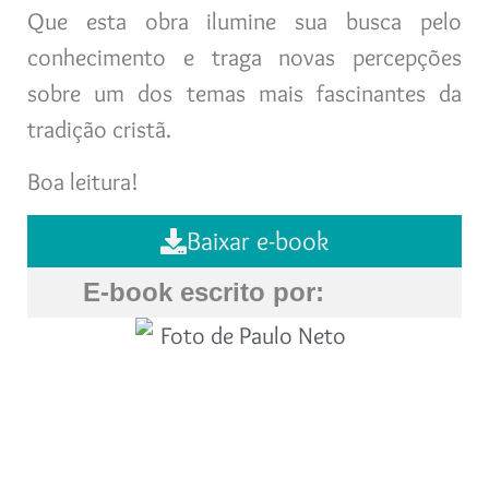
Que esta obra ilumine sua busca pelo
conhecimento e traga novas percepções
sobre um dos temas mais fascinantes da
tradição cristã.
Boa leitura!
Baixar e-book
E-book escrito por: