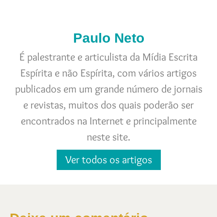
Paulo Neto
É palestrante e articulista da Mídia Escrita
Espírita e não Espírita, com vários artigos
publicados em um grande número de jornais
e revistas, muitos dos quais poderão ser
encontrados na Internet e principalmente
neste site.
Ver todos os artigos