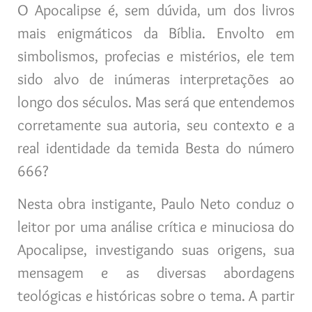
O Apocalipse é, sem dúvida, um dos livros
mais enigmáticos da Bíblia. Envolto em
simbolismos, profecias e mistérios, ele tem
sido alvo de inúmeras interpretações ao
longo dos séculos. Mas será que entendemos
corretamente sua autoria, seu contexto e a
real identidade da temida Besta do número
666?
Nesta obra instigante, Paulo Neto conduz o
leitor por uma análise crítica e minuciosa do
Apocalipse, investigando suas origens, sua
mensagem e as diversas abordagens
teológicas e históricas sobre o tema. A partir