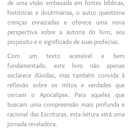
de uma visão embasada em fontes bíblicas,
históricas e doutrinárias, o autor questiona
crenças enraizadas e oferece uma nova
perspectiva sobre a autoria do livro, seu
propósito e o significado de suas profecias.
Com um texto acessível e bem
fundamentado, este livro não apenas
esclarece dúvidas, mas também convida à
reflexão sobre os mitos e verdades que
cercam o Apocalipse. Para aqueles que
buscam uma compreensão mais profunda e
racional das Escrituras, esta leitura será uma
jornada reveladora.