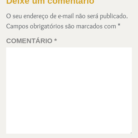
Deixe um comentário
O seu endereço de e-mail não será publicado.
Campos obrigatórios são marcados com
*
COMENTÁRIO
*