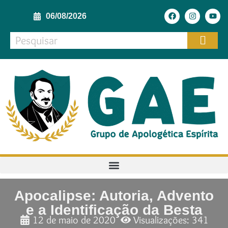
06/08/2026
Apocalipse: Autoria, Advento
e a Identificação da Besta
12 de maio de 2020
Visualizações: 341