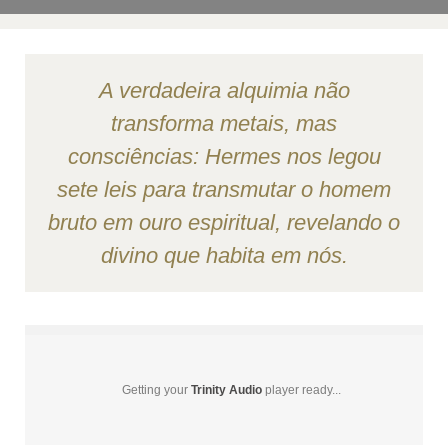
A verdadeira alquimia não
transforma metais, mas
consciências: Hermes nos legou
sete leis para transmutar o homem
bruto em ouro espiritual, revelando o
divino que habita em nós.
Getting your
Trinity Audio
player ready...