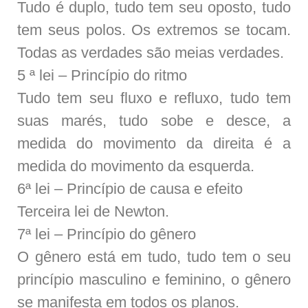
Tudo é duplo, tudo tem seu oposto, tudo
tem seus polos. Os extremos se tocam.
Todas as verdades são meias verdades.
5 ª lei – Princípio do ritmo
Tudo tem seu fluxo e refluxo, tudo tem
suas marés, tudo sobe e desce, a
medida do movimento da direita é a
medida do movimento da esquerda.
6ª lei – Princípio de causa e efeito
Terceira lei de Newton.
7ª lei – Princípio do gênero
O gênero está em tudo, tudo tem o seu
princípio masculino e feminino, o gênero
se manifesta em todos os planos.