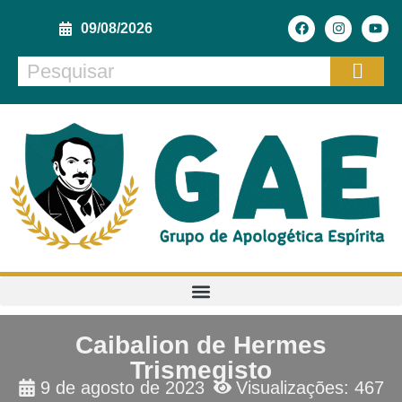
09/08/2026
Caibalion de Hermes
Trismegisto
9 de agosto de 2023
Visualizações: 467