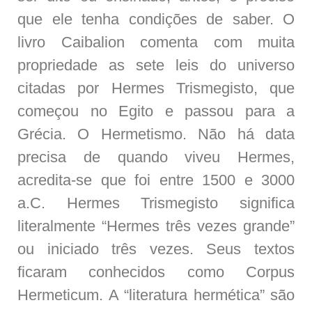
que ele tenha condições de saber. O
livro Caibalion comenta com muita
propriedade as sete leis do universo
citadas por Hermes Trismegisto, que
começou no Egito e passou para a
Grécia. O Hermetismo. Não há data
precisa de quando viveu Hermes,
acredita-se que foi entre 1500 e 3000
a.C. Hermes Trismegisto significa
literalmente “Hermes três vezes grande”
ou iniciado três vezes. Seus textos
ficaram conhecidos como Corpus
Hermeticum. A “literatura hermética” são