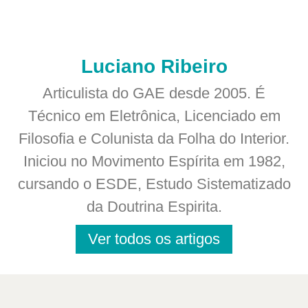
Luciano Ribeiro
Articulista do GAE desde 2005. É
Técnico em Eletrônica, Licenciado em
Filosofia e Colunista da Folha do Interior.
Iniciou no Movimento Espírita em 1982,
cursando o ESDE, Estudo Sistematizado
da Doutrina Espirita.
Ver todos os artigos