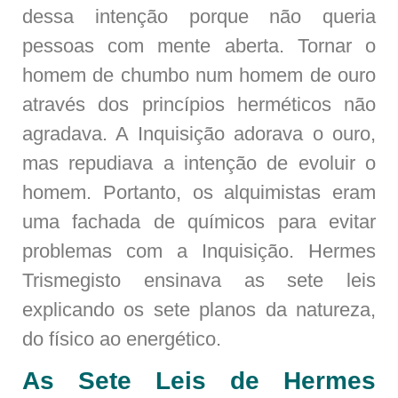
dessa intenção porque não queria
pessoas com mente aberta. Tornar o
homem de chumbo num homem de ouro
através dos princípios herméticos não
agradava. A Inquisição adorava o ouro,
mas repudiava a intenção de evoluir o
homem. Portanto, os alquimistas eram
uma fachada de químicos para evitar
problemas com a Inquisição. Hermes
Trismegisto ensinava as sete leis
explicando os sete planos da natureza,
do físico ao energético.
As Sete Leis de Hermes