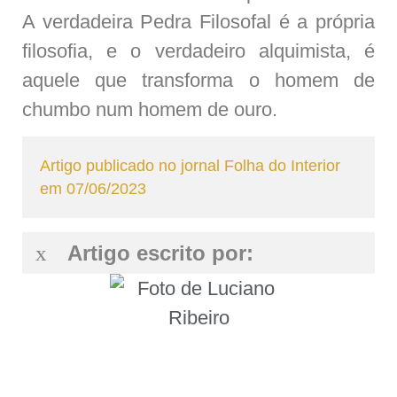
A verdadeira Pedra Filosofal é a própria
filosofia, e o verdadeiro alquimista, é
aquele que transforma o homem de
chumbo num homem de ouro.
Artigo publicado no jornal Folha do Interior
em 07/06/2023
Artigo escrito por: