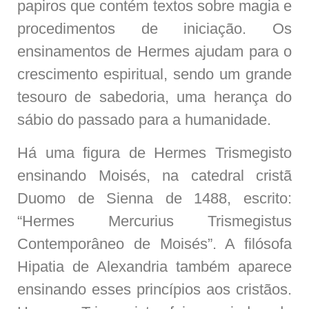
papiros que contém textos sobre magia e
procedimentos de iniciação. Os
ensinamentos de Hermes ajudam para o
crescimento espiritual, sendo um grande
tesouro de sabedoria, uma herança do
sábio do passado para a humanidade.
Há uma figura de Hermes Trismegisto
ensinando Moisés, na catedral cristã
Duomo de Sienna de 1488, escrito:
“Hermes Mercurius Trismegistus
Contemporâneo de Moisés”. A filósofa
Hipatia de Alexandria também aparece
ensinando esses princípios aos cristãos.