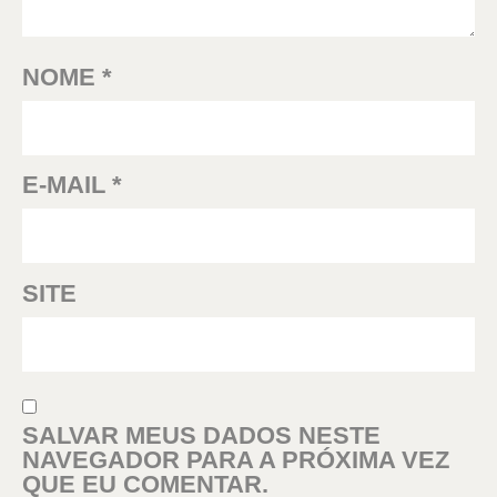
NOME
*
E-MAIL
*
SITE
SALVAR MEUS DADOS NESTE
NAVEGADOR PARA A PRÓXIMA VEZ
QUE EU COMENTAR.