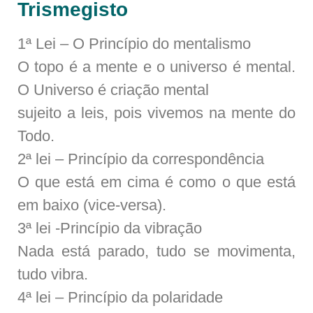
Trismegisto
1ª Lei – O Princípio do mentalismo
O topo é a mente e o universo é mental.
O Universo é criação mental
sujeito a leis, pois vivemos na mente do
Todo.
2ª lei – Princípio da correspondência
O que está em cima é como o que está
em baixo (vice-versa).
3ª lei -Princípio da vibração
Nada está parado, tudo se movimenta,
tudo vibra.
4ª lei – Princípio da polaridade