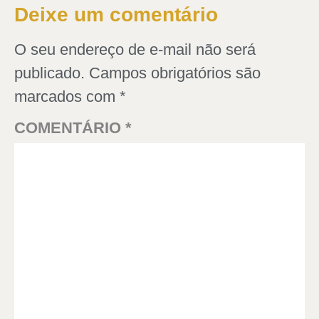
Deixe um comentário
O seu endereço de e-mail não será
publicado.
Campos obrigatórios são
marcados com
*
COMENTÁRIO
*