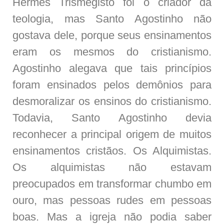
Hermes Trismegisto foi o criador da
teologia, mas Santo Agostinho não
gostava dele, porque seus ensinamentos
eram os mesmos do cristianismo.
Agostinho alegava que tais princípios
foram ensinados pelos demônios para
desmoralizar os ensinos do cristianismo.
Todavia, Santo Agostinho devia
reconhecer a principal origem de muitos
ensinamentos cristãos. Os Alquimistas.
Os alquimistas não estavam
preocupados em transformar chumbo em
ouro, mas pessoas rudes em pessoas
boas. Mas a igreja não podia saber