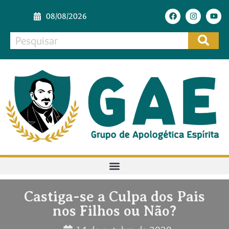
08/08/2026
Castiga-se a Culpa dos Pais
nos Filhos ou Não?