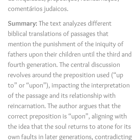
comentários judaicos.
Summary:
The text analyzes different
biblical translations of passages that
mention the punishment of the iniquity of
fathers upon their children until the third and
fourth generation. The central discussion
revolves around the preposition used (“up
to” or “upon”), impacting the interpretation
of the passage and its relationship with
reincarnation. The author argues that the
correct preposition is “upon”, aligning with
the idea that the soul returns to atone for its
own faults in later generations, contradicting