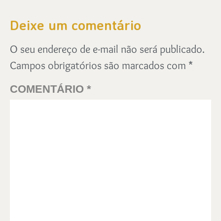
Deixe um comentário
O seu endereço de e-mail não será publicado.
Campos obrigatórios são marcados com
*
COMENTÁRIO
*