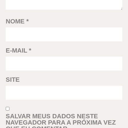
NOME
*
E-MAIL
*
SITE
SALVAR MEUS DADOS NESTE
NAVEGADOR PARA A PRÓXIMA VEZ