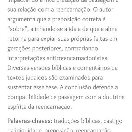
sua relação com a reencarnação. O autor
argumenta que a preposição correta é
“sobre”, alinhando-se à ideia de que a alma
retorna para expiar suas próprias faltas em
gerações posteriores, contrariando
interpretações antirreencarnacionistas.
Diversas versões bíblicas e comentários de
textos judaicos são examinados para
sustentar essa tese. A conclusão defende a
compatibilidade da passagem com a doutrina
espírita da reencarnação.
Palavras-chaves:
traduções bíblicas, castigo
da iniquidade, preposição, reencarnação,