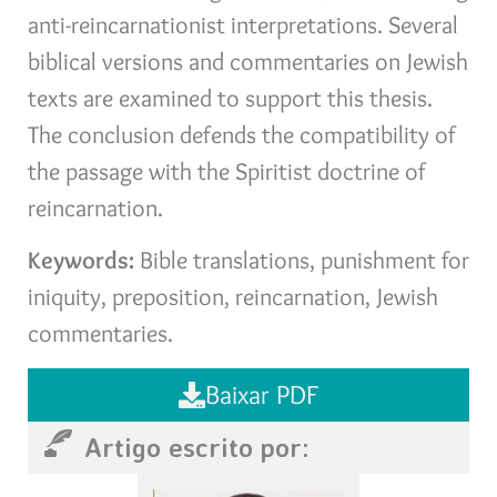
anti-reincarnationist interpretations. Several
biblical versions and commentaries on Jewish
texts are examined to support this thesis.
The conclusion defends the compatibility of
the passage with the Spiritist doctrine of
reincarnation.
Keywords:
Bible translations, punishment for
iniquity, preposition, reincarnation, Jewish
commentaries.
Baixar PDF
Artigo escrito por: