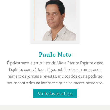
Paulo Neto
É palestrante e articulista da Mídia Escrita Espírita e não
Espírita, com vários artigos publicados em um grande
número de jornais e revistas, muitos dos quais poderão
ser encontrados na Internet e principalmente neste site.
Ver todos os artigos