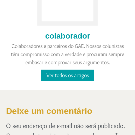
colaborador
Colaboradores e parceiros do GAE. Nossos colunistas
têm compromisso com a verdade e procuram sempre
embasar e comprovar seus argumentos.
Ver todos os artigos
Deixe um comentário
O seu endereço de e-mail não será publicado.