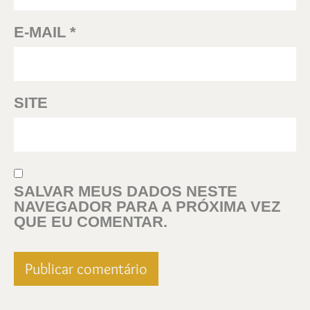
E-MAIL
*
SITE
SALVAR MEUS DADOS NESTE
NAVEGADOR PARA A PRÓXIMA VEZ
QUE EU COMENTAR.