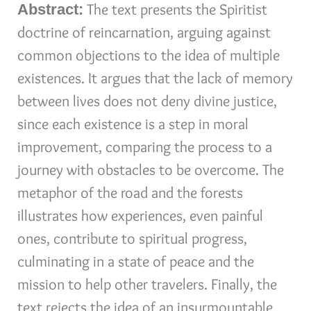
The text presents the Spiritist
Abstract:
doctrine of reincarnation, arguing against
common objections to the idea of ​​multiple
existences. It argues that the lack of memory
between lives does not deny divine justice,
since each existence is a step in moral
improvement, comparing the process to a
journey with obstacles to be overcome. The
metaphor of the road and the forests
illustrates how experiences, even painful
ones, contribute to spiritual progress,
culminating in a state of peace and the
mission to help other travelers. Finally, the
text rejects the idea of ​​an insurmountable