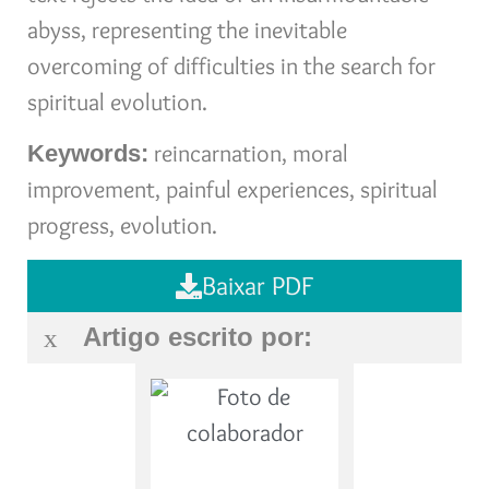
abyss, representing the inevitable
overcoming of difficulties in the search for
spiritual evolution.
reincarnation, moral
Keywords:
improvement, painful experiences, spiritual
progress, evolution.
Baixar PDF
Artigo escrito por: