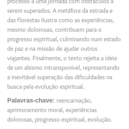
processo a uma jornada com obstáculos a
serem superados. A metáfora da estrada e
das florestas ilustra como as experiências,
mesmo dolorosas, contribuem para o
progresso espiritual, culminando num estado
de paz e na missão de ajudar outros
viajantes. Finalmente, o texto rejeita a ideia
de um abismo intransponível, representando
a inevitável superação das dificuldades na
busca pela evolução espiritual.
reencarnação,
Palavras-chave:
aprimoramento moral, experiências
dolorosas, progresso espiritual, evolução.