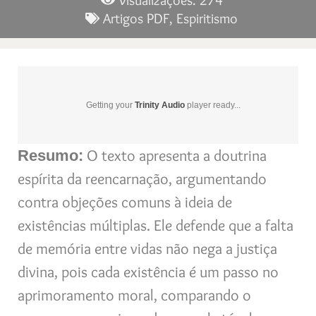
Visualizações: 274
Artigos PDF
,
Espiritismo
Getting your
Trinity Audio
player ready...
O texto apresenta a doutrina
Resumo:
espírita da reencarnação, argumentando
contra objeções comuns à ideia de
existências múltiplas. Ele defende que a falta
de memória entre vidas não nega a justiça
divina, pois cada existência é um passo no
aprimoramento moral, comparando o