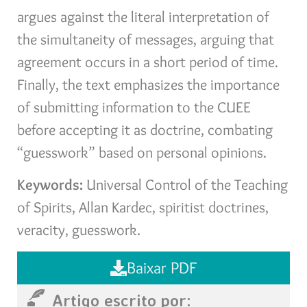
argues against the literal interpretation of
the simultaneity of messages, arguing that
agreement occurs in a short period of time.
Finally, the text emphasizes the importance
of submitting information to the CUEE
before accepting it as doctrine, combating
“guesswork” based on personal opinions.
Keywords:
Universal Control of the Teaching
of Spirits, Allan Kardec, spiritist doctrines,
veracity, guesswork.
Baixar PDF
Artigo escrito por: