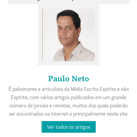
Paulo Neto
É palestrante e articulista da Mídia Escrita Espírita e não
Espírita, com vários artigos publicados em um grande
número de jornais e revistas, muitos dos quais poderão
ser encontrados na Internet e principalmente neste site.
Ver todos os artigos