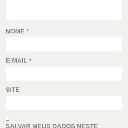
NOME
*
E-MAIL
*
SITE
SALVAR MEUS DADOS NESTE