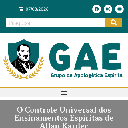
07/08/2026
O Controle Universal dos
Ensinamentos Espíritas de
Allan Kardec