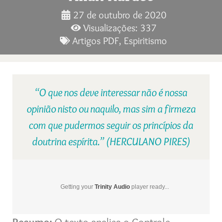
27 de outubro de 2020
Visualizações: 337
Artigos PDF
,
Espiritismo
“O que nos deve interessar não é nossa
opinião nisto ou naquilo, mas sim a firmeza
com que pudermos seguir os princípios da
doutrina espírita.” (HERCULANO PIRES)
Getting your
Trinity Audio
player ready...