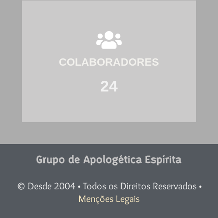
COLABORADORES
24
©
Desde 2004 • Todos os Direitos Reservados •
Menções Legais