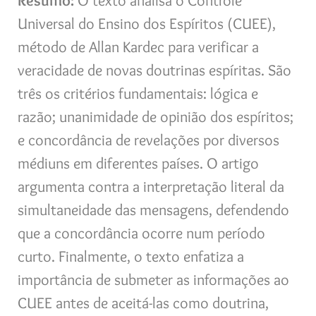
Resumo:
O texto analisa o Controle
Universal do Ensino dos Espíritos (CUEE),
método de Allan Kardec para verificar a
veracidade de novas doutrinas espíritas. São
três os critérios fundamentais: lógica e
razão; unanimidade de opinião dos espíritos;
e concordância de revelações por diversos
médiuns em diferentes países. O artigo
argumenta contra a interpretação literal da
simultaneidade das mensagens, defendendo
que a concordância ocorre num período
curto. Finalmente, o texto enfatiza a
importância de submeter as informações ao
CUEE antes de aceitá-las como doutrina,