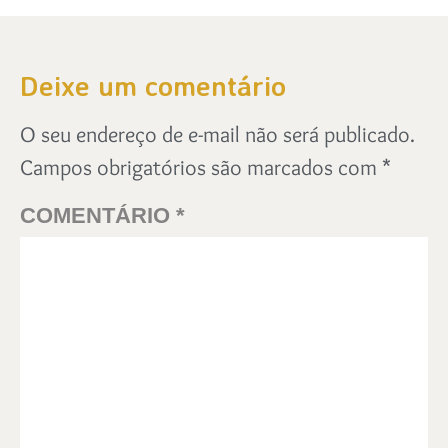
Deixe um comentário
O seu endereço de e-mail não será publicado.
Campos obrigatórios são marcados com
*
COMENTÁRIO
*