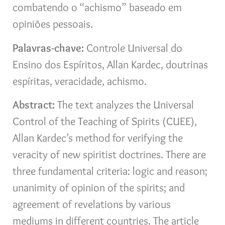
combatendo o “achismo” baseado em
opiniões pessoais.
Palavras-chave:
Controle Universal do
Ensino dos Espíritos, Allan Kardec, doutrinas
espíritas, veracidade, achismo.
Abstract:
The text analyzes the Universal
Control of the Teaching of Spirits (CUEE),
Allan Kardec’s method for verifying the
veracity of new spiritist doctrines. There are
three fundamental criteria: logic and reason;
unanimity of opinion of the spirits; and
agreement of revelations by various
mediums in different countries. The article