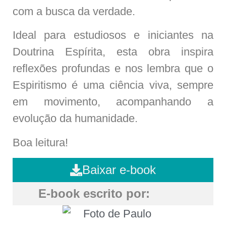
com a busca da verdade.
Ideal para estudiosos e iniciantes na
Doutrina Espírita, esta obra inspira
reflexões profundas e nos lembra que o
Espiritismo é uma ciência viva, sempre
em movimento, acompanhando a
evolução da humanidade.
Boa leitura!
Baixar e-book
E-book escrito por: