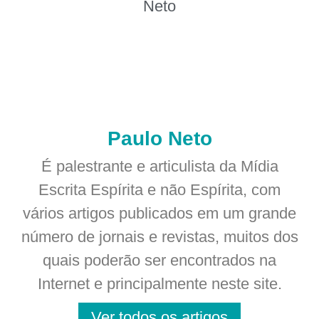
Paulo Neto
É palestrante e articulista da Mídia
Escrita Espírita e não Espírita, com
vários artigos publicados em um grande
número de jornais e revistas, muitos dos
quais poderão ser encontrados na
Internet e principalmente neste site.
Ver todos os artigos