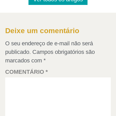
Deixe um comentário
O seu endereço de e-mail não será
publicado.
Campos obrigatórios são
marcados com
*
COMENTÁRIO
*