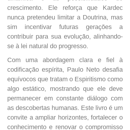
crescimento. Ele reforça que Kardec
nunca pretendeu limitar a Doutrina, mas
sim incentivar futuras gerações a
contribuir para sua evolução, alinhando-
se à lei natural do progresso.
Com uma abordagem clara e fiel à
codificação espírita, Paulo Neto desafia
equívocos que tratam o Espiritismo como
algo estático, mostrando que ele deve
permanecer em constante diálogo com
as descobertas humanas. Este livro é um
convite a ampliar horizontes, fortalecer o
conhecimento e renovar o compromisso