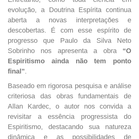
evolução, a Doutrina Espírita continua
aberta a novas interpretações e
descobertas. É com esse espírito de
progresso que Paulo da Silva Neto
Sobrinho nos apresenta a obra
“O
Espiritismo ainda não tem ponto
final”
.
Baseado em rigorosa pesquisa e análise
criteriosa das obras fundamentais de
Allan Kardec, o autor nos convida a
revisitar a essência progressista do
Espiritismo, destacando sua natureza
dinâmica e as possibilidades de