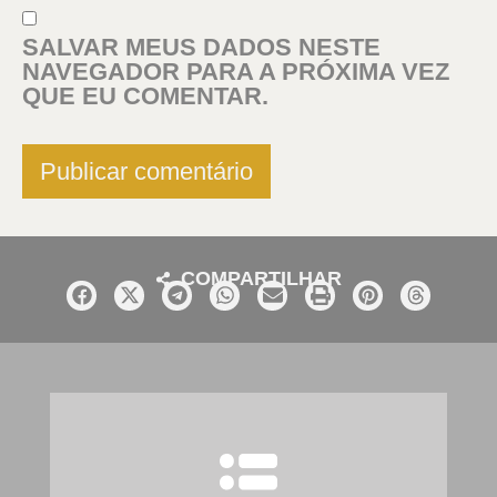
SALVAR MEUS DADOS NESTE
NAVEGADOR PARA A PRÓXIMA VEZ
QUE EU COMENTAR.
COMPARTILHAR