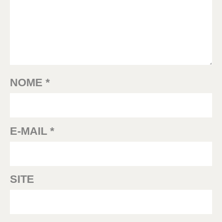
NOME
*
E-MAIL
*
SITE