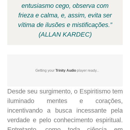
entusiasmo cego, observa com
frieza e calma, e, assim, evita ser
vítima de ilusões e mistificações.”
(ALLAN KARDEC)
Getting your
Trinity Audio
player ready...
Desde seu surgimento, o Espiritismo tem
iluminado mentes e corações,
incentivando a busca incessante pela
verdade e pelo conhecimento espiritual.
Entretanto, como toda ciência em