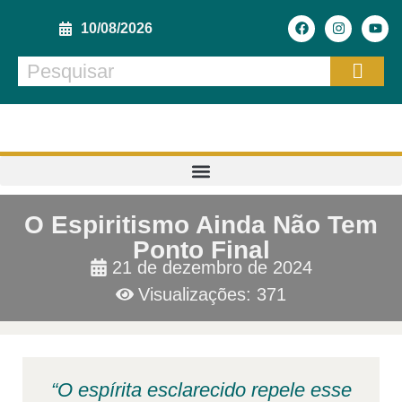
10/08/2026
O Espiritismo Ainda Não Tem
Ponto Final
21 de dezembro de 2024
Visualizações: 371
“O espírita esclarecido repele esse