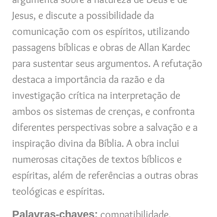
Jesus, e discute a possibilidade da
comunicação com os espíritos, utilizando
passagens bíblicas e obras de Allan Kardec
para sustentar seus argumentos. A refutação
destaca a importância da razão e da
investigação crítica na interpretação de
ambos os sistemas de crenças, e confronta
diferentes perspectivas sobre a salvação e a
inspiração divina da Bíblia. A obra inclui
numerosas citações de textos bíblicos e
espíritas, além de referências a outras obras
teológicas e espíritas.
compatibilidade,
Palavras-chaves: