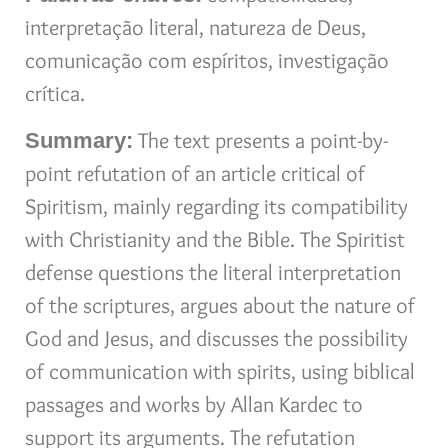
interpretação literal, natureza de Deus,
comunicação com espíritos, investigação
crítica.
The text presents a point-by-
Summary:
point refutation of an article critical of
Spiritism, mainly regarding its compatibility
with Christianity and the Bible. The Spiritist
defense questions the literal interpretation
of the scriptures, argues about the nature of
God and Jesus, and discusses the possibility
of communication with spirits, using biblical
passages and works by Allan Kardec to
support its arguments. The refutation