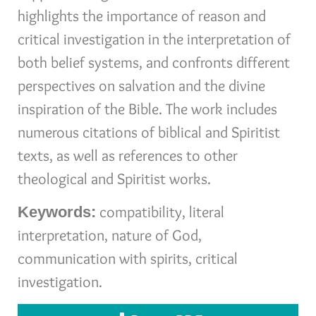
highlights the importance of reason and
critical investigation in the interpretation of
both belief systems, and confronts different
perspectives on salvation and the divine
inspiration of the Bible. The work includes
numerous citations of biblical and Spiritist
texts, as well as references to other
theological and Spiritist works.
compatibility, literal
Keywords:
interpretation, nature of God,
communication with spirits, critical
investigation.