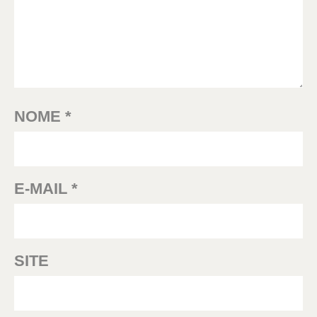
NOME
*
E-MAIL
*
SITE