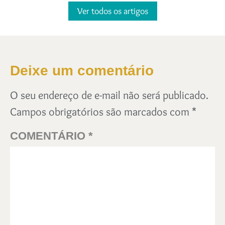
Ver todos os artigos
Deixe um comentário
O seu endereço de e-mail não será publicado.
Campos obrigatórios são marcados com
*
COMENTÁRIO
*