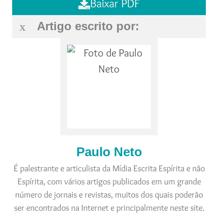
Baixar PDF
Artigo escrito por:
Paulo Neto
É palestrante e articulista da Mídia Escrita Espírita e não
Espírita, com vários artigos publicados em um grande
número de jornais e revistas, muitos dos quais poderão
ser encontrados na Internet e principalmente neste site.