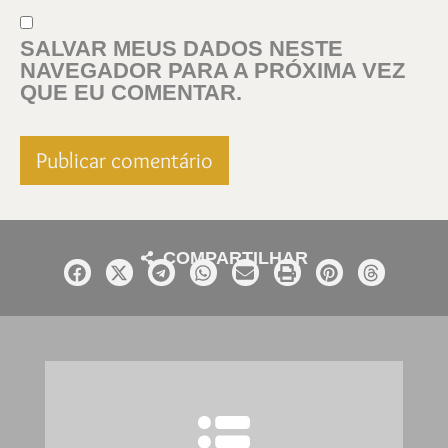
SALVAR MEUS DADOS NESTE
NAVEGADOR PARA A PRÓXIMA VEZ
QUE EU COMENTAR.
COMPARTILHAR