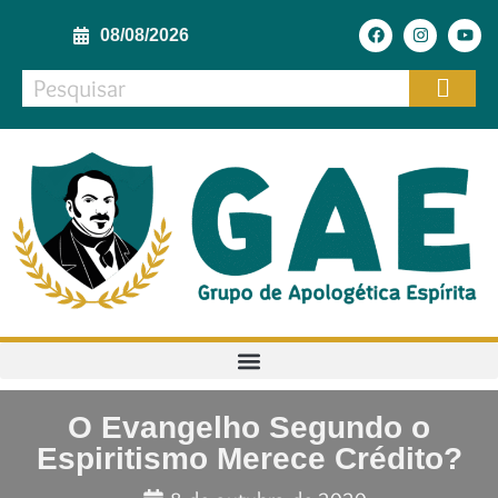
08/08/2026
O Evangelho Segundo o
Espiritismo Merece Crédito?