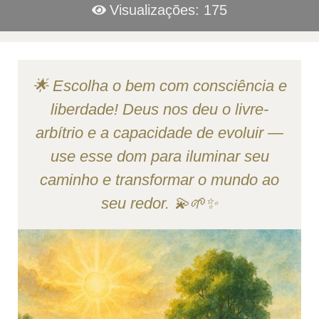
Visualizações: 175
🌟 Escolha o bem com consciência e
liberdade! Deus nos deu o livre-
arbítrio e a capacidade de evoluir —
use esse dom para iluminar seu
caminho e transformar o mundo ao
seu redor. 💫🌱✨