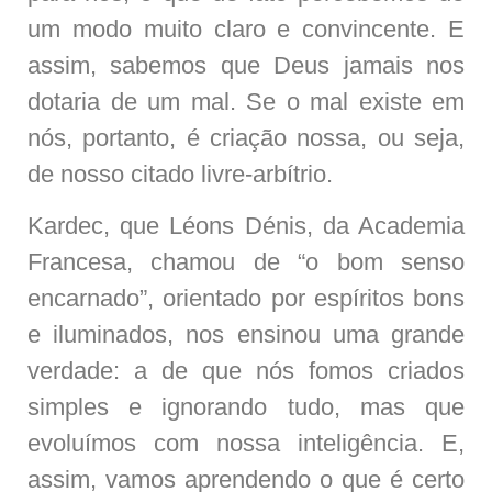
um modo muito claro e convincente. E
assim, sabemos que Deus jamais nos
dotaria de um mal. Se o mal existe em
nós, portanto, é criação nossa, ou seja,
de nosso citado livre-arbítrio.
Kardec, que Léons Dénis, da Academia
Francesa, chamou de “o bom senso
encarnado”, orientado por espíritos bons
e iluminados, nos ensinou uma grande
verdade: a de que nós fomos criados
simples e ignorando tudo, mas que
evoluímos com nossa inteligência. E,
assim, vamos aprendendo o que é certo