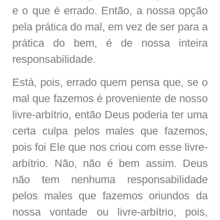
e o que é errado. Então, a nossa opção
pela prática do mal, em vez de ser para a
prática do bem, é de nossa inteira
responsabilidade.
Está, pois, errado quem pensa que, se o
mal que fazemos é proveniente de nosso
livre-arbítrio, então Deus poderia ter uma
certa culpa pelos males que fazemos,
pois foi Ele que nos criou com esse livre-
arbítrio. Não, não é bem assim. Deus
não tem nenhuma responsabilidade
pelos males que fazemos oriundos da
nossa vontade ou livre-arbítrio, pois,