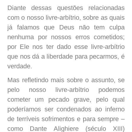
Diante dessas questões relacionadas
com o nosso livre-arbítrio, sobre as quais
já falamos que Deus não tem culpa
nenhuma por nossos erros cometidos;
por Ele nos ter dado esse livre-arbítrio
que nos dá a liberdade para pecarmos, é
verdade.
Mas refletindo mais sobre o assunto, se
pelo nosso livre-arbítrio podemos
cometer um pecado grave, pelo qual
poderíamos ser condenados ao inferno
de terríveis sofrimentos e para sempre –
como Dante Alighiere (século XIII)