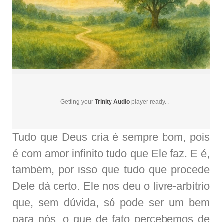
Getting your
Trinity Audio
player ready...
Tudo que Deus cria é sempre bom, pois
é com amor infinito tudo que Ele faz. E é,
também, por isso que tudo que procede
Dele dá certo. Ele nos deu o livre-arbítrio
que, sem dúvida, só pode ser um bem
para nós, o que de fato percebemos de