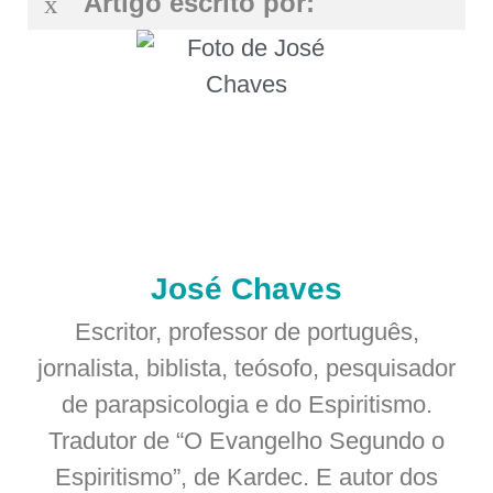
Artigo escrito por:
José Chaves
Escritor, professor de português,
jornalista, biblista, teósofo, pesquisador
de parapsicologia e do Espiritismo.
Tradutor de “O Evangelho Segundo o
Espiritismo”, de Kardec. E autor dos