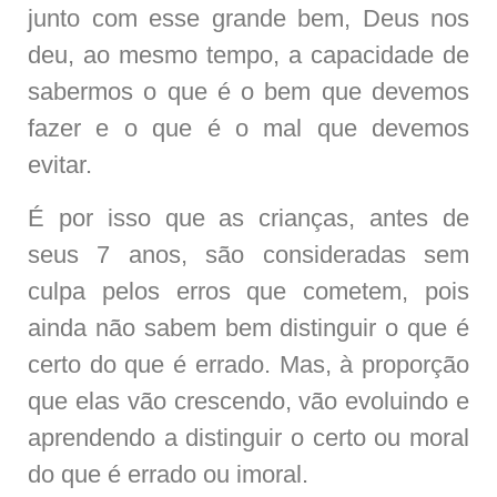
junto com esse grande bem, Deus nos
deu, ao mesmo tempo, a capacidade de
sabermos o que é o bem que devemos
fazer e o que é o mal que devemos
evitar.
É por isso que as crianças, antes de
seus 7 anos, são consideradas sem
culpa pelos erros que cometem, pois
ainda não sabem bem distinguir o que é
certo do que é errado. Mas, à proporção
que elas vão crescendo, vão evoluindo e
aprendendo a distinguir o certo ou moral
do que é errado ou imoral.