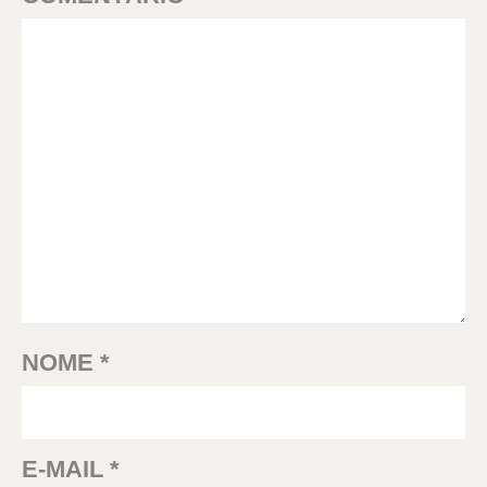
NOME
*
E-MAIL
*