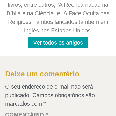
livros, entre outros, “A Reencarnação na
Bíblia e na Ciência” e “A Face Oculta das
Religiões”, ambos lançados também em
inglês nos Estados Unidos.
Ver todos os artigos
Deixe um comentário
O seu endereço de e-mail não será
publicado.
Campos obrigatórios são
marcados com
*
COMENTÁRIO
*