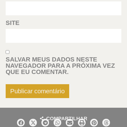
SITE
SALVAR MEUS DADOS NESTE
NAVEGADOR PARA A PRÓXIMA VEZ
QUE EU COMENTAR.
COMPARTILHAR