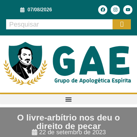
07/08/2026
O livre-arbítrio nos deu o
direito de pecar
22 de setembro de 2023