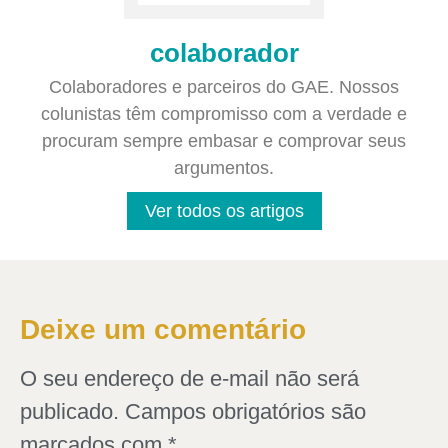
colaborador
Colaboradores e parceiros do GAE. Nossos
colunistas têm compromisso com a verdade e
procuram sempre embasar e comprovar seus
argumentos.
Ver todos os artigos
Deixe um comentário
O seu endereço de e-mail não será
publicado.
Campos obrigatórios são
marcados com
*