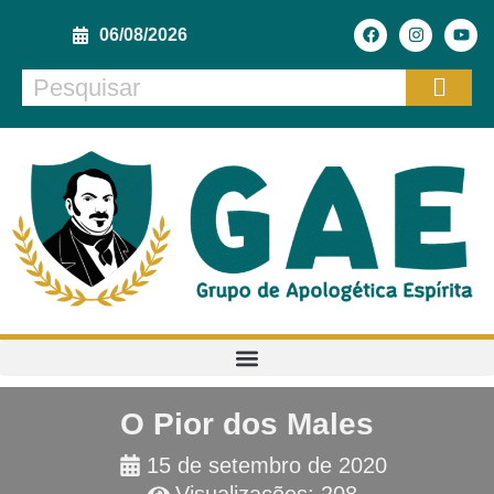
06/08/2026
O Pior dos Males
15 de setembro de 2020