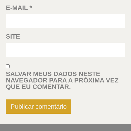
E-MAIL
*
SITE
SALVAR MEUS DADOS NESTE
NAVEGADOR PARA A PRÓXIMA VEZ
QUE EU COMENTAR.