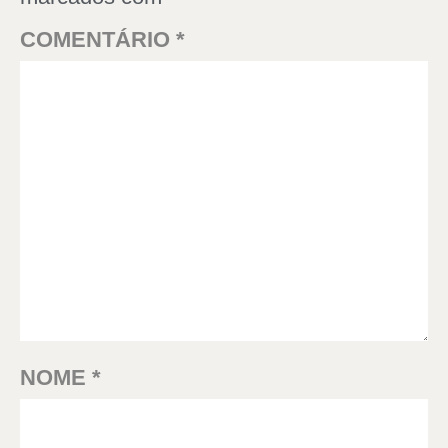
COMENTÁRIO
*
NOME
*