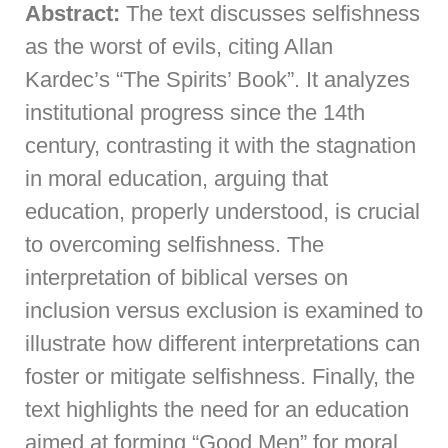
Abstract:
The text discusses selfishness
as the worst of evils, citing Allan
Kardec’s “The Spirits’ Book”. It analyzes
institutional progress since the 14th
century, contrasting it with the stagnation
in moral education, arguing that
education, properly understood, is crucial
to overcoming selfishness. The
interpretation of biblical verses on
inclusion versus exclusion is examined to
illustrate how different interpretations can
foster or mitigate selfishness. Finally, the
text highlights the need for an education
aimed at forming “Good Men” for moral