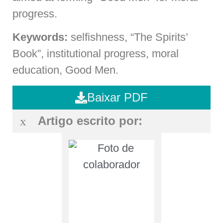
progress.
Keywords:
selfishness, “The Spirits’
Book”, institutional progress, moral
education, Good Men.
Baixar PDF
Artigo escrito por: