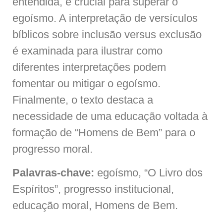
entendida, é crucial para superar o
egoísmo. A interpretação de versículos
bíblicos sobre inclusão versus exclusão
é examinada para ilustrar como
diferentes interpretações podem
fomentar ou mitigar o egoísmo.
Finalmente, o texto destaca a
necessidade de uma educação voltada à
formação de “Homens de Bem” para o
progresso moral.
Palavras-chave:
egoísmo, “O Livro dos
Espíritos”, progresso institucional,
educação moral, Homens de Bem.