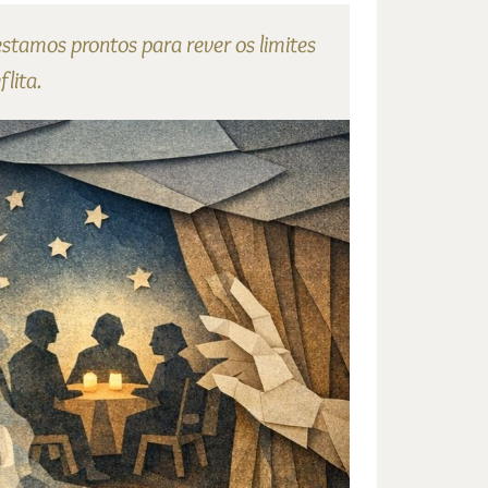
stamos prontos para rever os limites
lita.