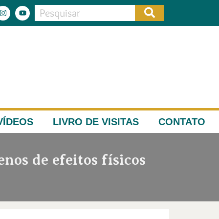
VÍDEOS
LIVRO DE VISITAS
CONTATO
nos de efeitos físicos