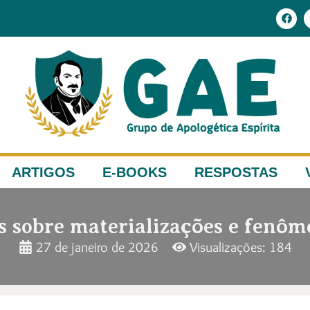
ARTIGOS
E-BOOKS
RESPOSTAS
s sobre materializações e fenôme
27 de janeiro de 2026
Visualizações: 184