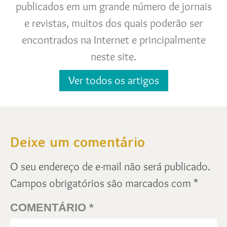
publicados em um grande número de jornais
e revistas, muitos dos quais poderão ser
encontrados na Internet e principalmente
neste site.
Ver todos os artigos
Deixe um comentário
O seu endereço de e-mail não será publicado.
Campos obrigatórios são marcados com
*
COMENTÁRIO
*