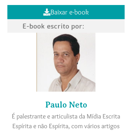
Baixar e-book
E-book escrito por:
Paulo Neto
É palestrante e articulista da Mídia Escrita
Espírita e não Espírita, com vários artigos