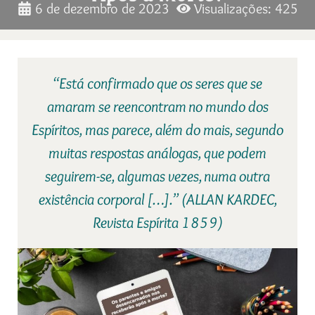
6 de dezembro de 2023
Visualizações: 425
“Está confirmado que os seres que se
amaram se reencontram no mundo dos
Espíritos, mas parece, além do mais, segundo
muitas respostas análogas, que podem
seguirem-se, algumas vezes, numa outra
existência corporal […].” (ALLAN KARDEC,
Revista Espírita 1859)