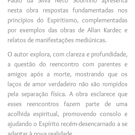
Paulo da Silva Neto Sobrinho apresenta
nesta obra respostas fundamentadas nos
princípios do Espiritismo, complementadas
por exemplos das obras de Allan Kardec e
relatos de manifestações mediúnicas.
O autor explora, com clareza e profundidade,
a questão do reencontro com parentes e
amigos após a morte, mostrando que os
laços de amor verdadeiro não são rompidos
pela separação física. A obra esclarece que
esses reencontros fazem parte de uma
acolhida espiritual, promovendo consolo e
ajudando o Espírito recém-desencarnado a se
adaptar à nova realidade.