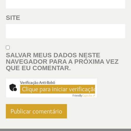
SITE
SALVAR MEUS DADOS NESTE
NAVEGADOR PARA A PRÓXIMA VEZ
QUE EU COMENTAR.
Verificação Anti-Robô
Clique para iniciar verificação
Friendly
Captcha ⇗