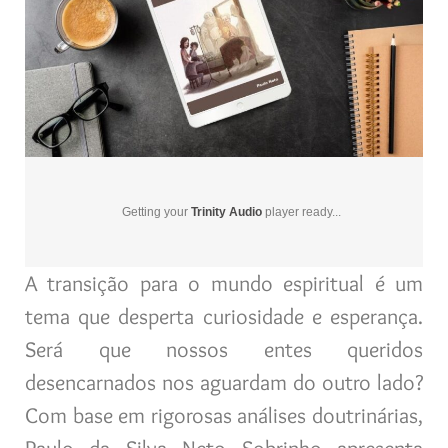
Getting your
Trinity Audio
player ready...
A transição para o mundo espiritual é um
tema que desperta curiosidade e esperança.
Será que nossos entes queridos
desencarnados nos aguardam do outro lado?
Com base em rigorosas análises doutrinárias,