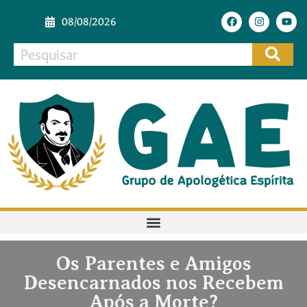
08/08/2026
Os Parentes e Amigos
Desencarnados nos Recebem
Após a Morte?