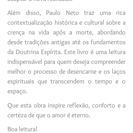
Além disso, Paulo Neto traz uma rica
contextualização histórica e cultural sobre a
crença na vida após a morte, abordando
desde tradições antigas até os fundamentos
da Doutrina Espírita. Este livro é uma leitura
indispensável para quem deseja compreender
melhor o processo de desencarne e os laços
espirituais que transcendem o tempo e o
espaço.
Que esta obra inspire reflexão, conforto e a
certeza de que o amor é eterno.
Boa leitura!