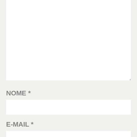
NOME
*
E-MAIL
*