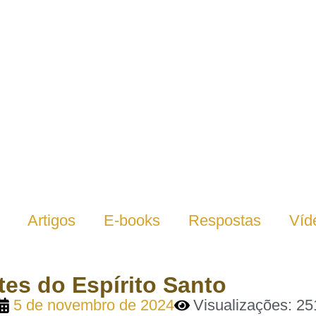
Artigos
E-books
Respostas
Víd
s do Espírito Santo
5 de novembro de 2024
Visualizações: 25