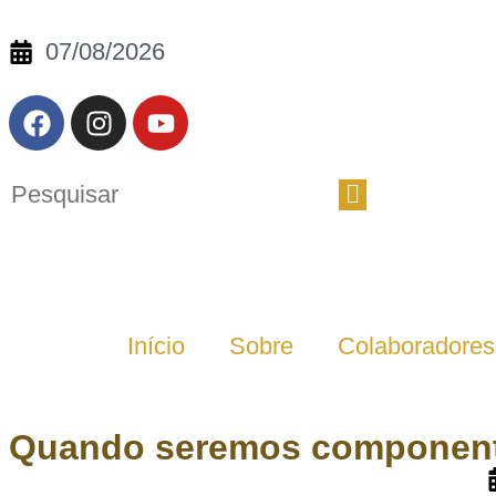
07/08/2026
Início
Sobre
Colaboradores
Quando seremos componente