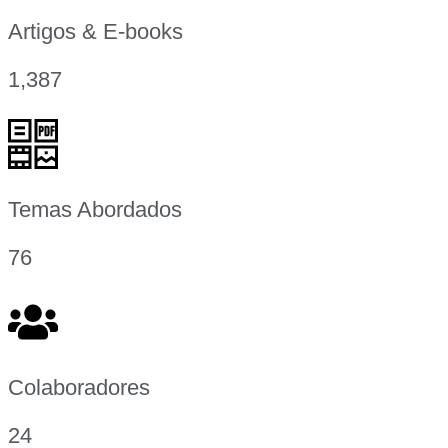
Artigos & E-books
1,387
Temas Abordados
76
Colaboradores
24