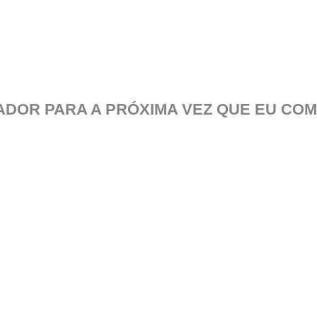
DOR PARA A PRÓXIMA VEZ QUE EU COM