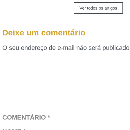
Ver todos os artigos
Deixe um comentário
O seu endereço de e-mail não será publicado
COMENTÁRIO
*