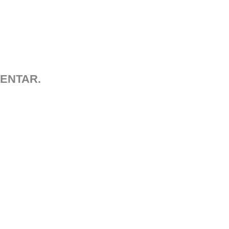
ENTAR.