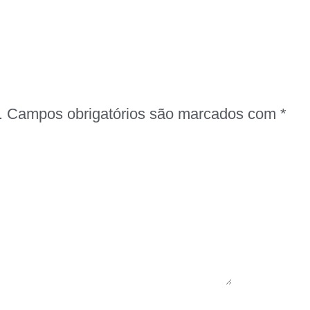
.
Campos obrigatórios são marcados com
*