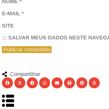
NOME
*
E-MAIL
*
SITE
SALVAR MEUS DADOS NESTE NAVEGA
Compartilhar